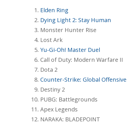
Elden Ring
Dying Light 2: Stay Human
Monster Hunter Rise
Lost Ark
Yu-Gi-Oh! Master Duel
Сall of Duty: Modern Warfare II
Dota 2
Counter-Strike: Global Offensive
Destiny 2
PUBG: Battlegrounds
Apex Legends
NARAKA: BLADEPOINT