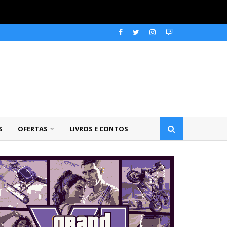
S
OFERTAS
LIVROS E CONTOS