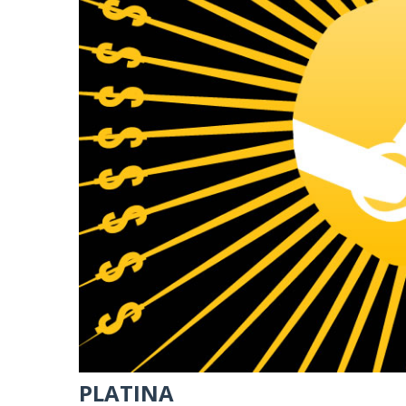
PLATINA