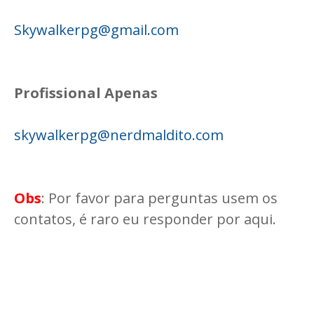
Skywalkerpg@gmail.com
Profissional Apenas
skywalkerpg@nerdmaldito.com
Obs
: Por favor para perguntas usem os
contatos, é raro eu responder por aqui.