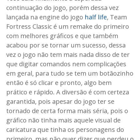
continuação do jogo, porém dessa vez
lançada na engine do jogo
half life
, Team
Fortress Classic é um remake do primeiro
com melhores gráficos e que também
acabou por se tornar um sucesso, dessa
vez o jogo não tem mais nada disso de ter
que digitar comandos nem complicações
em geral, para tudo se tem um botãozinho
então é só clicar e pronto, algo bem
prático e rápido. A diversão é com certeza
garantida, pois apesar do jogo ter se
tornado de certa forma mais séria, pois o
gráfico não tinha mais aquele visual de
caricatura que tinha os personagens do
primeiro, mas não quer dizer que perdeu o