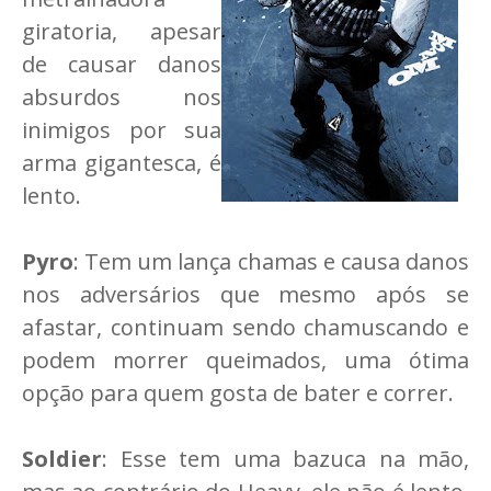
giratoria, apesar
de causar danos
absurdos nos
inimigos por sua
arma gigantesca, é
lento.
Pyro
: Tem um lança chamas e causa danos
nos adversários que mesmo após se
afastar, continuam sendo chamuscando e
podem morrer queimados, uma ótima
opção para quem gosta de bater e correr.
Soldier
: Esse tem uma bazuca na mão,