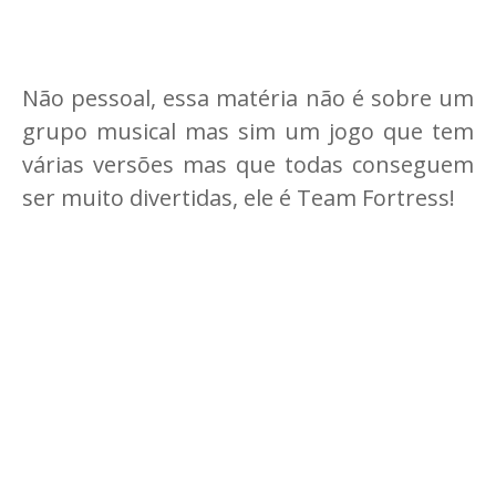
Não pessoal, essa matéria não é sobre um
grupo musical mas sim um jogo que tem
várias versões mas que todas conseguem
ser muito divertidas, ele é Team Fortress!