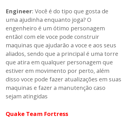
Engineer
: Você é do tipo que gosta de
uma ajudinha enquanto joga? O
engenheiro é um ótimo personagem
então! com ele voce pode construir
maquinas que ajudarão a voce e aos seus
aliados, sendo que a principal é uma torre
que atira em qualquer personagem que
estiver em movimento por perto, além
disso voce pode fazer atualizações em suas
maquinas e fazer a manutenção caso
sejam atingidas
Quake Team Fortress