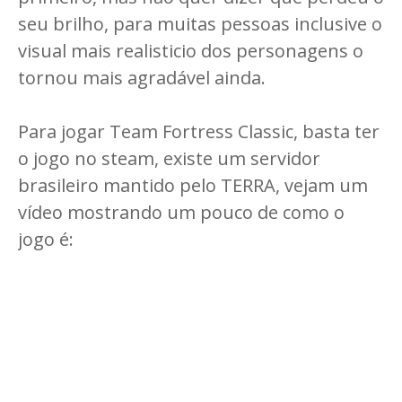
seu brilho, para muitas pessoas inclusive o
visual mais realisticio dos personagens o
tornou mais agradável ainda.
Para jogar Team Fortress Classic, basta ter
o jogo no steam, existe um servidor
brasileiro mantido pelo TERRA, vejam um
vídeo mostrando um pouco de como o
jogo é: