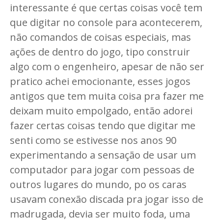
interessante é que certas coisas você tem
que digitar no console para acontecerem,
não comandos de coisas especiais, mas
ações de dentro do jogo, tipo construir
algo com o engenheiro, apesar de não ser
pratico achei emocionante, esses jogos
antigos que tem muita coisa pra fazer me
deixam muito empolgado, então adorei
fazer certas coisas tendo que digitar me
senti como se estivesse nos anos 90
experimentando a sensação de usar um
computador para jogar com pessoas de
outros lugares do mundo, po os caras
usavam conexão discada pra jogar isso de
madrugada, devia ser muito foda, uma