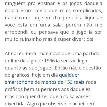
ninguém pra ensinar e os jogos daquela
época eram meio que mais complicados,
não é como hoje em dia que dois cliques e
você está em uma sala, porém não me
arrependi, eu pensava que o jogo ia ser
muito ruinzinho mas é super divertido!
Afinal eu nem imaginava que uma partida
online de algo de 1996 ia ser tão legal
quanto as que joguei. Então não é questão
de gráficos, hoje em dia
qualquer
smartphone de menos de 150 reais
roda
gráficos bem superiores aos daqueles,
mas não quer dizer que a coisa vai ser
divertida. Algo que observei e achei bem