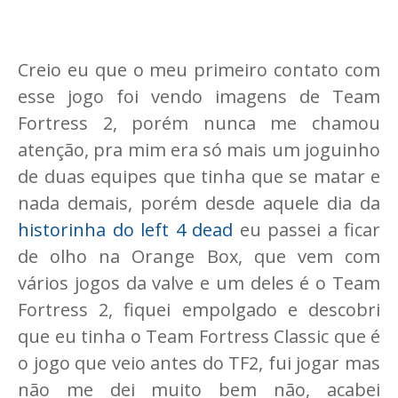
Creio eu que o meu primeiro contato com
esse jogo foi vendo imagens de Team
Fortress 2, porém nunca me chamou
atenção, pra mim era só mais um joguinho
de duas equipes que tinha que se matar e
nada demais, porém desde aquele dia da
historinha do left 4 dead
eu passei a ficar
de olho na Orange Box, que vem com
vários jogos da valve e um deles é o Team
Fortress 2, fiquei empolgado e descobri
que eu tinha o Team Fortress Classic que é
o jogo que veio antes do TF2, fui jogar mas
não me dei muito bem não, acabei