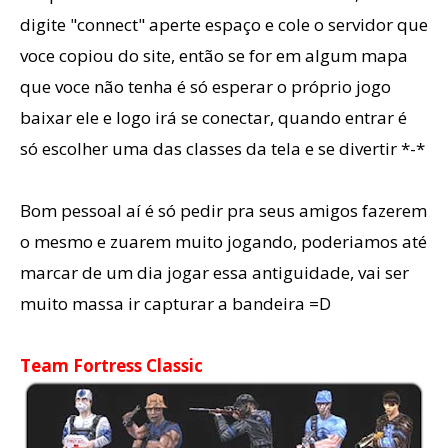
digite "connect" aperte espaço e cole o servidor que
voce copiou do site, então se for em algum mapa
que voce não tenha é só esperar o próprio jogo
baixar ele e logo irá se conectar, quando entrar é
só escolher uma das classes da tela e se divertir *-*
Bom pessoal aí é só pedir pra seus amigos fazerem
o mesmo e zuarem muito jogando, poderiamos até
marcar de um dia jogar essa antiguidade, vai ser
muito massa ir capturar a bandeira =D
Team Fortress Classic