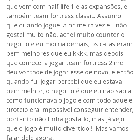
que vem com half life 1 e as expansões, e
também team fortress classic. Assumo
que quando joguei a primeira vez eu não
gostei muito não, achei muito counter o
negocio e eu morria demais, os caras eram
bem melhores que eu kkkk, mas depois
que comecei a jogar team fortress 2 me
deu vontade de jogar esse de novo, e então
quando fui jogar percebi que eu estava
bem melhor, o negocio é que eu não sabia
como funcionava o jogo e com todo aquele
tiroteio era impossível conseguir entender,
portanto não tinha gostado, mas já vejo
que o jogo é muito divertido!!! Mas vamos
falar dele agora.