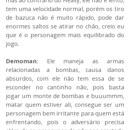
mas ao contrário do Heavy, ele não é lento,
tem uma velocidade normal, porém os tiro
de bazuca não é muito rápido, pode dar
enormes saltos se atirar no chão, creio eu
que é o personagem mais equilibrado do
jogo.
Demoman
: Ele maneja as armas
relacionadas a bombas, causa danos
absurdos, com ele não tem essa de se
esconder no cantinho não, pois basta
jogar um monte de bombas e buuummm,
matar quem estiver ali, consegue ser um
personagem bem irritante para quem está
enfrentando, pois o adversário precisa