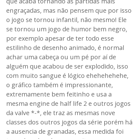
que acaba tornando as partidas mais
engraçadas, mas não pensem que por isso
o jogo se tornou infantil, não mesmo! Ele
se tornou um jogo de humor bem negro,
por exemplo apesar de ter todo esse
estilinho de desenho animado, é normal
achar uma cabeça ou um pé por aí de
alguém que acabou de ser explodido, isso
com muito sangue é lógico ehehehehehe,
o gráfico também é impressionante,
extremamente bem feitinho e usa a
mesma engine de half life 2 e outros jogos
da valve *-*, ele traz as mesmas nove
classes dos outros jogos da série porém há
a ausencia de granadas, essa medida foi