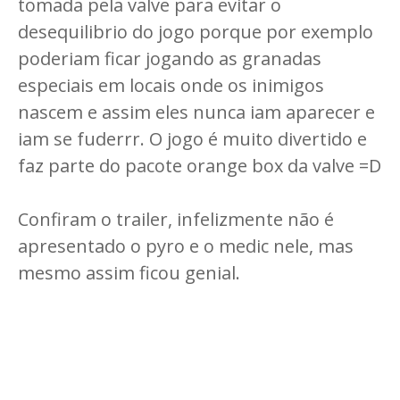
tomada pela valve para evitar o
desequilibrio do jogo porque por exemplo
poderiam ficar jogando as granadas
especiais em locais onde os inimigos
nascem e assim eles nunca iam aparecer e
iam se fuderrr. O jogo é muito divertido e
faz parte do pacote orange box da valve =D
Confiram o trailer, infelizmente não é
apresentado o pyro e o medic nele, mas
mesmo assim ficou genial.