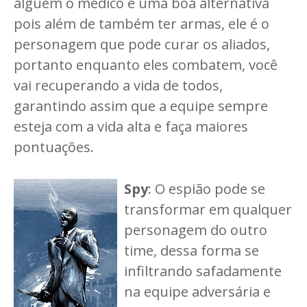
alguém o médico é uma boa alternativa
pois além de também ter armas, ele é o
personagem que pode curar os aliados,
portanto enquanto eles combatem, você
vai recuperando a vida de todos,
garantindo assim que a equipe sempre
esteja com a vida alta e faça maiores
pontuações.
Spy
: O espião pode se
transformar em qualquer
personagem do outro
time, dessa forma se
infiltrando safadamente
na equipe adversária e