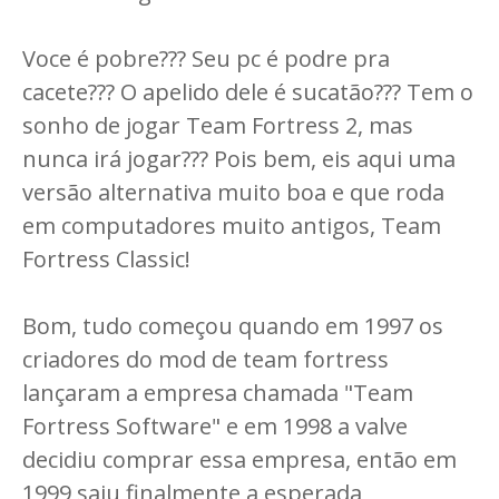
Voce é pobre??? Seu pc é podre pra
cacete??? O apelido dele é sucatão??? Tem o
sonho de jogar Team Fortress 2, mas
nunca irá jogar??? Pois bem, eis aqui uma
versão alternativa muito boa e que roda
em computadores muito antigos, Team
Fortress Classic!
Bom, tudo começou quando em 1997 os
criadores do mod de team fortress
lançaram a empresa chamada "Team
Fortress Software" e em 1998 a valve
decidiu comprar essa empresa, então em
1999 saiu finalmente a esperada