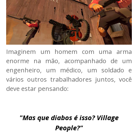
Imaginem um homem com uma arma
enorme na mão, acompanhado de um
engenheiro, um médico, um soldado e
vários outros trabalhadores juntos, você
deve estar pensando:
"Mas que diabos é isso? Village
People?"