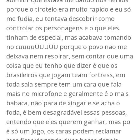
porque o tiroteio era muito rapido e eu só
me fudia, eu tentava descobrir como
controlar os personagens e o que eles
tinham de especial, mas acabava tomando
no cuuuuUUUUU porque o povo não me
deixava nem respirar, sem contar que uma
coisa que eu tenho que dizer é que os
brasileiros que jogam team fortress, em
toda sala sempre tem um cara que fala
mais no microfone e geralmente é o mais
babaca, não para de xingar e se acha o
foda, é bem desagradável essas pessoas,
entendo que eles querem ganhar, mas po
é só um jogo, os caras podem reclamar