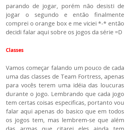
parando de jogar, porém não desisti de
jogar o segundo e então finalmente
comprei o orange box e me viciei *-* então
decidi falar aqui sobre os jogos da série =D
Classes
Vamos começar falando um pouco de cada
uma das classes de Team Fortress, apenas
para vocês terem uma idéia das loucuras
durante o jogo. Lembrando que cada jogo
tem certas coisas especificas, portanto vou
falar aqui apenas do basico que em todos
os jogos tem, mas lembrem-se que além
das armas que citarei eles ainda tem