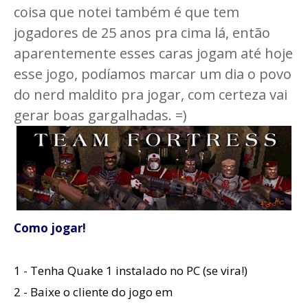
coisa que notei também é que tem
jogadores de 25 anos pra cima lá, então
aparentemente esses caras jogam até hoje
esse jogo, podíamos marcar um dia o povo
do nerd maldito pra jogar, com certeza vai
gerar boas gargalhadas. =)
Como jogar!
1 - Tenha Quake 1 instalado no PC (se vira!)
2 - Baixe o cliente do jogo em