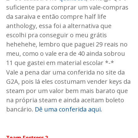
suficiente para comprar um vale-compras
da saraiva e então compre half life
anthology, essa foi a alternativa que
escolhi pra conseguir o meu grátis
hehehehe, lembro que paguei 29 reais no
meu, como o vale era de 40 ainda sobrou
11 que gastei em material escolar *-*
Vale a pena dar uma conferida no site da
G2A, pois lá eles costumam vender keys da
steam por um valor bem mais barato que
na própria steam e ainda aceitam boleto
bancário.
Dê uma conferida aqui
.
Team Fortress 2