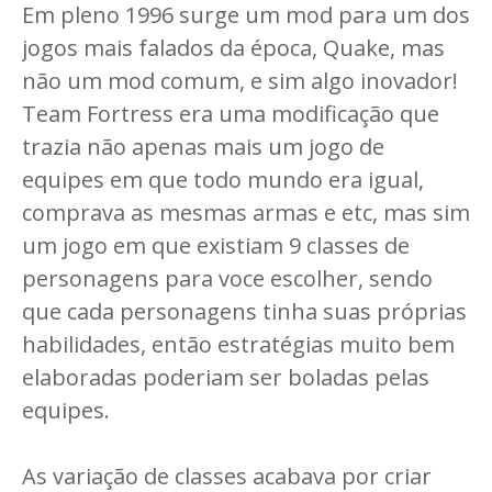
Em pleno 1996 surge um mod para um dos
jogos mais falados da época, Quake, mas
não um mod comum, e sim algo inovador!
Team Fortress era uma modificação que
trazia não apenas mais um jogo de
equipes em que todo mundo era igual,
comprava as mesmas armas e etc, mas sim
um jogo em que existiam 9 classes de
personagens para voce escolher, sendo
que cada personagens tinha suas próprias
habilidades, então estratégias muito bem
elaboradas poderiam ser boladas pelas
equipes.
As variação de classes acabava por criar