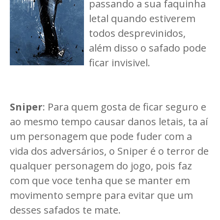
passando a sua faquinha
letal quando estiverem
todos desprevinidos,
além disso o safado pode
ficar invisivel.
Sniper
: Para quem gosta de ficar seguro e
ao mesmo tempo causar danos letais, ta aí
um personagem que pode fuder com a
vida dos adversários, o Sniper é o terror de
qualquer personagem do jogo, pois faz
com que voce tenha que se manter em
movimento sempre para evitar que um
desses safados te mate.