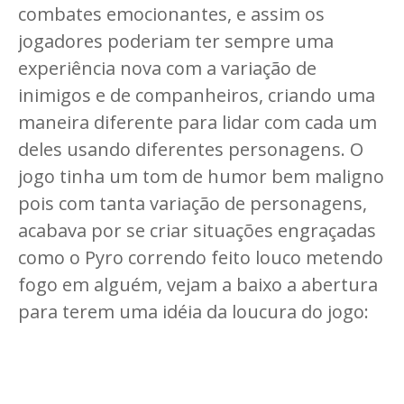
combates emocionantes, e assim os
jogadores poderiam ter sempre uma
experiência nova com a variação de
inimigos e de companheiros, criando uma
maneira diferente para lidar com cada um
deles usando diferentes personagens. O
jogo tinha um tom de humor bem maligno
pois com tanta variação de personagens,
acabava por se criar situações engraçadas
como o Pyro correndo feito louco metendo
fogo em alguém, vejam a baixo a abertura
para terem uma idéia da loucura do jogo: