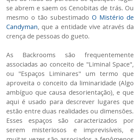
se abrem e saem os Cenobitas de trás. Ou
mesmo o tão subestimado
O Mistério de
Candyman
, que a entidade vive através da
crença de pessoas do gueto.
As Backrooms são frequentemente
associadas ao conceito de "Liminal Space",
ou "Espaços Liminares" um termo que
aproveita o conceito da liminaridade (Algo
ambíguo que causa desorientação), e que
aqui é usado para descrever lugares que
estão entre duas realidades ou dimensões.
Esses espaços são caracterizados por
serem misteriosos e imprevisíveis, e
muitas vezes são associados a fenômenos