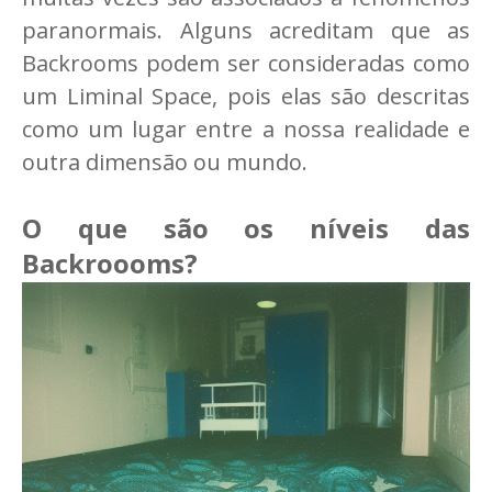
paranormais. Alguns acreditam que as
Backrooms podem ser consideradas como
um Liminal Space, pois elas são descritas
como um lugar entre a nossa realidade e
outra dimensão ou mundo.
O que são os níveis das
Backroooms?