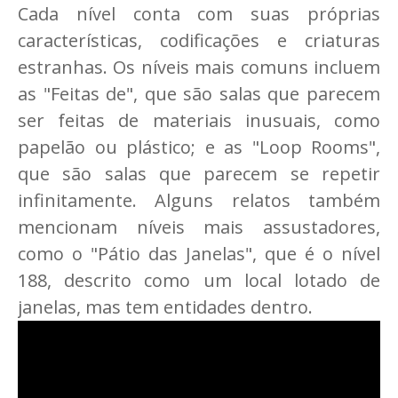
Cada nível conta com suas próprias
características, codificações e criaturas
estranhas. Os níveis mais comuns incluem
as "Feitas de", que são salas que parecem
ser feitas de materiais inusuais, como
papelão ou plástico; e as "Loop Rooms",
que são salas que parecem se repetir
infinitamente. Alguns relatos também
mencionam níveis mais assustadores,
como o "Pátio das Janelas", que é o nível
188, descrito como um local lotado de
janelas, mas tem entidades dentro.