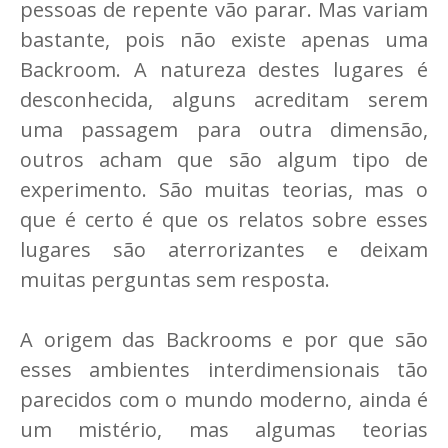
pessoas de repente vão parar. Mas variam
bastante, pois não existe apenas uma
Backroom. A natureza destes lugares é
desconhecida, alguns acreditam serem
uma passagem para outra dimensão,
outros acham que são algum tipo de
experimento. São muitas teorias, mas o
que é certo é que os relatos sobre esses
lugares são aterrorizantes e deixam
muitas perguntas sem resposta.
A origem das Backrooms e por que são
esses ambientes interdimensionais tão
parecidos com o mundo moderno, ainda é
um mistério, mas algumas teorias