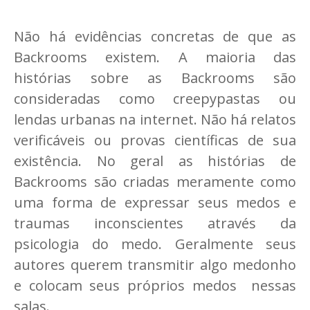
Não há evidências concretas de que as
Backrooms existem. A maioria das
histórias sobre as Backrooms são
consideradas como creepypastas ou
lendas urbanas na internet. Não há relatos
verificáveis ou provas científicas de sua
existência. No geral as histórias de
Backrooms são criadas meramente como
uma forma de expressar seus medos e
traumas inconscientes através da
psicologia do medo. Geralmente seus
autores querem transmitir algo medonho
e colocam seus próprios medos nessas
salas.