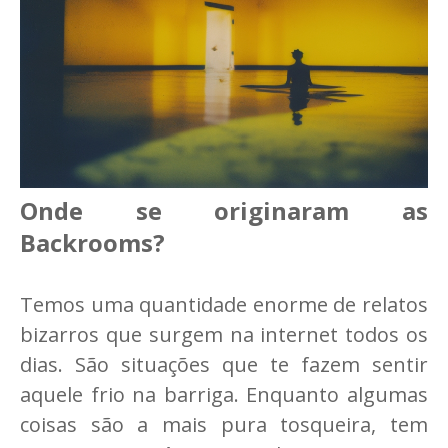
Onde se originaram as
Backrooms?
Temos uma quantidade enorme de relatos
bizarros que surgem na internet todos os
dias. São situações que te fazem sentir
aquele frio na barriga. Enquanto algumas
coisas são a mais pura tosqueira, tem