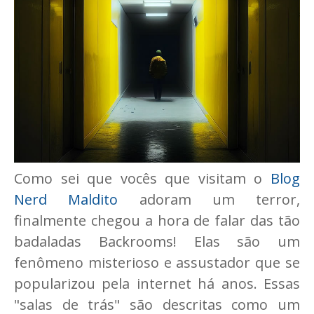
Como sei que vocês que visitam o
Blog
Nerd Maldito
adoram um terror,
finalmente chegou a hora de falar das tão
badaladas Backrooms! Elas são um
fenômeno misterioso e assustador que se
popularizou pela internet há anos. Essas
"salas de trás" são descritas como um