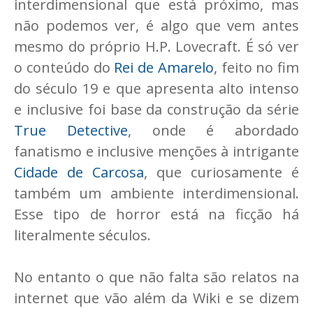
interdimensional que está próximo, mas
não podemos ver, é algo que vem antes
mesmo do próprio H.P. Lovecraft. É só ver
o conteúdo do
Rei de Amarelo
, feito no fim
do século 19 e que apresenta alto intenso
e inclusive foi base da construção da série
True Detective
, onde é abordado
fanatismo e inclusive menções à intrigante
Cidade de Carcosa
, que curiosamente é
também um ambiente interdimensional.
Esse tipo de horror está na ficção há
literalmente séculos.
No entanto o que não falta são relatos na
internet que vão além da Wiki e se dizem