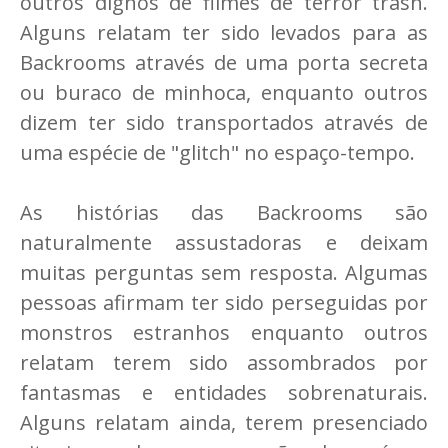
outros dignos de filmes de terror trash.
Alguns relatam ter sido levados para as
Backrooms através de uma porta secreta
ou buraco de minhoca, enquanto outros
dizem ter sido transportados através de
uma espécie de "glitch" no espaço-tempo.
As histórias das Backrooms são
naturalmente assustadoras e deixam
muitas perguntas sem resposta. Algumas
pessoas afirmam ter sido perseguidas por
monstros estranhos enquanto outros
relatam terem sido assombrados por
fantasmas e entidades sobrenaturais.
Alguns relatam ainda, terem presenciado