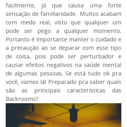
facilmente, já que causa uma forte
sensação de familiaridade. Muitos acabam
com medo real, visto que qualquer um
pode ser pego a qualquer momento.
Portanto é importante manter o cuidado e
a precaução ao se deparar com esse tipo
de coisa, pois pode ser perturbador e
causar efeitos negativos na saúde mental
de algumas pessoas. Se está tudo ok pra
você, vamos lá! Preparado pra saber quais
são as principais características das
Backrooms?