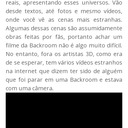
reais, apresentando esses universos. Vão
desde textos, até fotos e mesmo vídeos,
onde você vê as cenas mais estranhas.
Algumas dessas cenas são assumidamente
obras feitas por fãs, portanto achar um
filme da Backroom não é algo muito difícil.
No entanto, fora os artistas 3D, como era
de se esperar, tem vários vídeos estranhos
na internet que dizem ter sido de alguém
que foi parar em uma Backroom e estava
com uma câmera.