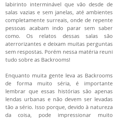
labirinto interminável que vão desde de
salas vazias e sem janelas, até ambientes
completamente surreais, onde de repente
pessoas acabam indo parar sem saber
como. Os relatos dessas salas são
aterrorizantes e deixam muitas perguntas
sem respostas. Porém nessa matéria reuni
tudo sobre as Backrooms!
Enquanto muita gente leva as Backrooms
de forma muito séria, é importante
lembrar que essas histórias são apenas
lendas urbanas e não devem ser levadas
tão a sério. Isso porque, devido à natureza
da coisa, pode impressionar muito