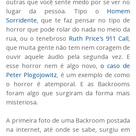
outras que você sente medo por se ver no
lugar da pessoa. Tipo o
Homem
Sorridente
, que te faz pensar no tipo de
horror que pode rolar do nada no meio da
rua, ou o tenebroso
Ruth Price's 911 Call
,
que muita gente não tem nem coragem de
ouvir aquele áudio pela segunda vez. E
esse horror nem é algo novo,
o caso de
Peter Plogojowitz
, é um exemplo de como
o horror é atemporal. E as Backrooms
foram algo que surgiram da forma mais
misteriosa.
A primeira foto de uma Backroom postada
na internet, até onde se sabe, surgiu em