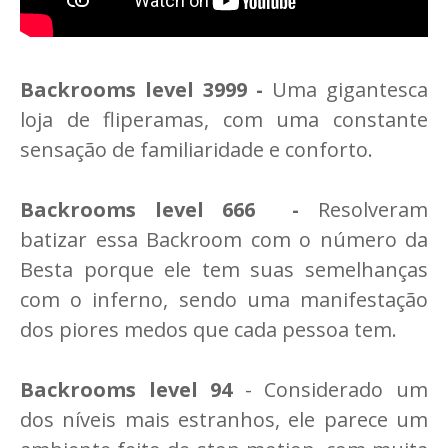
Backrooms level 3999 -
Uma gigantesca
loja de fliperamas, com uma constante
sensação de familiaridade e conforto.
Backrooms level 666 -
Resolveram
batizar essa Backroom com o número da
Besta porque ele tem suas semelhanças
com o inferno, sendo uma manifestação
dos piores medos que cada pessoa tem.
Backrooms level 94
- Considerado um
dos níveis mais estranhos, ele parece um