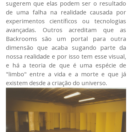
sugerem que elas podem ser o resultado
de uma falha na realidade causada por
experimentos científicos ou tecnologias
avançadas. Outros acreditam que as
Backrooms são um portal para outra
dimensão que acaba sugando parte da
nossa realidade e por isso tem esse visual,
e há a teoria de que é uma espécie de
"limbo" entre a vida e a morte e que já
existem desde a criação do universo.