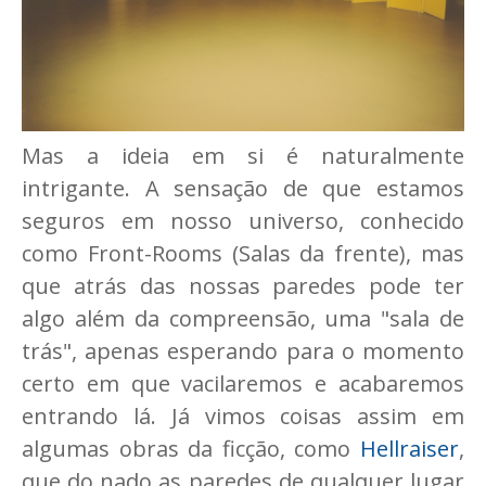
Mas a ideia em si é naturalmente
intrigante. A sensação de que estamos
seguros em nosso universo, conhecido
como Front-Rooms (Salas da frente), mas
que atrás das nossas paredes pode ter
algo além da compreensão, uma "sala de
trás", apenas esperando para o momento
certo em que vacilaremos e acabaremos
entrando lá. Já vimos coisas assim em
algumas obras da ficção, como
Hellraiser
,
que do nado as paredes de qualquer lugar