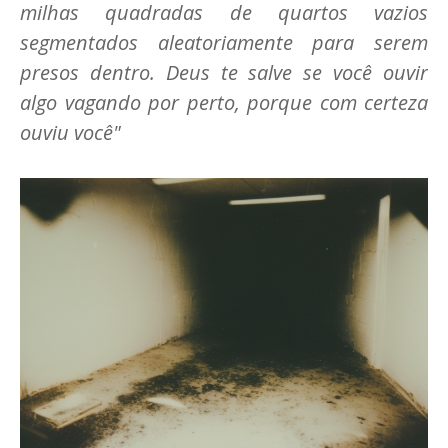
milhas quadradas de quartos vazios
segmentados aleatoriamente para serem
presos dentro. Deus te salve se você ouvir
algo vagando por perto, porque com certeza
ouviu você"