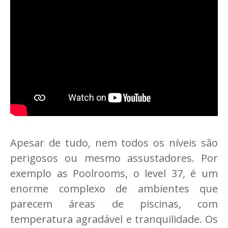
Apesar de tudo, nem todos os níveis são
perigosos ou mesmo assustadores. Por
exemplo as Poolrooms, o level 37, é um
enorme complexo de ambientes que
parecem áreas de piscinas, com
temperatura agradável e tranquilidade. Os