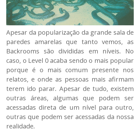
Apesar da popularização da grande sala de
paredes amarelas que tanto vemos, as
Backrooms são divididas em níveis. No
caso, o Level 0 acaba sendo o mais popular
porque é o mais comum presente nos
relatos, e onde as pessoas mais afirmam
terem ido parar. Apesar de tudo, existem
outras áreas, algumas que podem ser
acessadas direta de um nível para outro,
outras que podem ser acessadas da nossa
realidade.