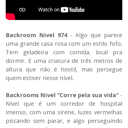
Backroom Nivel 974
- Algo que parece
uma grande casa rosa com um estilo fofo.
Tem geladeira com comida, local pra
dormir. E uma criatura de três metros de
altura que não é hostil, mas persegue
quem estiver nesse nível.
Backrooms Nivel "Corre pela sua vida"
-
Nível que é um corredor de hospital
imenso, com uma sirene, luzes vermelhas
piscando sem parar, e algo perseguindo