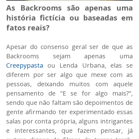
As Backrooms são apenas uma
história fictícia ou baseadas em
fatos reais?
Apesar do consenso geral ser de que as
Backrooms sejam apenas uma
Creepypasta
ou Lenda Urbana, elas se
diferem por ser algo que mexe com as
pessoas, deixando muitos com aquele
pensamento de "E se for algo mais?",
sendo que não faltam são depoimentos de
gente afirmando ter experimentado essas
salas por conta própria, alguns intrigantes
e interessantes, que fazem pensar, já