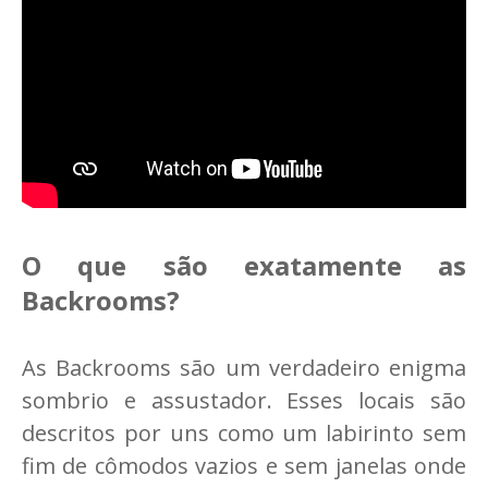
O que são exatamente as
Backrooms?
As Backrooms são um verdadeiro enigma
sombrio e assustador. Esses locais são
descritos por uns como um labirinto sem
fim de cômodos vazios e sem janelas onde