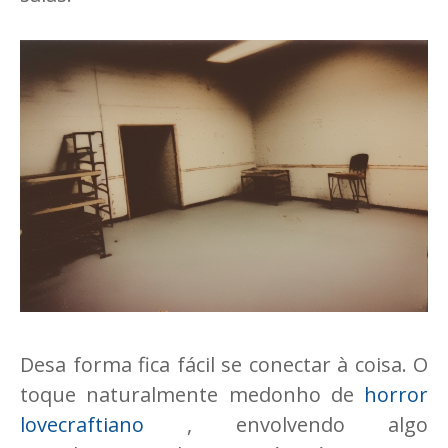
Desa forma fica fácil se conectar à coisa. O
toque naturalmente medonho de
horror
lovecraftiano
, envolvendo algo