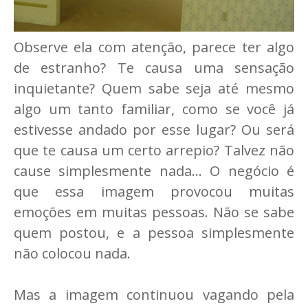
Observe ela com atenção, parece ter algo
de estranho? Te causa uma sensação
inquietante? Quem sabe seja até mesmo
algo um tanto familiar, como se você já
estivesse andado por esse lugar? Ou será
que te causa um certo arrepio? Talvez não
cause simplesmente nada... O negócio é
que essa imagem provocou muitas
emoções em muitas pessoas. Não se sabe
quem postou, e a pessoa simplesmente
não colocou nada.
Mas a imagem continuou vagando pela