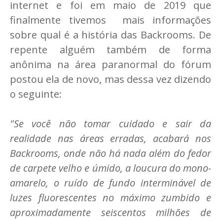
internet e foi em maio de 2019 que
finalmente tivemos mais informações
sobre qual é a história das Backrooms. De
repente alguém também de forma
anônima na área paranormal do fórum
postou ela de novo, mas dessa vez dizendo
o seguinte:
"Se você não tomar cuidado e sair da
realidade nas áreas erradas, acabará nos
Backrooms, onde não há nada além do fedor
de carpete velho e úmido, a loucura do mono-
amarelo, o ruído de fundo interminável de
luzes fluorescentes no máximo zumbido e
aproximadamente seiscentos milhões de