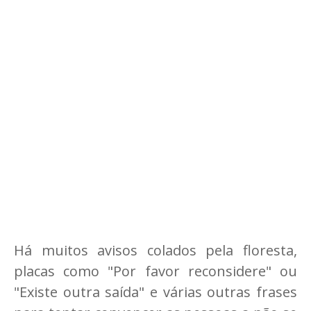
Há muitos avisos colados pela floresta,
placas como "Por favor reconsidere" ou
"Existe outra saída" e várias outras frases