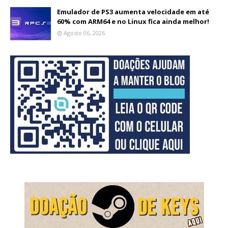
Emulador de PS3 aumenta velocidade em até
60% com ARM64 e no Linux fica ainda melhor!
Agosto 06, 2026