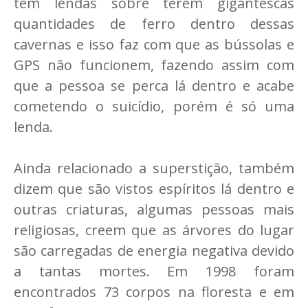
tem lendas sobre terem gigantescas
quantidades de ferro dentro dessas
cavernas e isso faz com que as bússolas e
GPS não funcionem, fazendo assim com
que a pessoa se perca lá dentro e acabe
cometendo o suicídio, porém é só uma
lenda.
Ainda relacionado a superstição, também
dizem que são vistos espíritos lá dentro e
outras criaturas, algumas pessoas mais
religiosas, creem que as árvores do lugar
são carregadas de energia negativa devido
a tantas mortes. Em 1998 foram
encontrados 73 corpos na floresta e em