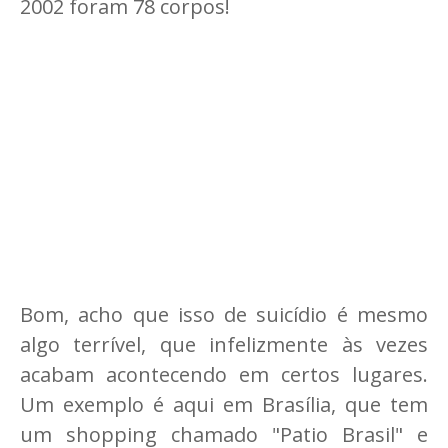
2002 foram 78 corpos!
Bom, acho que isso de suicídio é mesmo
algo terrível, que infelizmente às vezes
acabam acontecendo em certos lugares.
Um exemplo é aqui em Brasília, que tem
um shopping chamado "Patio Brasil" e