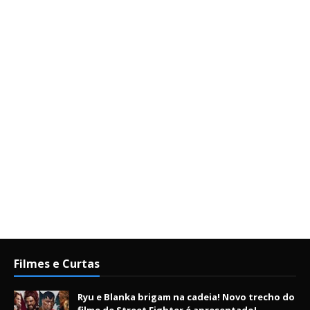
Filmes e Curtas
Ryu e Blanka brigam na cadeia! Novo trecho do