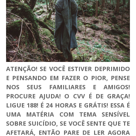
ATENÇÃO! SE VOCÊ ESTIVER DEPRIMIDO
E PENSANDO EM FAZER O PIOR, PENSE
NOS SEUS FAMILIARES E AMIGOS!
PROCURE AJUDA! O CVV É DE GRAÇA!
LIGUE 188! É 24 HORAS E GRÁTIS! ESSA É
UMA MATÉRIA COM TEMA SENSÍVEL
SOBRE SUICÍDIO, SE VOCÊ SENTE QUE TE
AFETARÁ, ENTÃO PARE DE LER AGORA