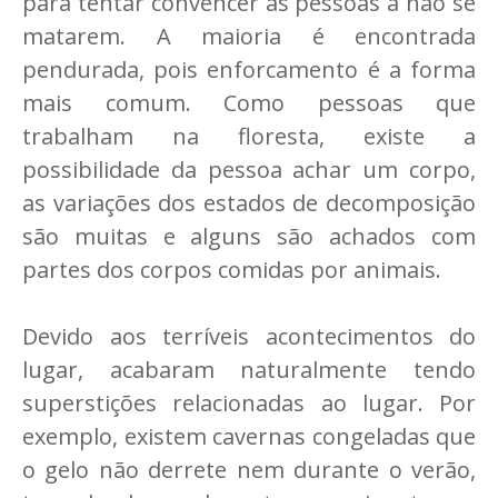
para tentar convencer as pessoas a não se
matarem. A maioria é encontrada
pendurada, pois enforcamento é a forma
mais comum. Como pessoas que
trabalham na floresta, existe a
possibilidade da pessoa achar um corpo,
as variações dos estados de decomposição
são muitas e alguns são achados com
partes dos corpos comidas por animais.
Devido aos terríveis acontecimentos do
lugar, acabaram naturalmente tendo
superstições relacionadas ao lugar. Por
exemplo, existem cavernas congeladas que
o gelo não derrete nem durante o verão,