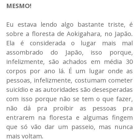
MESMO!
Eu estava lendo algo bastante triste, é
sobre a floresta de Aokigahara, no Japão.
Ela é considerada o lugar mais mal
assombrado do Japão, isso porque,
infelizmente, são achados em média 30
corpos por ano lá. É um lugar onde as
pessoas, infelizmente, costumam cometer
suicídio e as autoridades são desesperadas
com isso porque não se tem o que fazer,
não dá pra proibir as pessoas pra
entrarem na floresta e algumas fingem
que só vão dar um passeio, mas nunca
mais voltam.