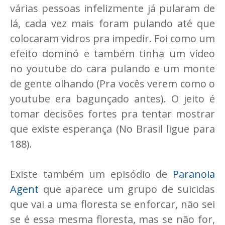
várias pessoas infelizmente já pularam de
lá, cada vez mais foram pulando até que
colocaram vidros pra impedir. Foi como um
efeito dominó e também tinha um vídeo
no youtube do cara pulando e um monte
de gente olhando (Pra vocês verem como o
youtube era bagunçado antes). O jeito é
tomar decisões fortes pra tentar mostrar
que existe esperança (No Brasil ligue para
188).
Existe também um episódio de
Paranoia
Agent
que aparece um grupo de suicidas
que vai a uma floresta se enforcar, não sei
se é essa mesma floresta, mas se não for,