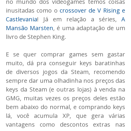
no mundo dos videogames temos coisas
inusitadas como o
crossover de V Rising e
Castlevania
! Já em relação a séries,
A
Mansão Marsten
, é uma adaptação de um
livro de Stephen King.
E se quer comprar games sem gastar
muito, dá pra conseguir keys baratinhas
de diversos jogos da Steam, recomendo
sempre dar uma olhadinha nos preços das
keys da Steam (e outras lojas) à venda na
GMG, muitas vezes os preços deles estão
bem abaixo do normal, e comprando keys
lá, você acumula XP, que gera várias
vantagens como descontos extras nas