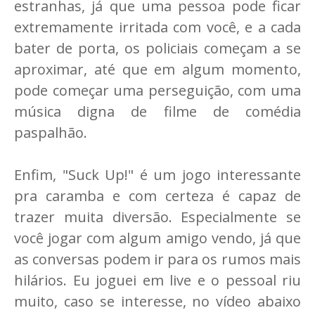
estranhas, já que uma pessoa pode ficar
extremamente irritada com você, e a cada
bater de porta, os policiais começam a se
aproximar, até que em algum momento,
pode começar uma perseguição, com uma
música digna de filme de comédia
paspalhão.
Enfim, "Suck Up!" é um jogo interessante
pra caramba e com certeza é capaz de
trazer muita diversão. Especialmente se
você jogar com algum amigo vendo, já que
as conversas podem ir para os rumos mais
hilários. Eu joguei em live e o pessoal riu
muito, caso se interesse, no vídeo abaixo