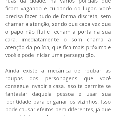
ruas da cidade, há vários policiais que
ficam vagando e cuidando do lugar. Você
precisa fazer tudo de forma discreta, sem
chamar a atenção, sendo que cada vez que
o papo não flui e fecham a porta na sua
cara, imediatamente o som chama a
atenção da polícia, que fica mais próxima e
você e pode iniciar uma perseguição.
Ainda existe a mecânica de roubar as
roupas dos personagens que você
consegue invadir a casa. Isso te permite se
fantasiar daquela pessoa e usar sua
identidade para enganar os vizinhos. Isso
pode causar efeitos bem diferentes, já que