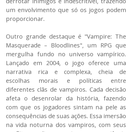
derrotar inimigos é indescritível, trazendo
um envolvimento que só os jogos podem
proporcionar.
Outro grande destaque é "Vampire: The
Masquerade – Bloodlines", um RPG que
mergulha fundo no universo vampírico.
Lançado em 2004, o jogo oferece uma
narrativa rica e complexa, cheia de
escolhas morais e políticas entre
diferentes clãs de vampiros. Cada decisão
afeta o desenrolar da história, fazendo
com que os jogadores sintam na pele as
consequências de suas ações. Essa imersão
na vida noturna dos vampiros, com seus