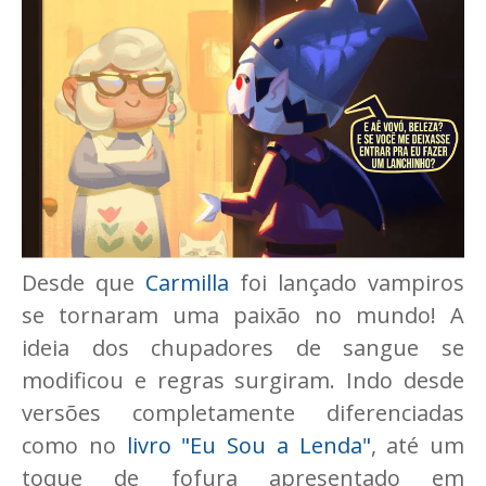
Desde que
Carmilla
foi lançado vampiros
se tornaram uma paixão no mundo! A
ideia dos chupadores de sangue se
modificou e regras surgiram. Indo desde
versões completamente diferenciadas
como no
livro "Eu Sou a Lenda"
, até um
toque de fofura apresentado em