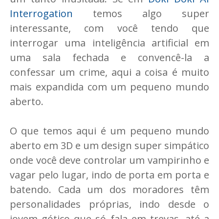
Interrogation
temos algo super
interessante, com você tendo que
interrogar uma inteligência artificial em
uma sala fechada e convencê-la a
confessar um crime, aqui a coisa é muito
mais expandida com um pequeno mundo
aberto.
O que temos aqui é um pequeno mundo
aberto em 3D e um design super simpático
onde você deve controlar um vampirinho e
vagar pelo lugar, indo de porta em porta e
batendo. Cada um dos moradores têm
personalidades próprias, indo desde o
jovem gótico que só fala em trevas, até a