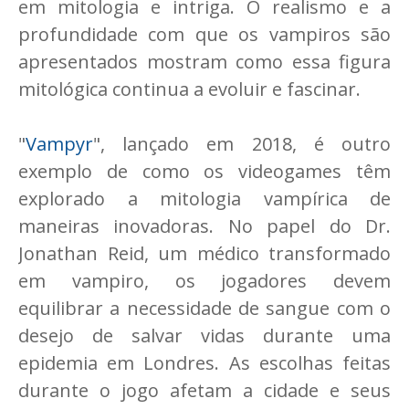
em mitologia e intriga. O realismo e a
profundidade com que os vampiros são
apresentados mostram como essa figura
mitológica continua a evoluir e fascinar.
"
Vampyr
", lançado em 2018, é outro
exemplo de como os videogames têm
explorado a mitologia vampírica de
maneiras inovadoras. No papel do Dr.
Jonathan Reid, um médico transformado
em vampiro, os jogadores devem
equilibrar a necessidade de sangue com o
desejo de salvar vidas durante uma
epidemia em Londres. As escolhas feitas
durante o jogo afetam a cidade e seus