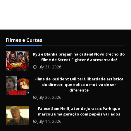
Filmes e Curtas
Ryu e Blanka brigam na cadeia! Novo trecho do
filme de Street Fighter é apresentado!
July 31, 2026
Filme de Resident Evil terá liberdade artística
do diretor, que eplica o motivo de ser
diferente
July 26, 2026
Falece Sam Neill, ator de Jurassic Park que
marcou uma geração com papéis variados
July 14, 2026