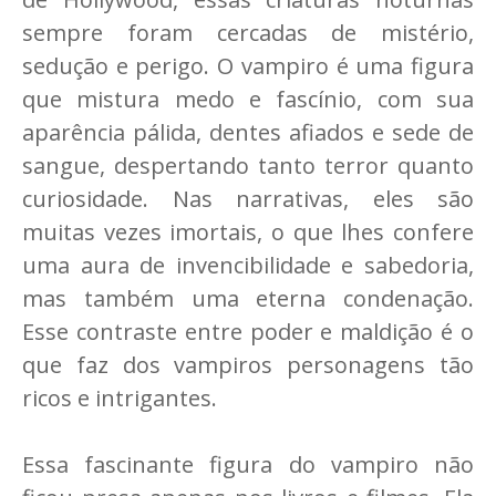
sempre foram cercadas de mistério,
sedução e perigo. O vampiro é uma figura
que mistura medo e fascínio, com sua
aparência pálida, dentes afiados e sede de
sangue, despertando tanto terror quanto
curiosidade. Nas narrativas, eles são
muitas vezes imortais, o que lhes confere
uma aura de invencibilidade e sabedoria,
mas também uma eterna condenação.
Esse contraste entre poder e maldição é o
que faz dos vampiros personagens tão
ricos e intrigantes.
Essa fascinante figura do vampiro não