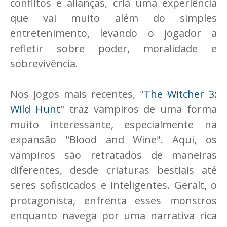
conflitos e alianças, cria uma experiência
que vai muito além do simples
entretenimento, levando o jogador a
refletir sobre poder, moralidade e
sobrevivência.
Nos jogos mais recentes, "
The Witcher 3:
Wild Hunt
" traz vampiros de uma forma
muito interessante, especialmente na
expansão "Blood and Wine". Aqui, os
vampiros são retratados de maneiras
diferentes, desde criaturas bestiais até
seres sofisticados e inteligentes. Geralt, o
protagonista, enfrenta esses monstros
enquanto navega por uma narrativa rica