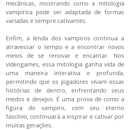
mecânicas, mostrando como a mitologia
vampírica pode ser adaptada de formas
variadas e sempre cativantes.
Enfim, a lenda dos vampiros continua a
atravessar o tempo e a encontrar novos
meios de se renovar e encantar. Nos
videogames, essa mitologia ganha vida de
uma maneira interativa e profunda,
permitindo que os jogadores vivam essas
histórias de dentro, enfrentando seus
medos e desejos. É uma prova de como a
figura do vampiro, com seu eterno
fascínio, continuará a inspirar e cativar por
muitas gerações.