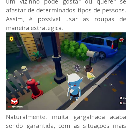
um vizinho pode gostar ou querer se
afastar de determinados tipos de pessoas.
Assim, é possível usar as roupas de
maneira estratégica.
Naturalmente, muita gargalhada acaba
sendo garantida, com as situações mais