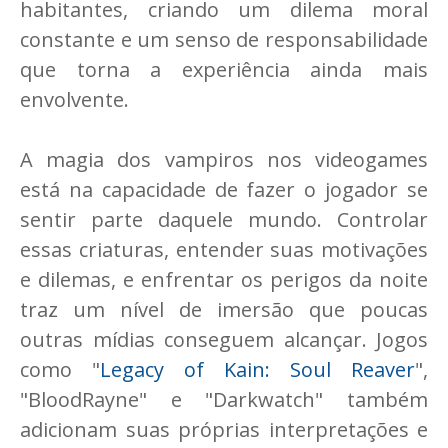
habitantes, criando um dilema moral
constante e um senso de responsabilidade
que torna a experiência ainda mais
envolvente.
A magia dos vampiros nos videogames
está na capacidade de fazer o jogador se
sentir parte daquele mundo. Controlar
essas criaturas, entender suas motivações
e dilemas, e enfrentar os perigos da noite
traz um nível de imersão que poucas
outras mídias conseguem alcançar. Jogos
como "
Legacy of Kain: Soul Reaver
",
"BloodRayne" e "Darkwatch" também
adicionam suas próprias interpretações e