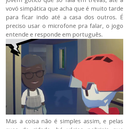
vovó simpática que acha que é muito tarde
para ficar indo até a casa dos outros. É
preciso usar o microfone pra falar, o jogo
entende e responde em português.
Mas a coisa não é simples assim, e pelas