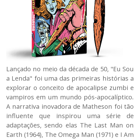
Lançado no meio da década de 50, "Eu Sou
a Lenda" foi uma das primeiras histórias a
explorar o conceito de apocalipse zumbi e
vampiros em um mundo pós-apocalíptico.
A narrativa inovadora de Matheson foi tão
influente que inspirou uma série de
adaptações, sendo elas The Last Man on
Earth (1964), The Omega Man (1971) e I Am