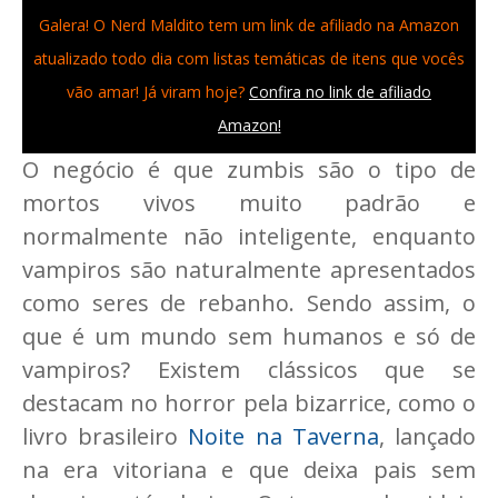
Galera! O Nerd Maldito tem um link de afiliado na Amazon
atualizado todo dia com listas temáticas de itens que vocês
vão amar! Já viram hoje?
Confira no link de afiliado
Amazon!
O negócio é que zumbis são o tipo de
mortos vivos muito padrão e
normalmente não inteligente, enquanto
vampiros são naturalmente apresentados
como seres de rebanho. Sendo assim, o
que é um mundo sem humanos e só de
vampiros? Existem clássicos que se
destacam no horror pela bizarrice, como o
livro brasileiro
Noite na Taverna
, lançado
na era vitoriana e que deixa pais sem