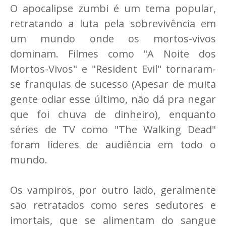
O apocalipse zumbi é um tema popular,
retratando a luta pela sobrevivência em
um mundo onde os mortos-vivos
dominam. Filmes como "A Noite dos
Mortos-Vivos" e "Resident Evil" tornaram-
se franquias de sucesso (Apesar de muita
gente odiar esse último, não dá pra negar
que foi chuva de dinheiro), enquanto
séries de TV como "The Walking Dead"
foram líderes de audiência em todo o
mundo.
Os vampiros, por outro lado, geralmente
são retratados como seres sedutores e
imortais, que se alimentam do sangue