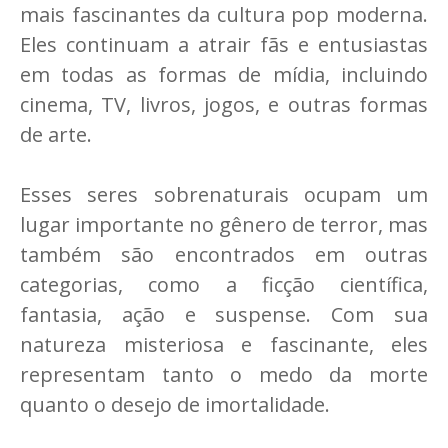
mais fascinantes da cultura pop moderna.
Eles continuam a atrair fãs e entusiastas
em todas as formas de mídia, incluindo
cinema, TV, livros, jogos, e outras formas
de arte.
Esses seres sobrenaturais ocupam um
lugar importante no gênero de terror, mas
também são encontrados em outras
categorias, como a ficção científica,
fantasia, ação e suspense. Com sua
natureza misteriosa e fascinante, eles
representam tanto o medo da morte
quanto o desejo de imortalidade.