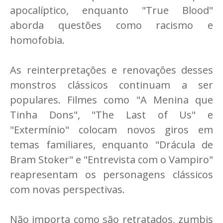
apocalíptico, enquanto "True Blood"
aborda questões como racismo e
homofobia.
As reinterpretações e renovações desses
monstros clássicos continuam a ser
populares. Filmes como "A Menina que
Tinha Dons", "The Last of Us" e
"Extermínio" colocam novos giros em
temas familiares, enquanto "Drácula de
Bram Stoker" e "Entrevista com o Vampiro"
reapresentam os personagens clássicos
com novas perspectivas.
Não importa como são retratados, zumbis