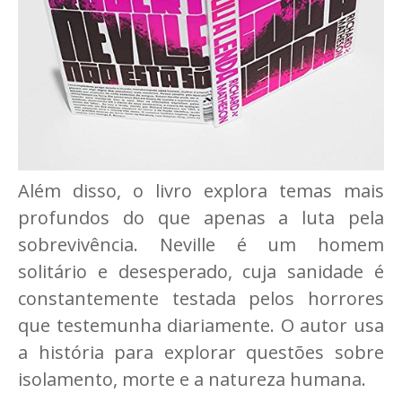
Além disso, o livro explora temas mais
profundos do que apenas a luta pela
sobrevivência. Neville é um homem
solitário e desesperado, cuja sanidade é
constantemente testada pelos horrores
que testemunha diariamente. O autor usa
a história para explorar questões sobre
isolamento, morte e a natureza humana.