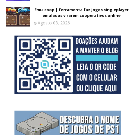
Emu-coop | Ferramenta faz jogos singleplayer
emulados virarem cooperativos online
Agosto 03, 2026