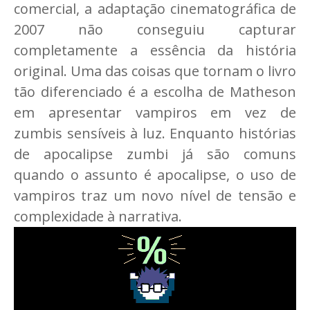
comercial, a adaptação cinematográfica de
2007 não conseguiu capturar
completamente a essência da história
original. Uma das coisas que tornam o livro
tão diferenciado é a escolha de Matheson
em apresentar vampiros em vez de
zumbis sensíveis à luz. Enquanto histórias
de apocalipse zumbi já são comuns
quando o assunto é apocalipse, o uso de
vampiros traz um novo nível de tensão e
complexidade à narrativa.