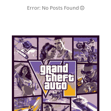
Error: No Posts Found