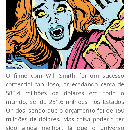
O filme com Will Smith foi um sucesso
comercial cabuloso, arrecadando cerca de
585,4 milhões de dólares em todo o
mundo, sendo 251,6 milhões nos Estados
Unidos, sendo que o orçamento foi de 150
milhões de dólares. Mas coisa poderia ter
sido ainda melhor, já que o universo