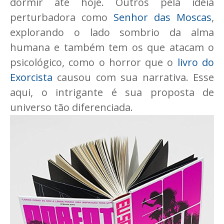
dormir até hoje. Outros pela ideia
perturbadora como
Senhor das Moscas
,
explorando o lado sombrio da alma
humana e também tem os que atacam o
psicológico, como o horror que o
livro do
Exorcista
causou com sua narrativa. Esse
aqui, o intrigante é sua proposta de
universo tão diferenciada.