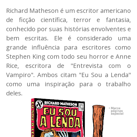
Richard Matheson é um escritor americano
de ficção científica, terror e fantasia,
conhecido por suas histórias envolventes e
bem escritas. Ele é considerado uma
grande influência para escritores como
Stephen King com todo seu horror e Anne
Rice, escritora de "Entrevista com o
Vampiro". Ambos citam "Eu Sou a Lenda"
como uma inspiração para o trabalho
deles.