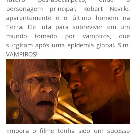
personagem principal, Robert Neville,
aparentemente é o último homem na
Terra. Ele luta para sobreviver em um
mundo tomado por vampiros, que
surgiram após uma epidemia global. Sim!
VAMPIROS!
Embora o filme tenha sido um sucesso