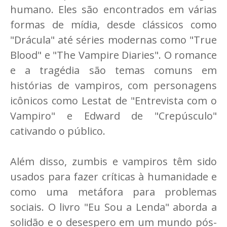
humano. Eles são encontrados em várias
formas de mídia, desde clássicos como
"Drácula" até séries modernas como "True
Blood" e "The Vampire Diaries". O romance
e a tragédia são temas comuns em
histórias de vampiros, com personagens
icônicos como Lestat de "Entrevista com o
Vampiro" e Edward de "Crepúsculo"
cativando o público.
Além disso, zumbis e vampiros têm sido
usados para fazer críticas à humanidade e
como uma metáfora para problemas
sociais. O livro "Eu Sou a Lenda" aborda a
solidão e o desespero em um mundo pós-