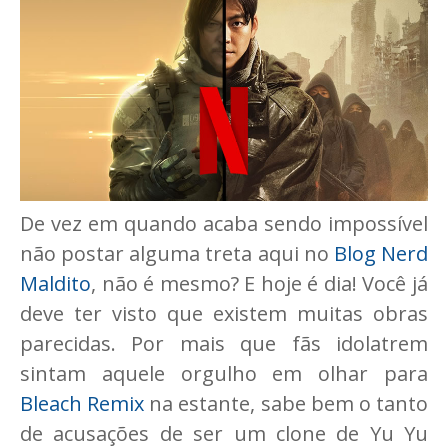
De vez em quando acaba sendo impossível
não postar alguma treta aqui no
Blog Nerd
Maldito
, não é mesmo? E hoje é dia! Você já
deve ter visto que existem muitas obras
parecidas. Por mais que fãs idolatrem
sintam aquele orgulho em olhar para
Bleach Remix
na estante, sabe bem o tanto
de acusações de ser um clone de Yu Yu