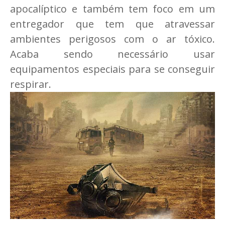
apocalíptico e também tem foco em um
entregador que tem que atravessar
ambientes perigosos com o ar tóxico.
Acaba sendo necessário usar
equipamentos especiais para se conseguir
respirar.