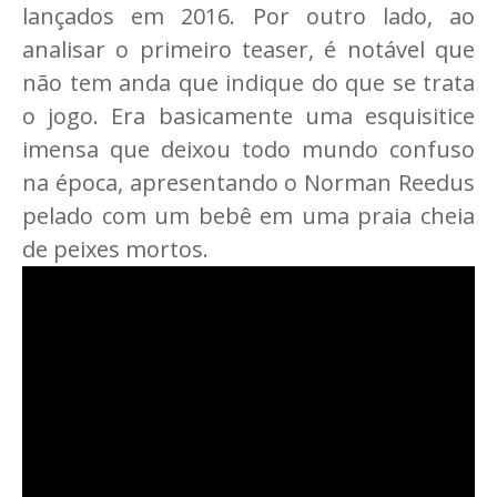
lançados em 2016. Por outro lado, ao
analisar o primeiro teaser, é notável que
não tem anda que indique do que se trata
o jogo. Era basicamente uma esquisitice
imensa que deixou todo mundo confuso
na época, apresentando o Norman Reedus
pelado com um bebê em uma praia cheia
de peixes mortos.