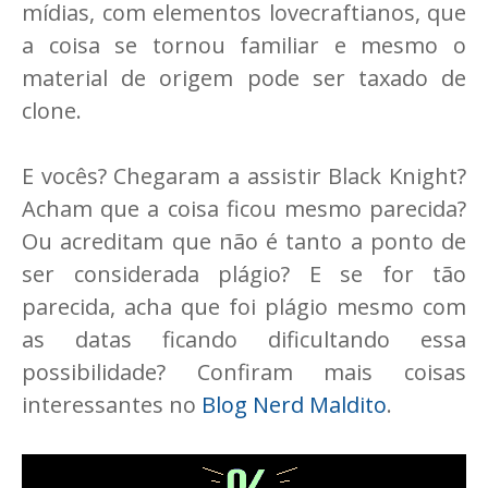
mídias, com elementos lovecraftianos, que
a coisa se tornou familiar e mesmo o
material de origem pode ser taxado de
clone.
E vocês? Chegaram a assistir Black Knight?
Acham que a coisa ficou mesmo parecida?
Ou acreditam que não é tanto a ponto de
ser considerada plágio? E se for tão
parecida, acha que foi plágio mesmo com
as datas ficando dificultando essa
possibilidade? Confiram mais coisas
interessantes no
Blog Nerd Maldito
.