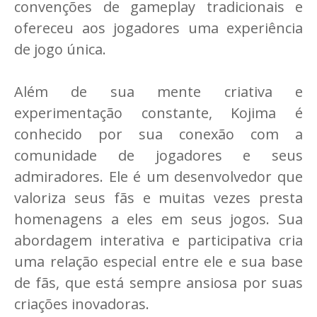
convenções de gameplay tradicionais e
ofereceu aos jogadores uma experiência
de jogo única.
Além de sua mente criativa e
experimentação constante, Kojima é
conhecido por sua conexão com a
comunidade de jogadores e seus
admiradores. Ele é um desenvolvedor que
valoriza seus fãs e muitas vezes presta
homenagens a eles em seus jogos. Sua
abordagem interativa e participativa cria
uma relação especial entre ele e sua base
de fãs, que está sempre ansiosa por suas
criações inovadoras.