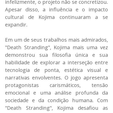
infelizmente, o projeto não se concretizou.
Apesar disso, a influência e o impacto
cultural de Kojima continuaram a se
expandir.
Em um de seus trabalhos mais admirados,
"Death Stranding", Kojima mais uma vez
demonstrou sua filosofia única e sua
habilidade de explorar a interseção entre
tecnologia de ponta, estética visual e
narrativas envolventes. O jogo apresenta
protagonistas carismáticos, tensão
emocional e uma análise profunda da
sociedade e da condição humana. Com
"Death Stranding", Kojima desafiou as