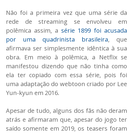
Não foi a primeira vez que uma série da
rede de streaming se envolveu em
polêmica assim, a
série 1899 foi acusada
por uma quadrinista brasileira
, que
afirmava ser simplesmente idêntica à sua
obra. Em meio à polêmica, a Netflix se
manifestou dizendo que não tinha como
ela ter copiado com essa série, pois foi
uma adaptação do webtoon criado por Lee
Yun-kyun em 2016.
Apesar de tudo, alguns dos fãs não deram
atrás e afirmaram que, apesar do jogo ter
saído somente em 2019, os teasers foram