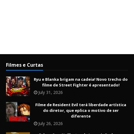
Filmes e Curtas
Ryu e Blanka brigam na cadeia! Novo trecho do
filme de Street Fighter é apresentado!
July 31, 2026
Filme de Resident Evil terá liberdade artística
do diretor, que eplica o motivo de ser
diferente
July 26, 2026