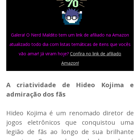
Galera! O Nerd Maldito tem um link de afiliado na Amazon
atualizado todo dia com listas temáticas de itens que vocês
vão amar! Já viram hoje?
Confira no link de afiliado
Amazon!
A criatividade de Hideo Kojima e
admiração dos fãs
Hideo Kojima é um renomado diretor de
jogos eletrônicos que conquistou uma
legião de fãs ao longo de sua brilhante