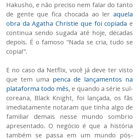
Hakusho, e não preciso nem falar do tanto
de gente que fica chocada ao ler
aquela
obra da Agatha Christie que foi copiada
e
continua sendo sugada até hoje, décadas
depois. É o famoso "Nada se cria, tudo se
copia!".
E no caso da Netflix, você já deve ter visto
que tem uma
penca de lançamentos na
plataforma todo mês
, e quando a série sul-
coreana, Black Knight, foi lançada, os fãs
imediatamente notaram que tinha algo de
familiar demais nesse mundo sombrio
apresentado. O negócio é que a história
também se passa em um mundo pós-