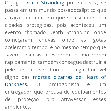
O jogo
Death Stranding
por sua vez, se
passa em um mundo pós-apocalíptico que
a raça humana tem que se esconder em
cidades protegidas, pois aconteceu um
evento chamado Death Stranding, onde
começaram chuvas onde as gotas
aceleram o tempo, e ao mesmo tempo que
fazem plantas crescerem e morrerem
rapidamente, também consegue destruir a
pele de um ser humano, algo horrível
digno das
mortes bizarras de Heart of
Darkness
. O protagonista é um
entregador que precisa de equipamentos
de proteção pra atravessar esses
ambientes.