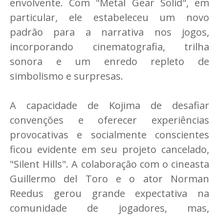
envolvente. Com "Metal Gear Solid", em
particular, ele estabeleceu um novo
padrão para a narrativa nos jogos,
incorporando cinematografia, trilha
sonora e um enredo repleto de
simbolismo e surpresas.
A capacidade de Kojima de desafiar
convenções e oferecer experiências
provocativas e socialmente conscientes
ficou evidente em seu projeto cancelado,
"Silent Hills". A colaboração com o cineasta
Guillermo del Toro e o ator Norman
Reedus gerou grande expectativa na
comunidade de jogadores, mas,