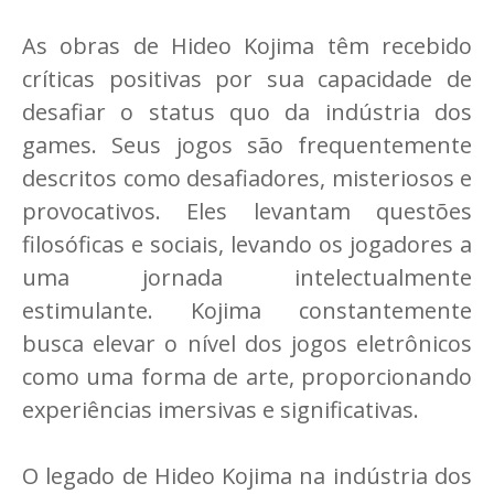
As obras de Hideo Kojima têm recebido
críticas positivas por sua capacidade de
desafiar o status quo da indústria dos
games. Seus jogos são frequentemente
descritos como desafiadores, misteriosos e
provocativos. Eles levantam questões
filosóficas e sociais, levando os jogadores a
uma jornada intelectualmente
estimulante. Kojima constantemente
busca elevar o nível dos jogos eletrônicos
como uma forma de arte, proporcionando
experiências imersivas e significativas.
O legado de Hideo Kojima na indústria dos