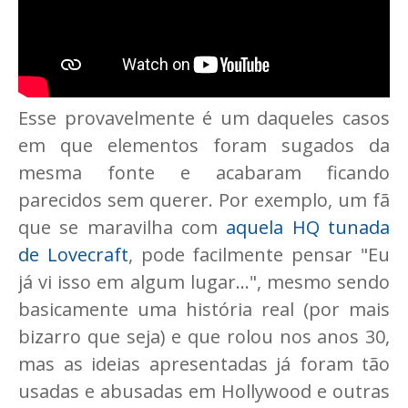
Esse provavelmente é um daqueles casos
em que elementos foram sugados da
mesma fonte e acabaram ficando
parecidos sem querer. Por exemplo, um fã
que se maravilha com
aquela HQ tunada
de Lovecraft
, pode facilmente pensar "Eu
já vi isso em algum lugar...", mesmo sendo
basicamente uma história real (por mais
bizarro que seja) e que rolou nos anos 30,
mas as ideias apresentadas já foram tão
usadas e abusadas em Hollywood e outras