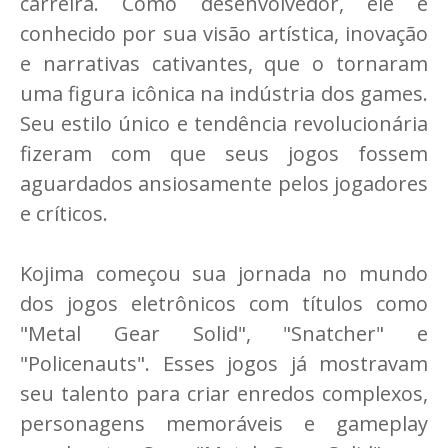
carreira. Como desenvolvedor, ele é
conhecido por sua visão artística, inovação
e narrativas cativantes, que o tornaram
uma figura icônica na indústria dos games.
Seu estilo único e tendência revolucionária
fizeram com que seus jogos fossem
aguardados ansiosamente pelos jogadores
e críticos.
Kojima começou sua jornada no mundo
dos jogos eletrônicos com títulos como
"Metal Gear Solid", "Snatcher" e
"Policenauts". Esses jogos já mostravam
seu talento para criar enredos complexos,
personagens memoráveis e gameplay