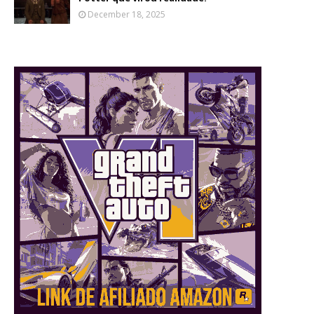
December 18, 2025