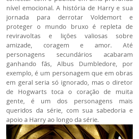
nível emocional. A história de Harry e sua
jornada para derrotar Voldemort e
proteger o mundo bruxo é repleta de
reviravoltas e lições valiosas sobre
amizade, coragem e amor. Até
personagens secundários acabaram
ganhando fãs, Albus Dumbledore, por
exemplo, é um personagem que em obras
em geral seria só ignorado, mas o diretor
de Hogwarts toca o coração de muita
gente, é um dos personagens mais
queridos da série, com sua sabedoria e
apoio a Harry ao longo da série.