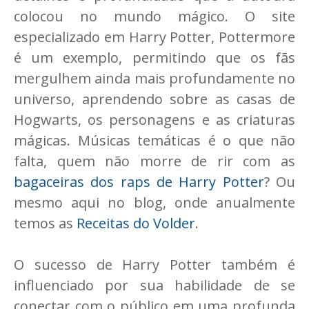
colocou no mundo mágico. O site
especializado em Harry Potter, Pottermore
é um exemplo, permitindo que os fãs
mergulhem ainda mais profundamente no
universo, aprendendo sobre as casas de
Hogwarts, os personagens e as criaturas
mágicas. Músicas temáticas é o que não
falta, quem não morre de rir com as
bagaceiras dos raps de Harry Potter
? Ou
mesmo aqui no blog, onde anualmente
temos as
Receitas do Volder
.
O sucesso de Harry Potter também é
influenciado por sua habilidade de se
conectar com o público em uma profunda