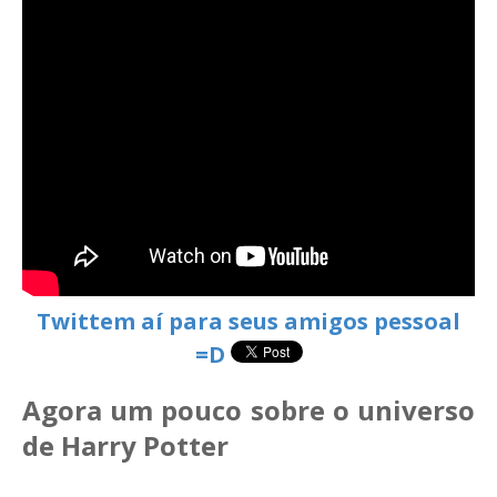
Twittem aí para seus amigos pessoal
=D
Agora um pouco sobre o universo
de Harry Potter