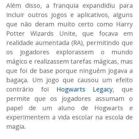
Além disso, a franquia expandidiu para
incluir outros jogos e aplicativos, alguns
que não deram muito certo como Harry
Potter Wizards Unite, que focava em
realidade aumentada (RA), permitindo que
os jogadores explorassem o mundo
mágico e realizassem tarefas mágicas, mas
que foi de base porque ninguém jogava a
bagaça. Um jogo que causou um efeito
contrário foi
Hogwarts Legacy
, que
permite que os jogadores assumam o
papel de um aluno de Hogwarts e
experimentem a vida escolar na escola de
magia.