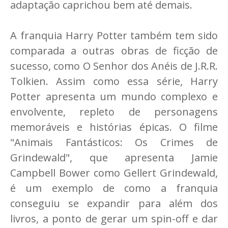
adaptação caprichou bem até demais.
A franquia Harry Potter também tem sido
comparada a outras obras de ficção de
sucesso, como O Senhor dos Anéis de J.R.R.
Tolkien. Assim como essa série, Harry
Potter apresenta um mundo complexo e
envolvente, repleto de personagens
memoráveis e histórias épicas. O filme
"Animais Fantásticos: Os Crimes de
Grindewald", que apresenta Jamie
Campbell Bower como Gellert Grindewald,
é um exemplo de como a franquia
conseguiu se expandir para além dos
livros, a ponto de gerar um spin-off e dar