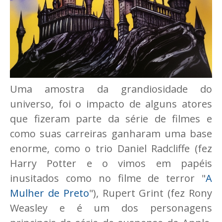
Uma amostra da grandiosidade do
universo, foi o impacto de alguns atores
que fizeram parte da série de filmes e
como suas carreiras ganharam uma base
enorme, como o trio Daniel Radcliffe (fez
Harry Potter e o vimos em papéis
inusitados como no filme de terror "
A
Mulher de Preto
"), Rupert Grint (fez Rony
Weasley e é um dos personagens