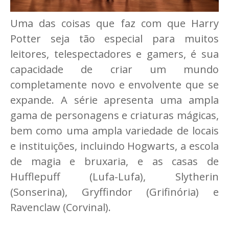
Uma das coisas que faz com que Harry
Potter seja tão especial para muitos
leitores, telespectadores e gamers, é sua
capacidade de criar um mundo
completamente novo e envolvente que se
expande. A série apresenta uma ampla
gama de personagens e criaturas mágicas,
bem como uma ampla variedade de locais
e instituições, incluindo Hogwarts, a escola
de magia e bruxaria, e as casas de
Hufflepuff (Lufa-Lufa), Slytherin
(Sonserina), Gryffindor (Grifinória) e
Ravenclaw (Corvinal).