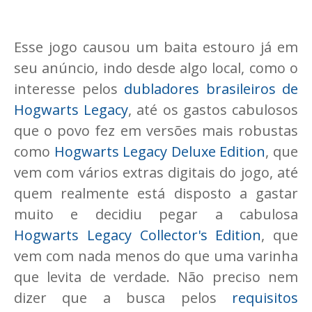
Esse jogo causou um baita estouro já em
seu anúncio, indo desde algo local, como o
interesse pelos
dubladores brasileiros de
Hogwarts Legacy
, até os gastos cabulosos
que o povo fez em versões mais robustas
como
Hogwarts Legacy Deluxe Edition
, que
vem com vários extras digitais do jogo, até
quem realmente está disposto a gastar
muito e decidiu pegar a cabulosa
Hogwarts Legacy Collector's Edition
, que
vem com nada menos do que uma varinha
que levita de verdade. Não preciso nem
dizer que a busca pelos
requisitos