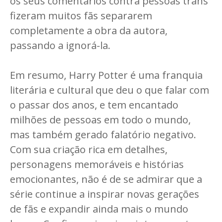
os seus comentários contra pessoas trans
fizeram muitos fãs separarem
completamente a obra da autora,
passando a ignorá-la.
Em resumo, Harry Potter é uma franquia
literária e cultural que deu o que falar com
o passar dos anos, e tem encantado
milhões de pessoas em todo o mundo,
mas também gerado falatório negativo.
Com sua criação rica em detalhes,
personagens memoráveis e histórias
emocionantes, não é de se admirar que a
série continue a inspirar novas gerações
de fãs e expandir ainda mais o mundo