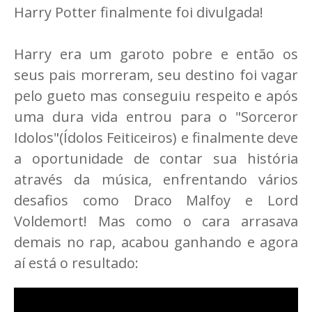
Harry Potter finalmente foi divulgada!
Harry era um garoto pobre e então os
seus pais morreram, seu destino foi vagar
pelo gueto mas conseguiu respeito e após
uma dura vida entrou para o "Sorceror
Idolos"(Ídolos Feiticeiros) e finalmente deve
a oportunidade de contar sua história
através da música, enfrentando vários
desafios como Draco Malfoy e Lord
Voldemort! Mas como o cara arrasava
demais no rap, acabou ganhando e agora
aí está o resultado: