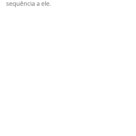
sequência a ele.