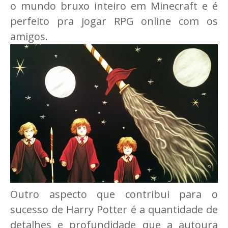
o mundo bruxo inteiro em Minecraft e é
perfeito pra jogar RPG online com os
amigos.
Outro aspecto que contribui para o
sucesso de Harry Potter é a quantidade de
detalhes e profundidade que a autoura