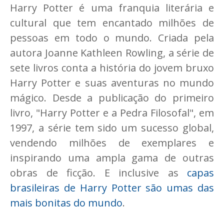
Harry Potter é uma franquia literária e
cultural que tem encantado milhões de
pessoas em todo o mundo. Criada pela
autora Joanne Kathleen Rowling, a série de
sete livros conta a história do jovem bruxo
Harry Potter e suas aventuras no mundo
mágico. Desde a publicação do primeiro
livro, "Harry Potter e a Pedra Filosofal", em
1997, a série tem sido um sucesso global,
vendendo milhões de exemplares e
inspirando uma ampla gama de outras
obras de ficção. E inclusive as
capas
brasileiras de Harry Potter são umas das
mais bonitas do mundo
.