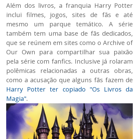
Além dos livros, a franquia Harry Potter
inclui filmes, jogos, sites de fãs e até
mesmo um parque temático. A série
também tem uma base de fãs dedicados,
que se reúnem em sites como o Archive of
Our Own para compartilhar sua paixão
pela série com fanfics. Inclusive já rolaram
polêmicas relacionadas a outras obras,
como a acusação que alguns fãs fazem de
Harry Potter ter copiado "Os Livros da
Magia"
.