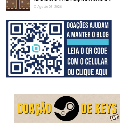
Agosto 03, 2026