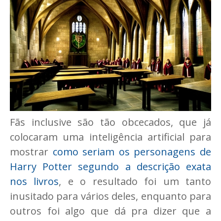
Fãs inclusive são tão obcecados, que já
colocaram uma inteligência artificial para
mostrar
como seriam os personagens de
Harry Potter segundo a descrição exata
nos livros
, e o resultado foi um tanto
inusitado para vários deles, enquanto para
outros foi algo que dá pra dizer que a