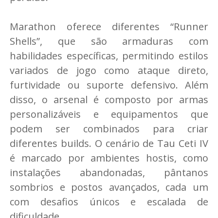
Marathon oferece diferentes “Runner
Shells”, que são armaduras com
habilidades específicas, permitindo estilos
variados de jogo como ataque direto,
furtividade ou suporte defensivo. Além
disso, o arsenal é composto por armas
personalizáveis e equipamentos que
podem ser combinados para criar
diferentes builds. O cenário de Tau Ceti IV
é marcado por ambientes hostis, como
instalações abandonadas, pântanos
sombrios e postos avançados, cada um
com desafios únicos e escalada de
dificuldade.