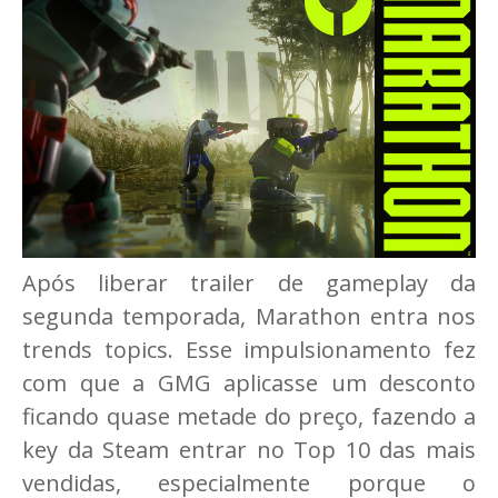
Após liberar trailer de gameplay da
segunda temporada, Marathon entra nos
trends topics. Esse impulsionamento fez
com que a GMG aplicasse um desconto
ficando quase metade do preço, fazendo a
key da Steam entrar no Top 10 das mais
vendidas, especialmente porque o