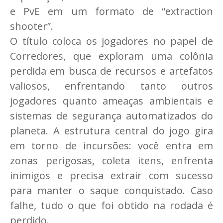
e PvE em um formato de “extraction
shooter”.
O título coloca os jogadores no papel de
Corredores, que exploram uma colônia
perdida em busca de recursos e artefatos
valiosos, enfrentando tanto outros
jogadores quanto ameaças ambientais e
sistemas de segurança automatizados do
planeta. A estrutura central do jogo gira
em torno de incursões: você entra em
zonas perigosas, coleta itens, enfrenta
inimigos e precisa extrair com sucesso
para manter o saque conquistado. Caso
falhe, tudo o que foi obtido na rodada é
perdido.