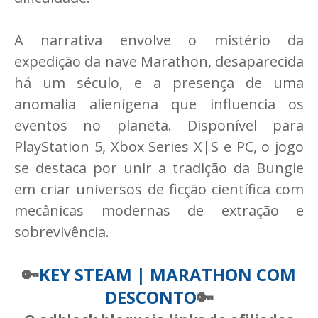
A narrativa envolve o mistério da
expedição da nave Marathon, desaparecida
há um século, e a presença de uma
anomalia alienígena que influencia os
eventos no planeta. Disponível para
PlayStation 5, Xbox Series X|S e PC, o jogo
se destaca por unir a tradição da Bungie
em criar universos de ficção científica com
mecânicas modernas de extração e
sobrevivência.
🔑
KEY STEAM | MARATHON COM
DESCONTO
🔑