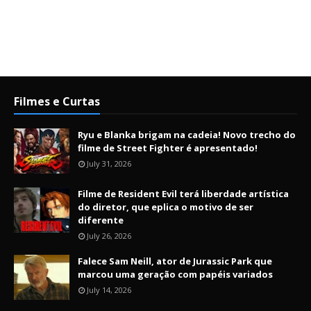
Filmes e Curtas
Ryu e Blanka brigam na cadeia! Novo trecho do
filme de Street Fighter é apresentado!
July 31, 2026
Filme de Resident Evil terá liberdade artística
do diretor, que eplica o motivo de ser
diferente
July 26, 2026
Falece Sam Neill, ator de Jurassic Park que
marcou uma geração com papéis variados
July 14, 2026