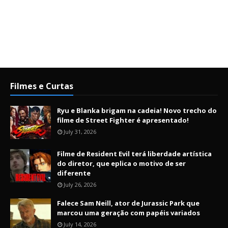
Filmes e Curtas
Ryu e Blanka brigam na cadeia! Novo trecho do
filme de Street Fighter é apresentado!
July 31, 2026
Filme de Resident Evil terá liberdade artística
do diretor, que eplica o motivo de ser
diferente
July 26, 2026
Falece Sam Neill, ator de Jurassic Park que
marcou uma geração com papéis variados
July 14, 2026