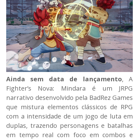
Ainda sem data de lançamento
, A
Fighter’s Nova: Mindara é um JRPG
narrativo desenvolvido pela BadRez Games
que mistura elementos clássicos de RPG
com a intensidade de um jogo de luta em
duplas, trazendo personagens e batalhas
em tempo real com foco em combos e