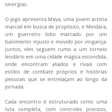
sinergias.
O jogo apresenta Maya, uma jovem artista
marcial em busca de propósito, e Mindara,
um guerreiro lobo marcado por um
banimento injusto e movido por vingança.
Juntos, eles seguem rumo a um torneio
lendário em uma cidade mágica escondida,
onde encontram aliados e rivais com
estilos de combate próprios e histórias
pessoais que se entrelaçam ao longo da
jornada.
Cada encontro é estruturado como uma
luta completa, com controles precisos,