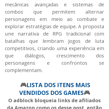
mecânicas avançadas e sistemas de
combos que permitem alternar
personagens em meio ao combate e
explorar estratégias de equipe. A proposta
une narrativa de RPG tradicional com
batalhas que lembram jogos de luta
competitivos, criando uma experiência em
que diálogos, crescimento dos
personagens e confrontos se
complementam.
🎮
LISTA DOS ITENS MAIS
VENDIDOS DOS GAMES
🎮
O adblock bloqueia links de afiliados
da Amazon como os desse post, então