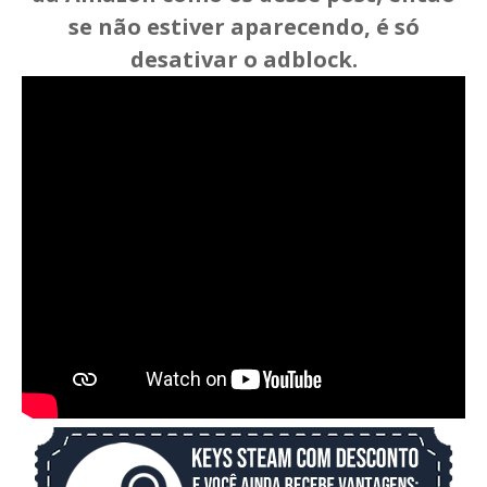
se não estiver aparecendo, é só
desativar o adblock.