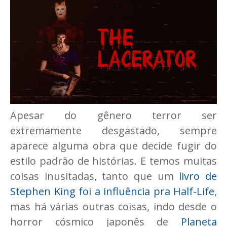
Apesar do gênero terror ser
extremamente desgastado, sempre
aparece alguma obra que decide fugir do
estilo padrão de histórias. E temos muitas
coisas inusitadas, tanto que um
livro de
Stephen King foi a influência pra Half-Life
,
mas há várias outras coisas, indo desde o
horror cósmico japonês de
Planeta