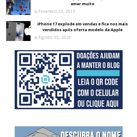
amar muito
Fevereiro 23, 2015
iPhone 17 explode em vendas e fica nos mais
vendidos após oferta modelo da Apple
Agosto 05, 2026