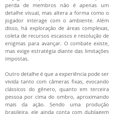
perda de membros não é apenas um
detalhe visual, mas altera a forma como o
jogador interage com o ambiente. Além
disso, há exploração de áreas complexas,
coleta de recursos escassos e resolução de
enigmas para avançar. O combate existe,
mas exige estratégia diante das limitações
impostas.
Outro detalhe é que a experiência pode ser
vivida tanto com câmeras fixas, evocando
clássicos do gênero, quanto em terceira
pessoa por cima do ombro, aproximando
mais da ação. Sendo uma produção
brasileira, ele ainda conta com dublagem