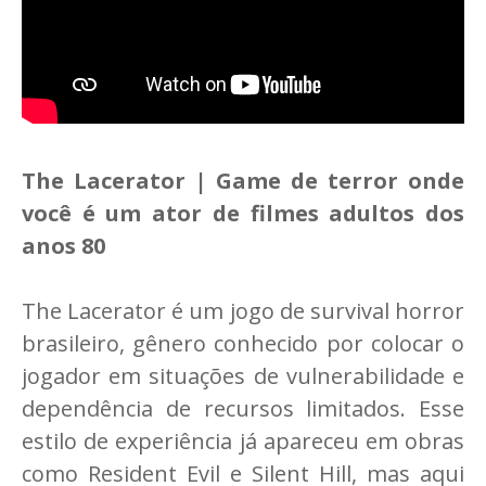
The Lacerator | Game de terror onde
você é um ator de filmes adultos dos
anos 80
The Lacerator é um jogo de survival horror
brasileiro, gênero conhecido por colocar o
jogador em situações de vulnerabilidade e
dependência de recursos limitados. Esse
estilo de experiência já apareceu em obras
como Resident Evil e Silent Hill, mas aqui