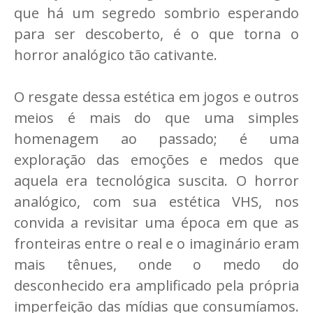
que há um segredo sombrio esperando
para ser descoberto, é o que torna o
horror analógico tão cativante.
O resgate dessa estética em jogos e outros
meios é mais do que uma simples
homenagem ao passado; é uma
exploração das emoções e medos que
aquela era tecnológica suscita. O horror
analógico, com sua estética VHS, nos
convida a revisitar uma época em que as
fronteiras entre o real e o imaginário eram
mais tênues, onde o medo do
desconhecido era amplificado pela própria
imperfeição das mídias que consumíamos.