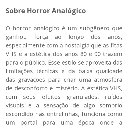
Sobre Horror Analógico
O horror analógico é um subgênero que
ganhou força ao longo dos anos,
especialmente com a nostalgia que as fitas
VHS e a estética dos anos 80 e 90 trazem
para o público. Esse estilo se aproveita das
limitações técnicas e da baixa qualidade
das gravações para criar uma atmosfera
de desconforto e mistério. A estética VHS,
com seus efeitos granulados, ruídos
visuais e a sensação de algo sombrio
escondido nas entrelinhas, funciona como
um portal para uma época onde a