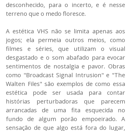
desconhecido, para o incerto, e é nesse
terreno que o medo floresce.
A estética VHS não se limita apenas aos
jogos; ela permeia outros meios, como
filmes e séries, que utilizam o visual
desgastado e o som abafado para evocar
sentimentos de nostalgia e pavor. Obras
como "Broadcast Signal Intrusion" e "The
Walten Files" são exemplos de como essa
estética pode ser usada para contar
histórias perturbadoras que parecem
arrancadas de uma fita esquecida no
fundo de algum porão empoeirado. A
sensação de que algo está fora do lugar,