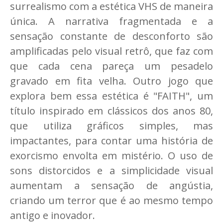
surrealismo com a estética VHS de maneira
única. A narrativa fragmentada e a
sensação constante de desconforto são
amplificadas pelo visual retrô, que faz com
que cada cena pareça um pesadelo
gravado em fita velha. Outro jogo que
explora bem essa estética é "FAITH", um
título inspirado em clássicos dos anos 80,
que utiliza gráficos simples, mas
impactantes, para contar uma história de
exorcismo envolta em mistério. O uso de
sons distorcidos e a simplicidade visual
aumentam a sensação de angústia,
criando um terror que é ao mesmo tempo
antigo e inovador.