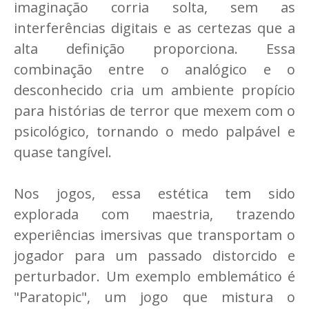
imaginação corria solta, sem as
interferências digitais e as certezas que a
alta definição proporciona. Essa
combinação entre o analógico e o
desconhecido cria um ambiente propício
para histórias de terror que mexem com o
psicológico, tornando o medo palpável e
quase tangível.
Nos jogos, essa estética tem sido
explorada com maestria, trazendo
experiências imersivas que transportam o
jogador para um passado distorcido e
perturbador. Um exemplo emblemático é
"Paratopic", um jogo que mistura o