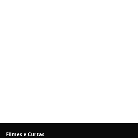
Filmes e Curtas