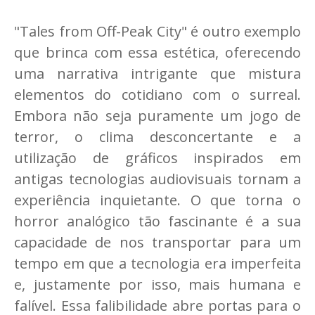
"Tales from Off-Peak City" é outro exemplo
que brinca com essa estética, oferecendo
uma narrativa intrigante que mistura
elementos do cotidiano com o surreal.
Embora não seja puramente um jogo de
terror, o clima desconcertante e a
utilização de gráficos inspirados em
antigas tecnologias audiovisuais tornam a
experiência inquietante. O que torna o
horror analógico tão fascinante é a sua
capacidade de nos transportar para um
tempo em que a tecnologia era imperfeita
e, justamente por isso, mais humana e
falível. Essa falibilidade abre portas para o