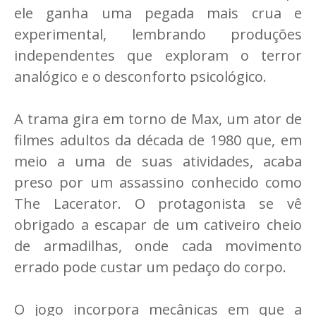
ele ganha uma pegada mais crua e
experimental, lembrando produções
independentes que exploram o terror
analógico e o desconforto psicológico.
A trama gira em torno de Max, um ator de
filmes adultos da década de 1980 que, em
meio a uma de suas atividades, acaba
preso por um assassino conhecido como
The Lacerator. O protagonista se vê
obrigado a escapar de um cativeiro cheio
de armadilhas, onde cada movimento
errado pode custar um pedaço do corpo.
O jogo incorpora mecânicas em que a