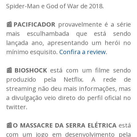
Spider-Man e God of War de 2018.
📰PACIFICADOR
provavelmente é a série
mais esculhambada que está sendo
lançada ano, apresentando um herói no
mínimo esquisito.
Confira a review
.
📰BIOSHOCK
está com um filme sendo
produzido pela Netflix. A rede de
streaming não deu mais informações, mas
a divulgação veio direto do perfil oficial no
twitter.
📰O MASSACRE DA SERRA ELÉTRICA
está
com um jogo em desenvolvimento pela