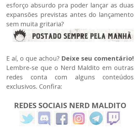
esforço absurdo pra poder lançar as duas
expansões previstas antes do lançamento
sem muita gritaria?
E aí, o que achou?
Deixe seu comentário!
Lembre-se que o Nerd Maldito em outras
redes conta com alguns conteúdos
exclusivos. Confira:
REDES SOCIAIS NERD MALDITO