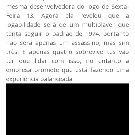
mesma desenvolvedora do jogo de Sexta-
Feira 13. Agora ela revelou que a
jogabilidade será de um multiplayer que
tenta seguir o padrão de 1974, portanto
não será apenas um assassino, mas sim
três! E apenas quatro sobreviventes vão
ter que lidar com isso, no entanto a
empresa promete que está fazendo uma
experiência balanceada.