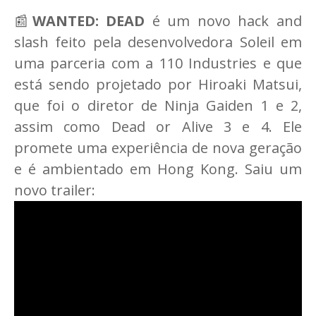
📰
WANTED: DEAD
é um novo hack and
slash feito pela desenvolvedora Soleil em
uma parceria com a 110 Industries e que
está sendo projetado por Hiroaki Matsui,
que foi o diretor de Ninja Gaiden 1 e 2,
assim como Dead or Alive 3 e 4. Ele
promete uma experiência de nova geração
e é ambientado em Hong Kong. Saiu um
novo trailer: