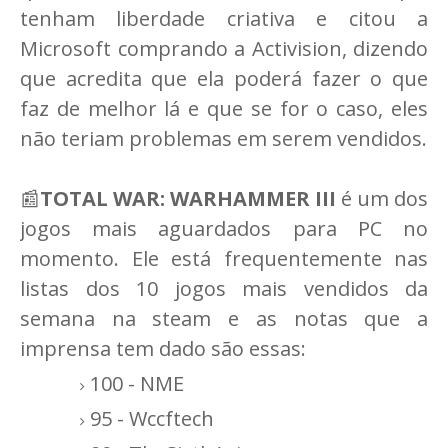
tenham liberdade criativa e citou a
Microsoft comprando a Activision, dizendo
que acredita que ela poderá fazer o que
faz de melhor lá e que se for o caso, eles
não teriam problemas em serem vendidos.
📰
TOTAL WAR: WARHAMMER III
é um dos
jogos mais aguardados para PC no
momento. Ele está frequentemente nas
listas dos 10 jogos mais vendidos da
semana na steam e as notas que a
imprensa tem dado são essas:
100 - NME
95 - Wccftech