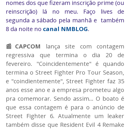
nomes dos que fizeram inscrição prime (ou
reinscrição) lá no meu. Faço lives de
segunda a sábado pela manhã e também
8 da noite no
canal NMBLOG
.
📰CAPCOM
lança site com contagem
regressiva que termina o dia 20 de
fevereiro. "Coincidentemente" é quando
termina o Street Fighter Pro Tour Season,
e "coindientemente", Street Fighter faz 35
anos esse ano e a empresa prometeu algo
pra comemorar. Sendo assim... O boato é
que essa contagem é para o anúncio de
Street Fighter 6. Atualmente um leaker
também disse que Resident Evil 4 Remake