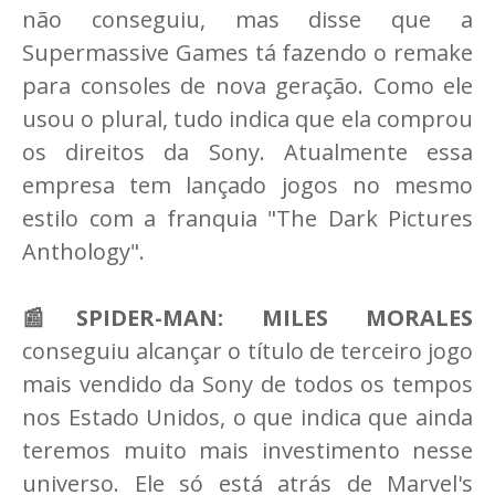
não conseguiu, mas disse que a
Supermassive Games tá fazendo o remake
para consoles de nova geração. Como ele
usou o plural, tudo indica que ela comprou
os direitos da Sony. Atualmente essa
empresa tem lançado jogos no mesmo
estilo com a franquia "The Dark Pictures
Anthology".
📰SPIDER-MAN: MILES MORALES
conseguiu alcançar o título de terceiro jogo
mais vendido da Sony de todos os tempos
nos Estado Unidos, o que indica que ainda
teremos muito mais investimento nesse
universo. Ele só está atrás de Marvel's