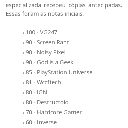
especializada recebeu cópias antecipadas.
Essas foram as notas iniciais:
100 - VG247
90 - Screen Rant
90 - Noisy Pixel
90 - God is a Geek
85 - PlayStation Universe
81 - Wccftech
80 - IGN
80 - Destructoid
70 - Hardcore Gamer
60 - Inverse