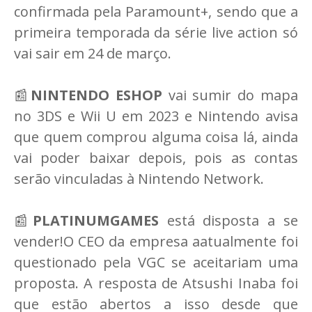
confirmada pela Paramount+, sendo que a
primeira temporada da série live action só
vai sair em 24 de março.
📰
NINTENDO ESHOP
vai sumir do mapa
no 3DS e Wii U em 2023 e Nintendo avisa
que quem comprou alguma coisa lá, ainda
vai poder baixar depois, pois as contas
serão vinculadas à Nintendo Network.
📰
PLATINUMGAMES
está disposta a se
vender!O CEO da empresa aatualmente foi
questionado pela VGC se aceitariam uma
proposta. A resposta de Atsushi Inaba foi
que estão abertos a isso desde que