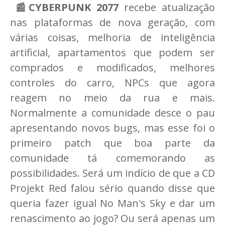
📰CYBERPUNK 2077
recebe atualização
nas plataformas de nova geração, com
várias coisas, melhoria de inteligência
artificial, apartamentos que podem ser
comprados e modificados, melhores
controles do carro, NPCs que agora
reagem no meio da rua e mais.
Normalmente a comunidade desce o pau
apresentando novos bugs, mas esse foi o
primeiro patch que boa parte da
comunidade tá comemorando as
possibilidades. Será um indício de que a CD
Projekt Red falou sério quando disse que
queria fazer igual No Man's Sky e dar um
renascimento ao jogo? Ou será apenas um