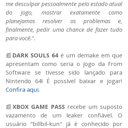
me desculpar pessoalmente pelo estado atual
do jogo, mostrar exatamente como
planejamos resolver os problemas e,
finalmente, pedir uma chance de fazer tudo
para você.".
📰
DARK SOULS 64
é um demake em que
apresentam como seria o jogo da From
Software se tivesse sido lançado para
Nintendo 64! É possível baixar e jogar!
Confira aqui
.
📰
XBOX GAME PASS
recebe um suposto
vazamento de um leaker confiável. O
usuário "billbil-kun" já é conhecido por