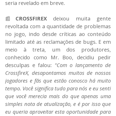
seria revelado em breve.
📰
CROSSFIREX
deixou muita gente
revoltada com a quantidade de problemas
no jogo, indo desde críticas ao conteúdo
limitado até as reclamações de bugs. E em
meio à treta, um dos produtores,
conhecido como Mr. Boo, decidiu pedir
desculpas e falou:
"Com o lançamento de
CrossfireX, desapontamos muitos de nossos
jogadores e fãs que estão conosco há muito
tempo. Você significa tudo para nós e eu senti
que você merecia mais do que apenas uma
simples nota de atualização, e é por isso que
eu queria aproveitar esta oportunidade para