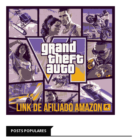
POSTS POPULARES