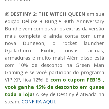
📰
DESTINY 2: THE WITCH QUEEN
em sua
edição Deluxe + Bungie 30th Anniversary
Bundle vem com os vários extras da versão
mais completa e ainda conta com uma
nova Dungeon, o rocket launcher
Gjallarhorn Exotic, novas armas,
armaduras e muito mais! Além disso está
com 10% de desconto na Green Man
Gaming e se você participar do programa
VIP XP, fica 12%! E
com o cupom FEB15 ,
você ganha 15% de desconto em quase
toda a loja
! A key de Destiny é ativada na
steam.
CONFIRA AQUI
.