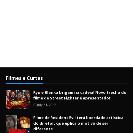
Filmes e Curtas
Ryu e Blanka brigam na cadeia! Novo trecho do
filme de Street Fighter é apresentado!
July 31, 2026
Filme de Resident Evil terá liberdade artística
do diretor, que eplica o motivo de ser
diferente