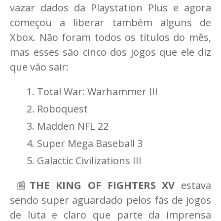
vazar dados da Playstation Plus e agora
começou a liberar também alguns de
Xbox. Não foram todos os títulos do mês,
mas esses são cinco dos jogos que ele diz
que vão sair:
Total War: Warhammer III
Roboquest
Madden NFL 22
Super Mega Baseball 3
Galactic Civilizations III
📰
THE KING OF FIGHTERS XV
estava
sendo super aguardado pelos fãs de jogos
de luta e claro que parte da imprensa