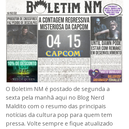
O Boletim NM é postado de segunda a
sexta pela manhã aqui no Blog Nerd
Maldito com o resumo das principais
notícias da cultura pop para quem tem
pressa. Volte sempre e fique atualizado