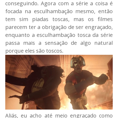
conseguindo. Agora com a série a coisa é
focada na esculhambação mesmo, então
tem sim piadas toscas, mas os filmes
parecem ter a obrigação de ser engraçado,
enquanto a esculhambação tosca da série
passa mais a sensação de algo natural
porque eles são toscos.
Aliás, eu acho até meio engraçado como