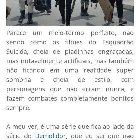
Parece um meio-termo perfeito, não
sendo como os filmes do Esquadrão
Suicida, cheia de piadinhas engraçadas,
mas notavelmente artificiais, mas também
não ficando em uma realidade super
sombria e cheia de estilo, com
personagens que não erram nunca, e
fazem combates completamente bonitos
sempre.
A meu ver, é uma série que fica ao lado da
série do
Demolidor
, que eu sei que não