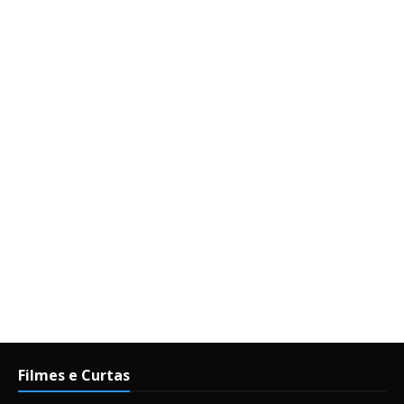
Filmes e Curtas