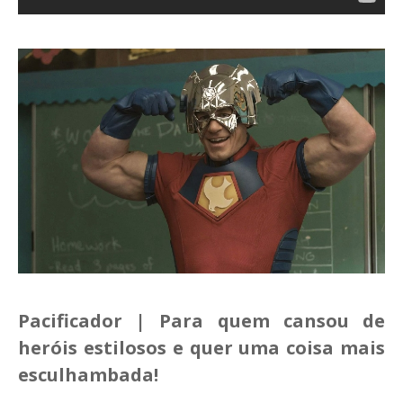
Pacificador | Para quem cansou de
heróis estilosos e quer uma coisa mais
esculhambada!