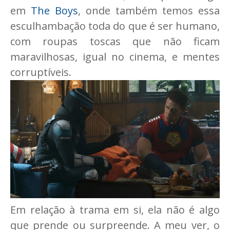
em
The Boys
, onde também temos essa
esculhambação toda do que é ser humano,
com roupas toscas que não ficam
maravilhosas, igual no cinema, e mentes
corruptíveis.
Em relação à trama em si, ela não é algo
que prende ou surpreende. A meu ver, o