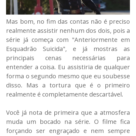
Mas bom, no fim das contas não é preciso
realmente assistir nenhum dos dois, pois a
série já começa com "Anteriormente em
Esquadrão Suicida", e já mostras as
principais cenas necessárias para
entender a coisa. Eu assistiria de qualquer
forma o segundo mesmo que eu soubesse
disso. Mas a tortura que é o primeiro
realmente é completamente descartável.
Você já nota de primeira que a atmosfera
muda um bocado na série. O filme fica
forçando ser engraçado e nem sempre