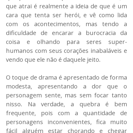
que atrai é realmente a ideia de que é um
cara que tenta ser herói, e vê como lida
com os acontecimentos, mas tendo a
dificuldade de encarar a burocracia da
coisa e olhando para seres super-
humanos com seus corações inabaláveis e
vendo que ele não é daquele jeito.
O toque de drama é apresentado de forma
modesta, apresentando a dor que o
personagem sente, mas sem focar tanto
nisso. Na verdade, a quebra é bem
frequente, pois com a quantidade de
personagens inconvenientes, fica muito
fácil alguém estar chorando e chegar