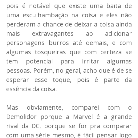
pois é notável que existe uma baita de
uma esculhambação na coisa e eles não
perderam a chance de deixar a coisa ainda
mais extravagantes ao adicionar
personagens burros até demais, e com
algumas tosqueiras que com certeza se
tem potencial para irritar algumas
pessoas. Porém, no geral, acho que é de se
esperar esse toque, pois é parte da
essência da coisa.
Mas obviamente, comparei com o
Demolidor porque a Marvel é a grande
rival da DC, porque se for pra comparar
com uma série mesmo, é fácil pensar logo