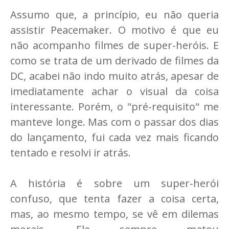
Assumo que, a princípio, eu não queria
assistir Peacemaker. O motivo é que eu
não acompanho filmes de super-heróis. E
como se trata de um derivado de filmes da
DC, acabei não indo muito atrás, apesar de
imediatamente achar o visual da coisa
interessante. Porém, o "pré-requisito" me
manteve longe. Mas com o passar dos dias
do lançamento, fui cada vez mais ficando
tentado e resolvi ir atrás.
A história é sobre um super-herói
confuso, que tenta fazer a coisa certa,
mas, ao mesmo tempo, se vê em dilemas