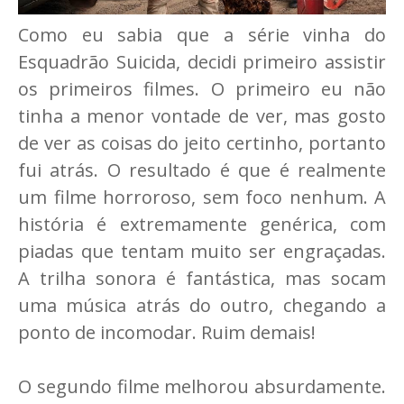
Como eu sabia que a série vinha do
Esquadrão Suicida, decidi primeiro assistir
os primeiros filmes. O primeiro eu não
tinha a menor vontade de ver, mas gosto
de ver as coisas do jeito certinho, portanto
fui atrás. O resultado é que é realmente
um filme horroroso, sem foco nenhum. A
história é extremamente genérica, com
piadas que tentam muito ser engraçadas.
A trilha sonora é fantástica, mas socam
uma música atrás do outro, chegando a
ponto de incomodar. Ruim demais!
O segundo filme melhorou absurdamente.