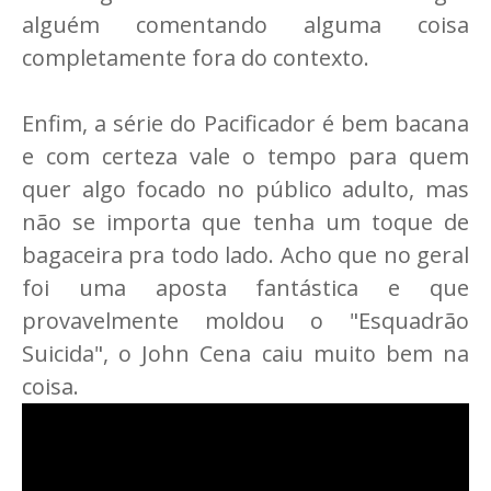
alguém comentando alguma coisa
completamente fora do contexto.
Enfim, a série do Pacificador é bem bacana
e com certeza vale o tempo para quem
quer algo focado no público adulto, mas
não se importa que tenha um toque de
bagaceira pra todo lado. Acho que no geral
foi uma aposta fantástica e que
provavelmente moldou o "Esquadrão
Suicida", o John Cena caiu muito bem na
coisa.