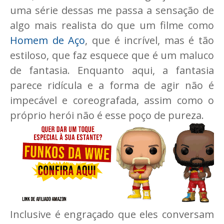
uma série dessas me passa a sensação de
algo mais realista do que um filme como
Homem de Aço
, que é incrível, mas é tão
estiloso, que faz esquece que é um maluco
de fantasia. Enquanto aqui, a fantasia
parece ridícula e a forma de agir não é
impecável e coreografada, assim como o
próprio herói não é esse poço de pureza.
Inclusive é engraçado que eles conversam