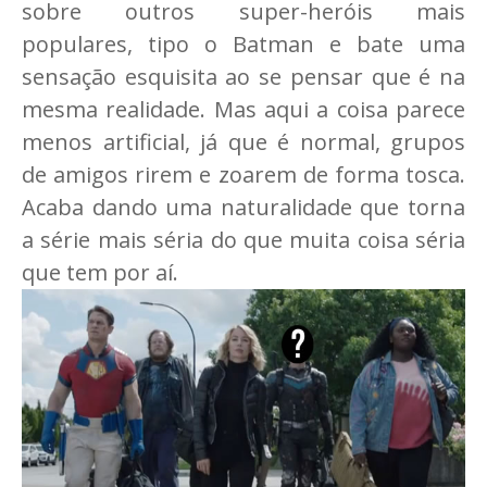
sobre outros super-heróis mais
populares, tipo o Batman e bate uma
sensação esquisita ao se pensar que é na
mesma realidade. Mas aqui a coisa parece
menos artificial, já que é normal, grupos
de amigos rirem e zoarem de forma tosca.
Acaba dando uma naturalidade que torna
a série mais séria do que muita coisa séria
que tem por aí.