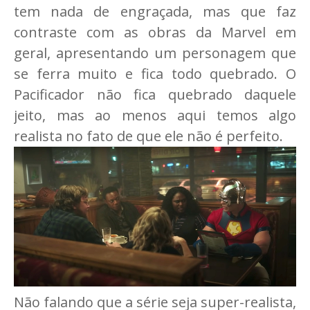
tem nada de engraçada, mas que faz
contraste com as obras da Marvel em
geral, apresentando um personagem que
se ferra muito e fica todo quebrado. O
Pacificador não fica quebrado daquele
jeito, mas ao menos aqui temos algo
realista no fato de que ele não é perfeito.
Não falando que a série seja super-realista,