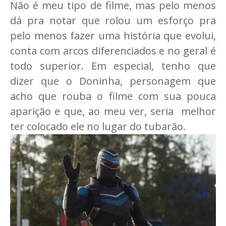
Não é meu tipo de filme, mas pelo menos
dá pra notar que rolou um esforço pra
pelo menos fazer uma história que evolui,
conta com arcos diferenciados e no geral é
todo superior. Em especial, tenho que
dizer que o Doninha, personagem que
acho que rouba o filme com sua pouca
aparição e que, ao meu ver, seria melhor
ter colocado ele no lugar do tubarão.