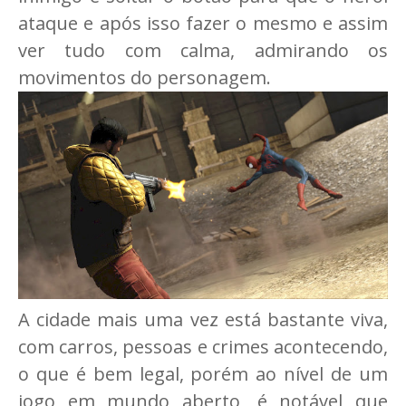
ataque e após isso fazer o mesmo e assim
ver tudo com calma, admirando os
movimentos do personagem.
A cidade mais uma vez está bastante viva,
com carros, pessoas e crimes acontecendo,
o que é bem legal, porém ao nível de um
jogo em mundo aberto, é notável que