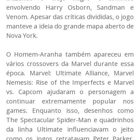
envolvendo Harry Osborn, Sandman e
Venom. Apesar das críticas divididas, o jogo
manteve a ideia do grande mapa aberto de
Nova York.
O Homem-Aranha também apareceu em
vários crossovers da Marvel durante essa
época. Marvel: Ultimate Alliance, Marvel
Nemesis: Rise of the Imperfects e Marvel
vs. Capcom ajudaram o personagem a
continuar extremamente popular nos
games. Enquanto isso, desenhos como
The Spectacular Spider-Man e quadrinhos
da linha Ultimate influenciavam o jeito
como os jogos retratavam Peter Parker,