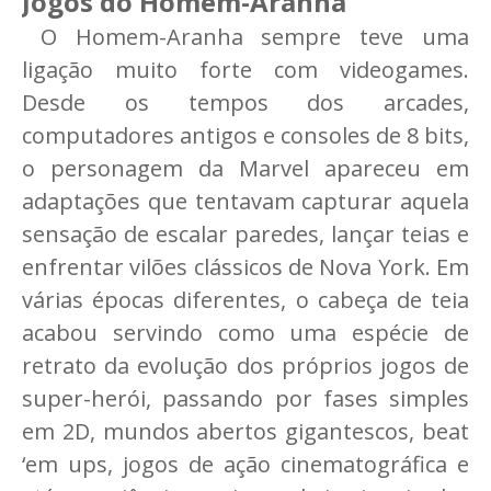
Jogos do Homem-Aranha
O Homem-Aranha sempre teve uma
ligação muito forte com videogames.
Desde os tempos dos arcades,
computadores antigos e consoles de 8 bits,
o personagem da Marvel apareceu em
adaptações que tentavam capturar aquela
sensação de escalar paredes, lançar teias e
enfrentar vilões clássicos de Nova York. Em
várias épocas diferentes, o cabeça de teia
acabou servindo como uma espécie de
retrato da evolução dos próprios jogos de
super-herói, passando por fases simples
em 2D, mundos abertos gigantescos, beat
‘em ups, jogos de ação cinematográfica e