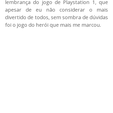
lembrança do jogo de Playstation 1, que
apesar de eu não considerar o mais
divertido de todos, sem sombra de dúvidas
foi o jogo do herói que mais me marcou.