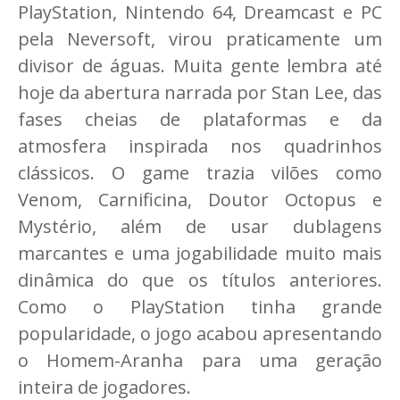
PlayStation, Nintendo 64, Dreamcast e PC
pela Neversoft, virou praticamente um
divisor de águas. Muita gente lembra até
hoje da abertura narrada por Stan Lee, das
fases cheias de plataformas e da
atmosfera inspirada nos quadrinhos
clássicos. O game trazia vilões como
Venom, Carnificina, Doutor Octopus e
Mystério, além de usar dublagens
marcantes e uma jogabilidade muito mais
dinâmica do que os títulos anteriores.
Como o PlayStation tinha grande
popularidade, o jogo acabou apresentando
o Homem-Aranha para uma geração
inteira de jogadores.