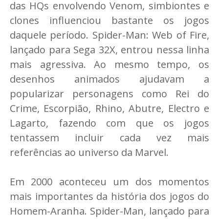
das HQs envolvendo Venom, simbiontes e
clones influenciou bastante os jogos
daquele período. Spider-Man: Web of Fire,
lançado para Sega 32X, entrou nessa linha
mais agressiva. Ao mesmo tempo, os
desenhos animados ajudavam a
popularizar personagens como Rei do
Crime, Escorpião, Rhino, Abutre, Electro e
Lagarto, fazendo com que os jogos
tentassem incluir cada vez mais
referências ao universo da Marvel.
Em 2000 aconteceu um dos momentos
mais importantes da história dos jogos do
Homem-Aranha. Spider-Man, lançado para