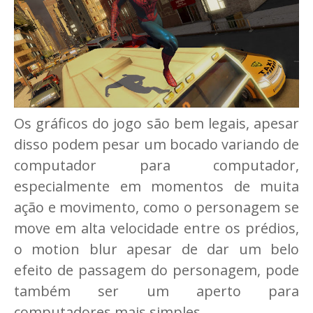
Os gráficos do jogo são bem legais, apesar
disso podem pesar um bocado variando de
computador para computador,
especialmente em momentos de muita
ação e movimento, como o personagem se
move em alta velocidade entre os prédios,
o motion blur apesar de dar um belo
efeito de passagem do personagem, pode
também ser um aperto para
computadores mais simples.