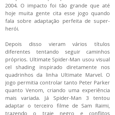
2004. O impacto foi tão grande que até
hoje muita gente cita esse jogo quando
fala sobre adaptação perfeita de super-
herói.
Depois disso vieram vários títulos
diferentes tentando seguir caminhos
próprios. Ultimate Spider-Man usou visual
cel shading inspirado diretamente nos
quadrinhos da linha Ultimate Marvel. O
jogo permitia controlar tanto Peter Parker
quanto Venom, criando uma experiência
mais variada. Já Spider-Man 3 tentou
adaptar o terceiro filme de Sam Raimi,
trazendo o traje negro e conflitos