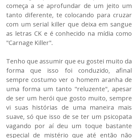
começa a se aprofundar de um jeito um
tanto diferente, te colocando para cruzar
com um serial killer que deixa em sangue
as letras CK e é conhecido na mídia como
"Carnage Killer".
Tenho que assumir que eu gostei muito da
forma que isso foi conduzido, afinal
sempre costumo ver o homem aranha de
uma forma um tanto "reluzente", apesar
de ser um herói que gosto muito, sempre
vi suas histórias de uma maneira mais
suave, só que isso de se ter um psicopata
vagando por aí deu um toque bastante
especial de mistério que até então não