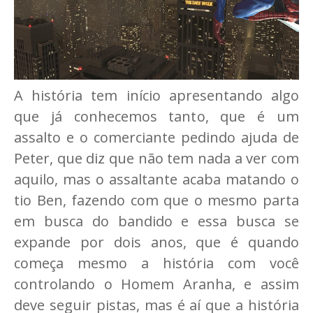
A história tem início apresentando algo
que já conhecemos tanto, que é um
assalto e o comerciante pedindo ajuda de
Peter, que diz que não tem nada a ver com
aquilo, mas o assaltante acaba matando o
tio Ben, fazendo com que o mesmo parta
em busca do bandido e essa busca se
expande por dois anos, que é quando
começa mesmo a história com você
controlando o Homem Aranha, e assim
deve seguir pistas, mas é aí que a história