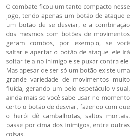
O combate ficou um tanto compacto nesse
jogo, tendo apenas um botão de ataque e
um botão de se desviar, e a combinação
dos mesmos com botões de movimentos
geram combos, por exemplo, se você
saltar e apertar o botão de ataque, ele irá
soltar teia no inimigo e se puxar contra ele.
Mas apesar de ser só um botão existe uma
grande variedade de movimentos muito
fluída, gerando um belo espetáculo visual,
ainda mais se você sabe usar no momento
certo o botão de desviar, fazendo com que
o herói dê cambalhotas, saltos mortais,
passe por cima dos inimigos, entre outras
coisas.