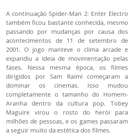
A continuação Spider-Man 2: Enter Electro
também ficou bastante conhecida, mesmo
passando por mudanças por causa dos
acontecimentos de 11 de setembro de
2001. O jogo manteve o clima arcade e
expandiu a ideia de movimentação pelas
fases. Nessa mesma época, os filmes
dirigidos por Sam Raimi começaram a
dominar os cinemas. Isso mudou
completamente o tamanho do Homem-
Aranha dentro da cultura pop. Tobey
Maguire virou o rosto do herói para
milhões de pessoas, e os games passaram
a seguir muito da estética dos filmes.