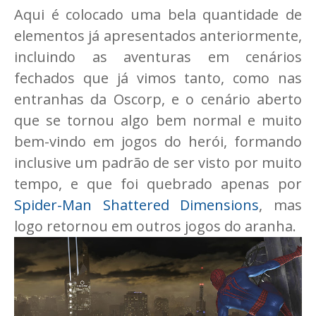
Aqui é colocado uma bela quantidade de
elementos já apresentados anteriormente,
incluindo as aventuras em cenários
fechados que já vimos tanto, como nas
entranhas da Oscorp, e o cenário aberto
que se tornou algo bem normal e muito
bem-vindo em jogos do herói, formando
inclusive um padrão de ser visto por muito
tempo, e que foi quebrado apenas por
Spider-Man Shattered Dimensions
, mas
logo retornou em outros jogos do aranha.