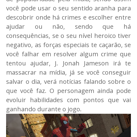
você pode usar o seu sentido aranha para
descobrir onde há crimes e escolher entre
ajudar ou não, sendo que há
consequências, se o seu nível heroico tiver
negativo, as forças especiais te caçarão, se
você falhar em resolver algum crime que
tentou ajudar, J. Jonah Jameson irá te
massacrar na mídia, já se você conseguir
salvar o dia, verá notícias falando sobre o
que você faz. O personagem ainda pode
evoluir habilidades com pontos que vai
ganhando durante o jogo.