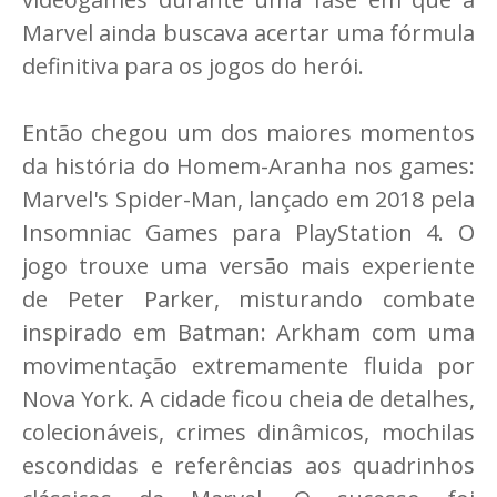
Marvel ainda buscava acertar uma fórmula
definitiva para os jogos do herói.
Então chegou um dos maiores momentos
da história do Homem-Aranha nos games:
Marvel's Spider-Man, lançado em 2018 pela
Insomniac Games para PlayStation 4. O
jogo trouxe uma versão mais experiente
de Peter Parker, misturando combate
inspirado em Batman: Arkham com uma
movimentação extremamente fluida por
Nova York. A cidade ficou cheia de detalhes,
colecionáveis, crimes dinâmicos, mochilas
escondidas e referências aos quadrinhos