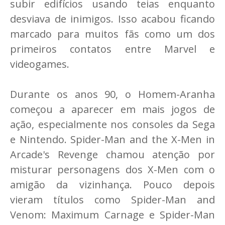
subir edifícios usando teias enquanto
desviava de inimigos. Isso acabou ficando
marcado para muitos fãs como um dos
primeiros contatos entre Marvel e
videogames.
Durante os anos 90, o Homem-Aranha
começou a aparecer em mais jogos de
ação, especialmente nos consoles da Sega
e Nintendo. Spider-Man and the X-Men in
Arcade's Revenge chamou atenção por
misturar personagens dos X-Men com o
amigão da vizinhança. Pouco depois
vieram títulos como Spider-Man and
Venom: Maximum Carnage e Spider-Man