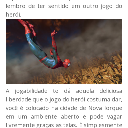
lembro de ter sentido em outro jogo do
herói.
A jogabilidade te dá aquela deliciosa
liberdade que o jogo do herói costuma dar,
você é colocado na cidade de Nova Iorque
em um ambiente aberto e pode vagar
livremente graças as teias. É simplesmente