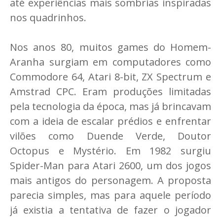
até experiências mais sombrias inspiradas
nos quadrinhos.
Nos anos 80, muitos games do Homem-
Aranha surgiam em computadores como
Commodore 64, Atari 8-bit, ZX Spectrum e
Amstrad CPC. Eram produções limitadas
pela tecnologia da época, mas já brincavam
com a ideia de escalar prédios e enfrentar
vilões como Duende Verde, Doutor
Octopus e Mystério. Em 1982 surgiu
Spider-Man para Atari 2600, um dos jogos
mais antigos do personagem. A proposta
parecia simples, mas para aquele período
já existia a tentativa de fazer o jogador