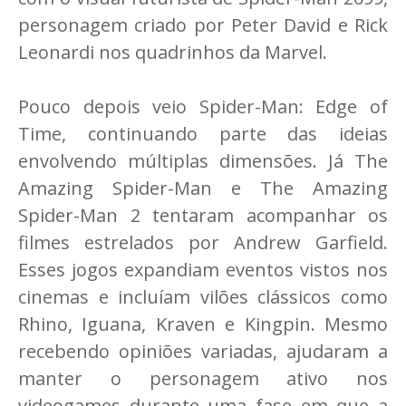
personagem criado por Peter David e Rick
Leonardi nos quadrinhos da Marvel.
Pouco depois veio Spider-Man: Edge of
Time, continuando parte das ideias
envolvendo múltiplas dimensões. Já The
Amazing Spider-Man e The Amazing
Spider-Man 2 tentaram acompanhar os
filmes estrelados por Andrew Garfield.
Esses jogos expandiam eventos vistos nos
cinemas e incluíam vilões clássicos como
Rhino, Iguana, Kraven e Kingpin. Mesmo
recebendo opiniões variadas, ajudaram a
manter o personagem ativo nos
videogames durante uma fase em que a