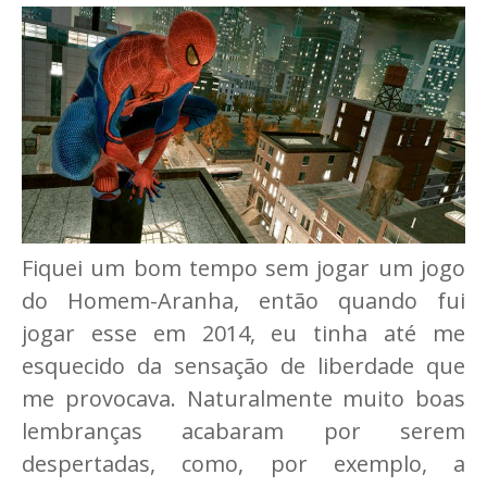
Fiquei um bom tempo sem jogar um jogo
do Homem-Aranha, então quando fui
jogar esse em 2014, eu tinha até me
esquecido da sensação de liberdade que
me provocava. Naturalmente muito boas
lembranças acabaram por serem
despertadas, como, por exemplo, a