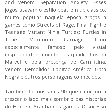
and Venom: Separation Anxiety. Esses
jogos usavam o estilo beat ‘em up clássico,
muito popular naquela época graças a
games como Streets of Rage, Final Fight e
Teenage Mutant Ninja Turtles: Turtles in
Time. Maximum Carnage ficou
especialmente famoso pelo visual
inspirado diretamente nos quadrinhos da
Marvel e pela presença de Carnificina,
Venom, Demolidor, Capitão América, Gata
Negra e outros personagens conhecidos.
Também foi nos anos 90 que começou a
crescer o lado mais sombrio das histórias
do Homem-Aranha nos games. O sucesso