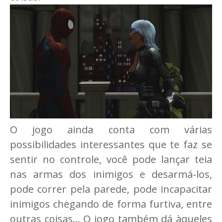
O jogo ainda conta com várias
possibilidades interessantes que te faz se
sentir no controle, você pode lançar teia
nas armas dos inimigos e desarmá-los,
pode correr pela parede, pode incapacitar
inimigos chegando de forma furtiva, entre
outras coisas... O jogo também dá àqueles