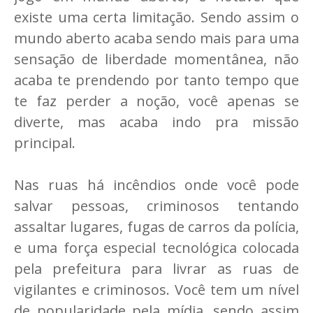
existe uma certa limitação. Sendo assim o
mundo aberto acaba sendo mais para uma
sensação de liberdade momentânea, não
acaba te prendendo por tanto tempo que
te faz perder a noção, você apenas se
diverte, mas acaba indo pra missão
principal.
Nas ruas há incêndios onde você pode
salvar pessoas, criminosos tentando
assaltar lugares, fugas de carros da polícia,
e uma força especial tecnológica colocada
pela prefeitura para livrar as ruas de
vigilantes e criminosos. Você tem um nível
de popularidade pela mídia, sendo assim