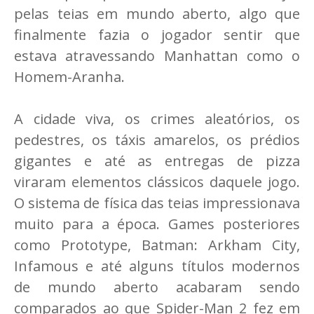
pelas teias em mundo aberto, algo que
finalmente fazia o jogador sentir que
estava atravessando Manhattan como o
Homem-Aranha.
A cidade viva, os crimes aleatórios, os
pedestres, os táxis amarelos, os prédios
gigantes e até as entregas de pizza
viraram elementos clássicos daquele jogo.
O sistema de física das teias impressionava
muito para a época. Games posteriores
como Prototype, Batman: Arkham City,
Infamous e até alguns títulos modernos
de mundo aberto acabaram sendo
comparados ao que Spider-Man 2 fez em