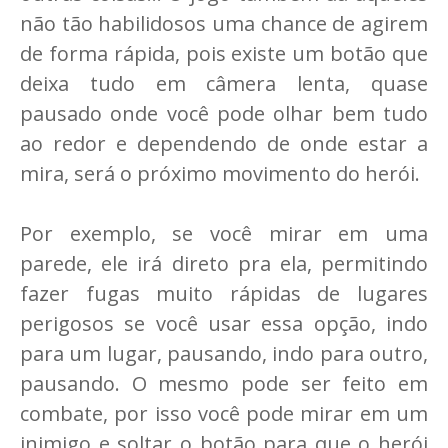
não tão habilidosos uma chance de agirem
de forma rápida, pois existe um botão que
deixa tudo em câmera lenta, quase
pausado onde você pode olhar bem tudo
ao redor e dependendo de onde estar a
mira, será o próximo movimento do herói.
Por exemplo, se você mirar em uma
parede, ele irá direto pra ela, permitindo
fazer fugas muito rápidas de lugares
perigosos se você usar essa opção, indo
para um lugar, pausando, indo para outro,
pausando. O mesmo pode ser feito em
combate, por isso você pode mirar em um
inimigo e soltar o botão para que o herói