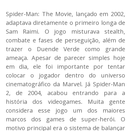
Spider-Man: The Movie, lançado em 2002,
adaptava diretamente o primeiro longa de
Sam Raimi. O jogo misturava stealth,
combate e fases de perseguição, além de
trazer o Duende Verde como grande
ameaça. Apesar de parecer simples hoje
em dia, ele foi importante por tentar
colocar o jogador dentro do universo
cinematográfico da Marvel. Já Spider-Man
2, de 2004, acabou entrando para a
história dos videogames. Muita gente
considera esse jogo um dos maiores
marcos dos games de super-herói. O
motivo principal era o sistema de balançar