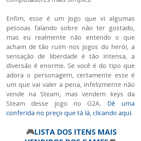
Enfim, esse é um jogo que vi algumas
pessoas falando sobre não ter gostado,
mas eu realmente não entendo o que
acham de tão ruim nos jogos do herói, a
sensação de liberdade é tão intensa, a
diversão é enorme. Se você é do tipo que
adora o personagem, certamente esse é
um que vai valer a pena, infelizmente não
vende na Steam, mas vendem keys da
Steam desse jogo no G2A.
Dê uma
conferida no preço que tá lá, clicando aqui
.
🎮
LISTA DOS ITENS MAIS