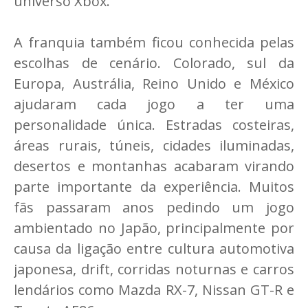
universo Xbox.
A franquia também ficou conhecida pelas
escolhas de cenário. Colorado, sul da
Europa, Austrália, Reino Unido e México
ajudaram cada jogo a ter uma
personalidade única. Estradas costeiras,
áreas rurais, túneis, cidades iluminadas,
desertos e montanhas acabaram virando
parte importante da experiência. Muitos
fãs passaram anos pedindo um jogo
ambientado no Japão, principalmente por
causa da ligação entre cultura automotiva
japonesa, drift, corridas noturnas e carros
lendários como Mazda RX-7, Nissan GT-R e