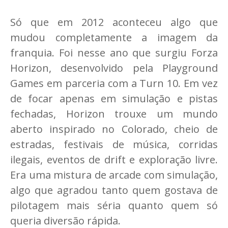
Só que em 2012 aconteceu algo que
mudou completamente a imagem da
franquia. Foi nesse ano que surgiu Forza
Horizon, desenvolvido pela Playground
Games em parceria com a Turn 10. Em vez
de focar apenas em simulação e pistas
fechadas, Horizon trouxe um mundo
aberto inspirado no Colorado, cheio de
estradas, festivais de música, corridas
ilegais, eventos de drift e exploração livre.
Era uma mistura de arcade com simulação,
algo que agradou tanto quem gostava de
pilotagem mais séria quanto quem só
queria diversão rápida.