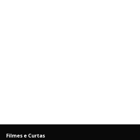
Filmes e Curtas