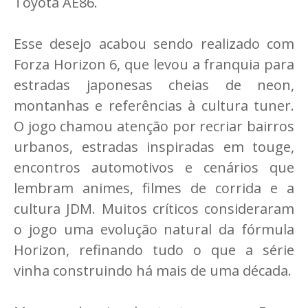
Toyota AE86.
Esse desejo acabou sendo realizado com
Forza Horizon 6, que levou a franquia para
estradas japonesas cheias de neon,
montanhas e referências à cultura tuner.
O jogo chamou atenção por recriar bairros
urbanos, estradas inspiradas em touge,
encontros automotivos e cenários que
lembram animes, filmes de corrida e a
cultura JDM. Muitos críticos consideraram
o jogo uma evolução natural da fórmula
Horizon, refinando tudo o que a série
vinha construindo há mais de uma década.