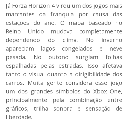
Já Forza Horizon 4 virou um dos jogos mais
marcantes da franquia por causa das
estações do ano. O mapa baseado no
Reino Unido mudava completamente
dependendo do clima. No inverno
apareciam lagos congelados e neve
pesada. No outono surgiam folhas
espalhadas pelas estradas. Isso afetava
tanto o visual quanto a dirigibilidade dos
carros. Muita gente considera esse jogo
um dos grandes símbolos do Xbox One,
principalmente pela combinação entre
gráficos, trilha sonora e sensação de
liberdade.