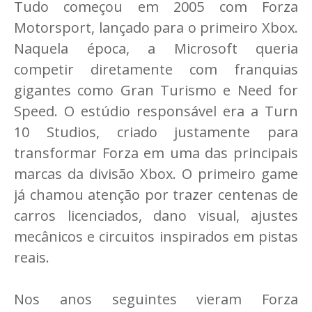
Tudo começou em 2005 com Forza
Motorsport, lançado para o primeiro Xbox.
Naquela época, a Microsoft queria
competir diretamente com franquias
gigantes como Gran Turismo e Need for
Speed. O estúdio responsável era a Turn
10 Studios, criado justamente para
transformar Forza em uma das principais
marcas da divisão Xbox. O primeiro game
já chamou atenção por trazer centenas de
carros licenciados, dano visual, ajustes
mecânicos e circuitos inspirados em pistas
reais.
Nos anos seguintes vieram Forza