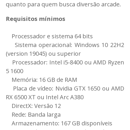
quanto para quem busca diversão arcade.
Requisitos mínimos
Processador e sistema 64 bits
Sistema operacional: Windows 10 22H2
(version 19045) ou superior
Processador: Intel i5-8400 ou AMD Ryzen
5 1600
Memória: 16 GB de RAM
Placa de vídeo: Nvidia GTX 1650 ou AMD
RX 6500 XT ou Intel Arc A380
DirectX: Versão 12
Rede: Banda larga
Armazenamento: 167 GB disponíveis