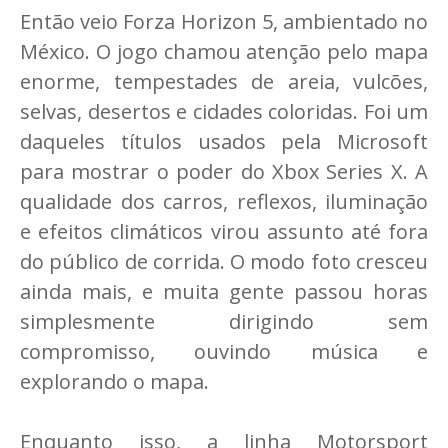
Então veio Forza Horizon 5, ambientado no
México. O jogo chamou atenção pelo mapa
enorme, tempestades de areia, vulcões,
selvas, desertos e cidades coloridas. Foi um
daqueles títulos usados pela Microsoft
para mostrar o poder do Xbox Series X. A
qualidade dos carros, reflexos, iluminação
e efeitos climáticos virou assunto até fora
do público de corrida. O modo foto cresceu
ainda mais, e muita gente passou horas
simplesmente dirigindo sem
compromisso, ouvindo música e
explorando o mapa.
Enquanto isso, a linha Motorsport