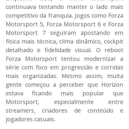
continuava tentando manter o lado mais
competitivo da franquia. Jogos como Forza
Motorsport 5, Forza Motorsport 6 e Forza
Motorsport 7 seguiram apostando em
física mais técnica, clima dinâmico, cockpit
detalhado e fidelidade visual. O reboot
Forza Motorsport tentou modernizar a
série com foco em progressão e corridas
mais organizadas. Mesmo assim, muita
gente começou a perceber que Horizon
estava ficando mais popular que
Motorsport, especialmente entre
streamers, criadores de conteúdo e
jogadores casuais.