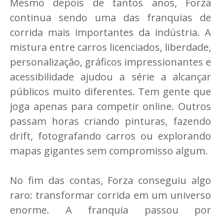
Mesmo depois de tantos anos, Forza
continua sendo uma das franquias de
corrida mais importantes da indústria. A
mistura entre carros licenciados, liberdade,
personalização, gráficos impressionantes e
acessibilidade ajudou a série a alcançar
públicos muito diferentes. Tem gente que
joga apenas para competir online. Outros
passam horas criando pinturas, fazendo
drift, fotografando carros ou explorando
mapas gigantes sem compromisso algum.
No fim das contas, Forza conseguiu algo
raro: transformar corrida em um universo
enorme. A franquia passou por