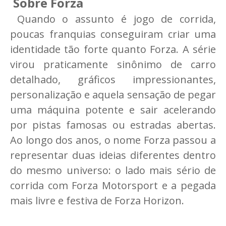
Sobre Forza
Quando o assunto é jogo de corrida,
poucas franquias conseguiram criar uma
identidade tão forte quanto Forza. A série
virou praticamente sinônimo de carro
detalhado, gráficos impressionantes,
personalização e aquela sensação de pegar
uma máquina potente e sair acelerando
por pistas famosas ou estradas abertas.
Ao longo dos anos, o nome Forza passou a
representar duas ideias diferentes dentro
do mesmo universo: o lado mais sério de
corrida com Forza Motorsport e a pegada
mais livre e festiva de Forza Horizon.