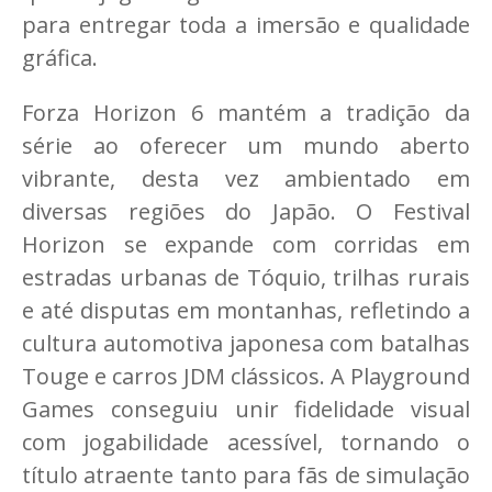
para entregar toda a imersão e qualidade
gráfica.
Forza Horizon 6 mantém a tradição da
série ao oferecer um mundo aberto
vibrante, desta vez ambientado em
diversas regiões do Japão. O Festival
Horizon se expande com corridas em
estradas urbanas de Tóquio, trilhas rurais
e até disputas em montanhas, refletindo a
cultura automotiva japonesa com batalhas
Touge e carros JDM clássicos. A Playground
Games conseguiu unir fidelidade visual
com jogabilidade acessível, tornando o
título atraente tanto para fãs de simulação