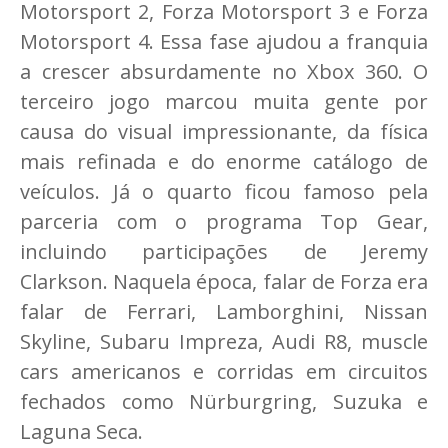
Motorsport 2, Forza Motorsport 3 e Forza
Motorsport 4. Essa fase ajudou a franquia
a crescer absurdamente no Xbox 360. O
terceiro jogo marcou muita gente por
causa do visual impressionante, da física
mais refinada e do enorme catálogo de
veículos. Já o quarto ficou famoso pela
parceria com o programa Top Gear,
incluindo participações de Jeremy
Clarkson. Naquela época, falar de Forza era
falar de Ferrari, Lamborghini, Nissan
Skyline, Subaru Impreza, Audi R8, muscle
cars americanos e corridas em circuitos
fechados como Nürburgring, Suzuka e
Laguna Seca.