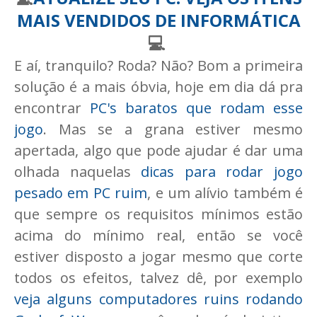
MAIS VENDIDOS DE INFORMÁTICA
💻
E aí, tranquilo? Roda? Não? Bom a primeira
solução é a mais óbvia, hoje em dia dá pra
encontrar
PC's baratos que rodam esse
jogo
. Mas se a grana estiver mesmo
apertada, algo que pode ajudar é dar uma
olhada naquelas
dicas para rodar jogo
pesado em PC ruim
, e um alívio também é
que sempre os requisitos mínimos estão
acima do mínimo real, então se você
estiver disposto a jogar mesmo que corte
todos os efeitos, talvez dê, por exemplo
veja alguns computadores ruins rodando