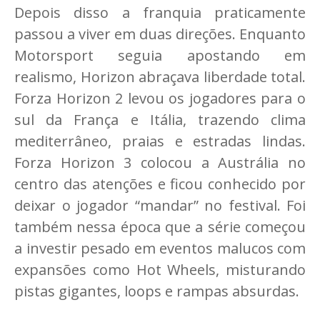
Depois disso a franquia praticamente
passou a viver em duas direções. Enquanto
Motorsport seguia apostando em
realismo, Horizon abraçava liberdade total.
Forza Horizon 2 levou os jogadores para o
sul da França e Itália, trazendo clima
mediterrâneo, praias e estradas lindas.
Forza Horizon 3 colocou a Austrália no
centro das atenções e ficou conhecido por
deixar o jogador “mandar” no festival. Foi
também nessa época que a série começou
a investir pesado em eventos malucos com
expansões como Hot Wheels, misturando
pistas gigantes, loops e rampas absurdas.