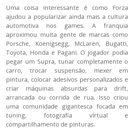
Uma coisa interessante é como Forza
ajudou a popularizar ainda mais a cultura
automotiva nos games. A franquia
aproximou muita gente de marcas como
Porsche, Koenigsegg, McLaren, Bugatti,
Toyota, Honda e Pagani. O jogador podia
pegar um Supra, tunar completamente o
carro, trocar suspensão, mexer em
pintura, colocar adesivos personalizados e
criar máquinas absurdas para drift,
arrancada ou corrida de rua. Isso criou
uma comunidade gigantesca focada em
tuning, fotografia virtual e
compartilhamento de pinturas.