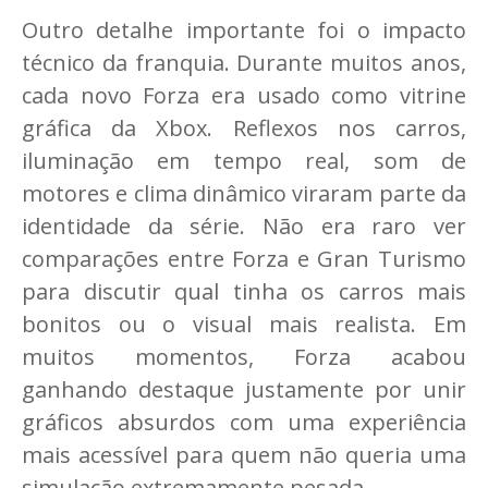
Outro detalhe importante foi o impacto
técnico da franquia. Durante muitos anos,
cada novo Forza era usado como vitrine
gráfica da Xbox. Reflexos nos carros,
iluminação em tempo real, som de
motores e clima dinâmico viraram parte da
identidade da série. Não era raro ver
comparações entre Forza e Gran Turismo
para discutir qual tinha os carros mais
bonitos ou o visual mais realista. Em
muitos momentos, Forza acabou
ganhando destaque justamente por unir
gráficos absurdos com uma experiência
mais acessível para quem não queria uma
simulação extremamente pesada.