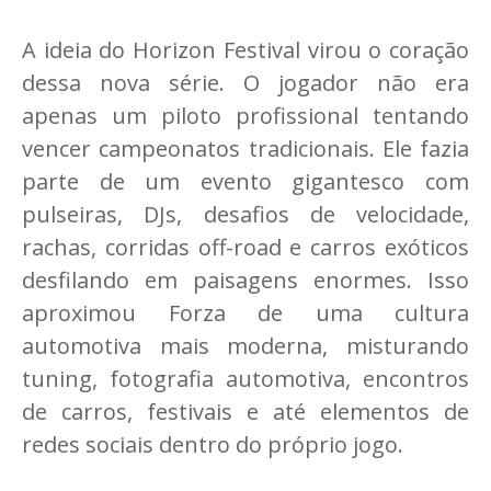
A ideia do Horizon Festival virou o coração
dessa nova série. O jogador não era
apenas um piloto profissional tentando
vencer campeonatos tradicionais. Ele fazia
parte de um evento gigantesco com
pulseiras, DJs, desafios de velocidade,
rachas, corridas off-road e carros exóticos
desfilando em paisagens enormes. Isso
aproximou Forza de uma cultura
automotiva mais moderna, misturando
tuning, fotografia automotiva, encontros
de carros, festivais e até elementos de
redes sociais dentro do próprio jogo.