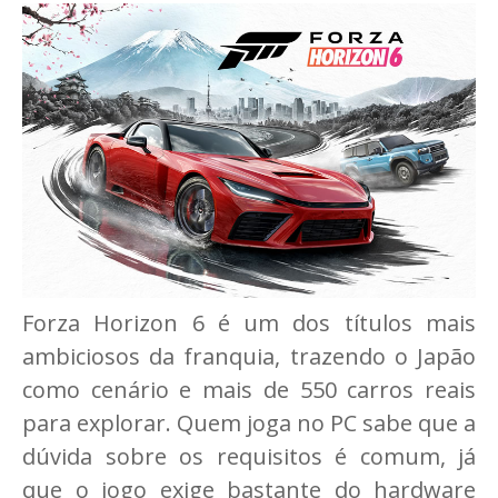
Forza Horizon 6 é um dos títulos mais
ambiciosos da franquia, trazendo o Japão
como cenário e mais de 550 carros reais
para explorar. Quem joga no PC sabe que a
dúvida sobre os requisitos é comum, já
que o jogo exige bastante do hardware