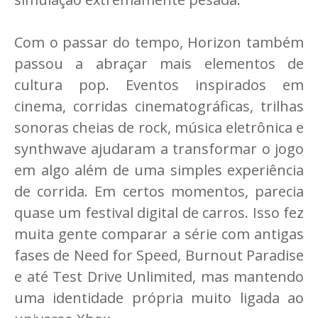
Com o passar do tempo, Horizon também
passou a abraçar mais elementos de
cultura pop. Eventos inspirados em
cinema, corridas cinematográficas, trilhas
sonoras cheias de rock, música eletrônica e
synthwave ajudaram a transformar o jogo
em algo além de uma simples experiência
de corrida. Em certos momentos, parecia
quase um festival digital de carros. Isso fez
muita gente comparar a série com antigas
fases de Need for Speed, Burnout Paradise
e até Test Drive Unlimited, mas mantendo
uma identidade própria muito ligada ao