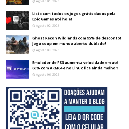
Agosto 01, 2026
Lista com todos os jogos grátis dados pela
Epic Games até hoje!
Agosto 02, 2026
Ghost Recon Wildlands com 95% de desconto!
Jogo coop em mundo aberto dublado!
Agosto 09, 2026
Emulador de PS3 aumenta velocidade em até
60% com ARM64 e no Linux fica ainda melhor!
Agosto 06, 2026