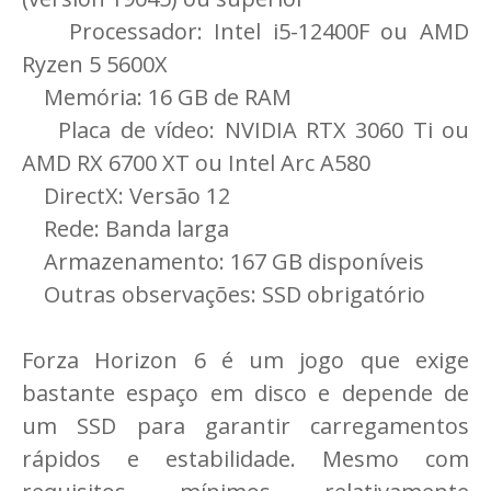
Processador: Intel i5-12400F ou AMD
Ryzen 5 5600X
Memória: 16 GB de RAM
Placa de vídeo: NVIDIA RTX 3060 Ti ou
AMD RX 6700 XT ou Intel Arc A580
DirectX: Versão 12
Rede: Banda larga
Armazenamento: 167 GB disponíveis
Outras observações: SSD obrigatório
Forza Horizon 6 é um jogo que exige
bastante espaço em disco e depende de
um SSD para garantir carregamentos
rápidos e estabilidade. Mesmo com