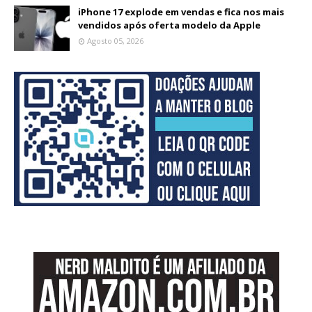
iPhone 17 explode em vendas e fica nos mais
vendidos após oferta modelo da Apple
Agosto 05, 2026