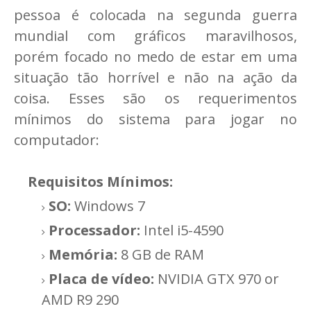
pessoa é colocada na segunda guerra
mundial com gráficos maravilhosos,
porém focado no medo de estar em uma
situação tão horrível e não na ação da
coisa. Esses são os requerimentos
mínimos do sistema para jogar no
computador:
Requisitos Mínimos:
SO:
Windows 7
Processador:
Intel i5-4590
Memória:
8 GB de RAM
Placa de vídeo:
NVIDIA GTX 970 or
AMD R9 290