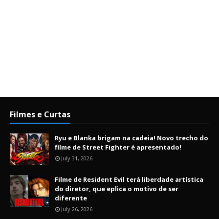
Filmes e Curtas
Ryu e Blanka brigam na cadeia! Novo trecho do
filme de Street Fighter é apresentado!
July 31, 2026
Filme de Resident Evil terá liberdade artística
do diretor, que eplica o motivo de ser
diferente
July 26, 2026