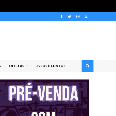
S
OFERTAS
LIVROS E CONTOS