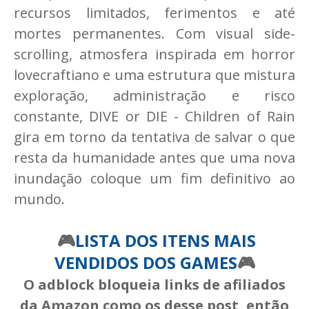
recursos limitados, ferimentos e até
mortes permanentes. Com visual side-
scrolling, atmosfera inspirada em horror
lovecraftiano e uma estrutura que mistura
exploração, administração e risco
constante, DIVE or DIE - Children of Rain
gira em torno da tentativa de salvar o que
resta da humanidade antes que uma nova
inundação coloque um fim definitivo ao
mundo.
🎮
LISTA DOS ITENS MAIS
VENDIDOS DOS GAMES
🎮
O adblock bloqueia links de afiliados
da Amazon como os desse post, então