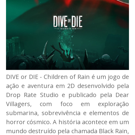
DIVE or DIE - Children of Rain é um jogo de
ação e aventura em 2D desenvolvido pela
Drop Rate Studio e publicado pela Dear
Villagers, com foco em exploração
submarina, sobrevivência e elementos de
horror cósmico. A história acontece em um
mundo destruído pela chamada Black Rain,