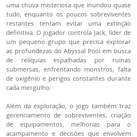
uma chuva misteriosa que inundou quase
tudo, enquanto os poucos sobreviventes
restantes tentam evitar uma extinção
definitiva. O jogador controla Jack, líder de
um pequeno grupo que precisa explorar
as profundezas do Abyssal Pool em busca
de relíquias espalhadas por ruínas
submersas, enfrentando monstros, falta
de oxigênio e perigos constantes durante
cada mergulho.
Além da exploração, o jogo também traz
gerenciamento de sobreviventes, criação
de equipamentos, melhorias para o
acampamento e decisões que envolvem