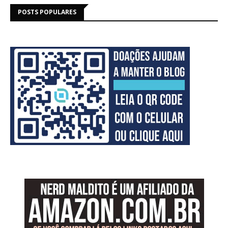
POSTS POPULARES