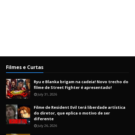
Filmes e Curtas
Ryu e Blanka brigam na cadeia! Novo trecho do
filme de Street Fighter é apresentado!
July 31, 2026
Filme de Resident Evil terá liberdade artística
do diretor, que eplica o motivo de ser
diferente
July 26, 2026