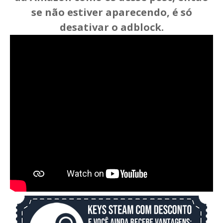
se não estiver aparecendo, é só
desativar o adblock.