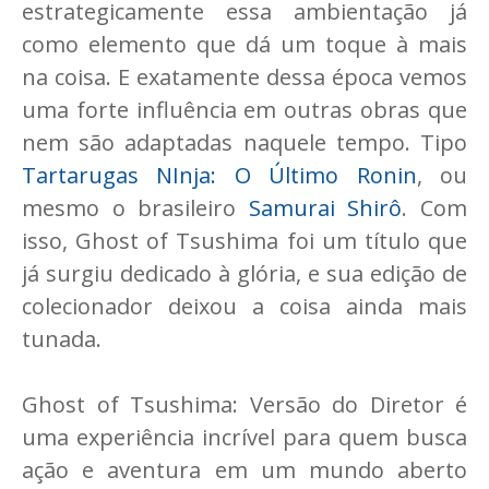
estrategicamente essa ambientação já
como elemento que dá um toque à mais
na coisa. E exatamente dessa época vemos
uma forte influência em outras obras que
nem são adaptadas naquele tempo. Tipo
Tartarugas NInja: O Último Ronin
, ou
mesmo o brasileiro
Samurai Shirô
. Com
isso, Ghost of Tsushima foi um título que
já surgiu dedicado à glória, e sua edição de
colecionador deixou a coisa ainda mais
tunada.
Ghost of Tsushima: Versão do Diretor é
uma experiência incrível para quem busca
ação e aventura em um mundo aberto