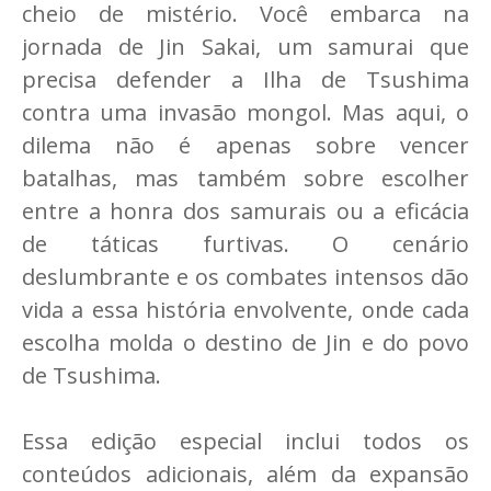
cheio de mistério. Você embarca na
jornada de Jin Sakai, um samurai que
precisa defender a Ilha de Tsushima
contra uma invasão mongol. Mas aqui, o
dilema não é apenas sobre vencer
batalhas, mas também sobre escolher
entre a honra dos samurais ou a eficácia
de táticas furtivas. O cenário
deslumbrante e os combates intensos dão
vida a essa história envolvente, onde cada
escolha molda o destino de Jin e do povo
de Tsushima.
Essa edição especial inclui todos os
conteúdos adicionais, além da expansão