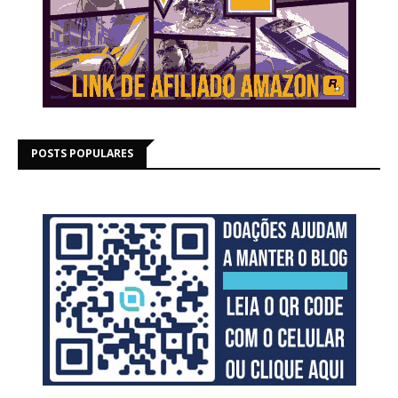
POSTS POPULARES