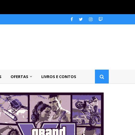
S
OFERTAS
LIVROS E CONTOS