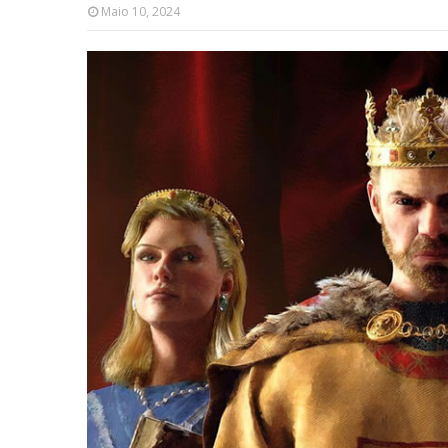
Maio 10, 2024