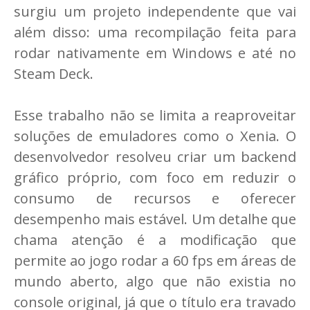
surgiu um projeto independente que vai
além disso: uma recompilação feita para
rodar nativamente em Windows e até no
Steam Deck.
Esse trabalho não se limita a reaproveitar
soluções de emuladores como o Xenia. O
desenvolvedor resolveu criar um backend
gráfico próprio, com foco em reduzir o
consumo de recursos e oferecer
desempenho mais estável. Um detalhe que
chama atenção é a modificação que
permite ao jogo rodar a 60 fps em áreas de
mundo aberto, algo que não existia no
console original, já que o título era travado