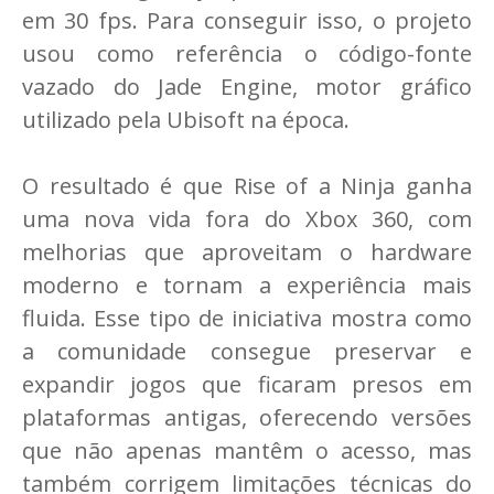
em 30 fps. Para conseguir isso, o projeto
usou como referência o código-fonte
vazado do Jade Engine, motor gráfico
utilizado pela Ubisoft na época.
O resultado é que Rise of a Ninja ganha
uma nova vida fora do Xbox 360, com
melhorias que aproveitam o hardware
moderno e tornam a experiência mais
fluida. Esse tipo de iniciativa mostra como
a comunidade consegue preservar e
expandir jogos que ficaram presos em
plataformas antigas, oferecendo versões
que não apenas mantêm o acesso, mas
também corrigem limitações técnicas do