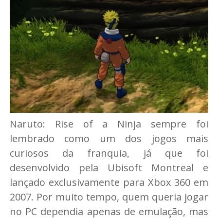
Naruto: Rise of a Ninja sempre foi
lembrado como um dos jogos mais
curiosos da franquia, já que foi
desenvolvido pela Ubisoft Montreal e
lançado exclusivamente para Xbox 360 em
2007. Por muito tempo, quem queria jogar
no PC dependia apenas de emulação, mas