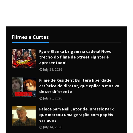
Filmes e Curtas
Ryu e Blanka brigam na cadeia! Novo
trecho do filme de Street Fighter é
apresentado!
July 31, 2026
Filme de Resident Evil terá liberdade
artística do diretor, que eplica o motivo
de ser diferente
July 26, 2026
Falece Sam Neill, ator de Jurassic Park
que marcou uma geração com papéis
variados
July 14, 2026