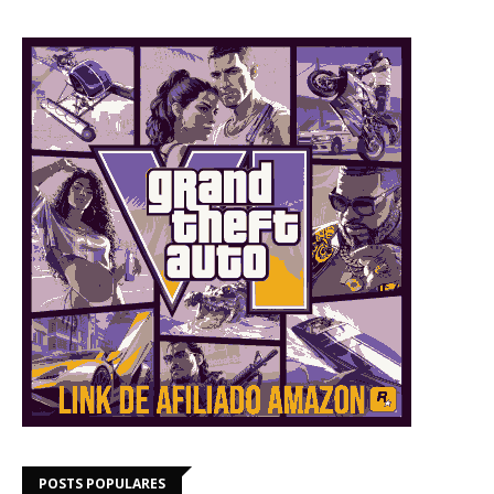
POSTS POPULARES