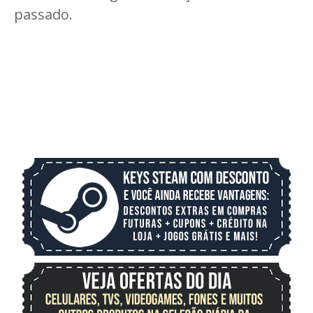
passado.