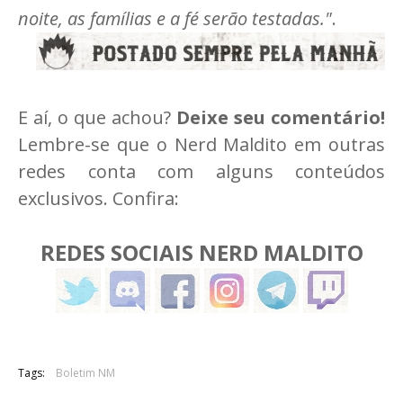
noite, as famílias e a fé serão testadas."
.
E aí, o que achou?
Deixe seu comentário!
Lembre-se que o Nerd Maldito em outras
redes conta com alguns conteúdos
exclusivos. Confira:
REDES SOCIAIS NERD MALDITO
Tags:
Boletim NM