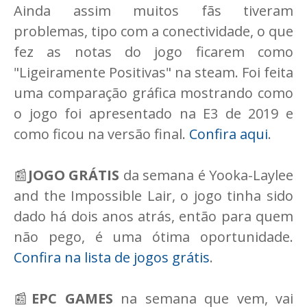
Ainda assim muitos fãs tiveram
problemas, tipo com a conectividade, o que
fez as notas do jogo ficarem como
"Ligeiramente Positivas" na steam. Foi feita
uma comparação gráfica mostrando como
o jogo foi apresentado na E3 de 2019 e
como ficou na versão final.
Confira aqui
.
📰
JOGO GRÁTIS
da semana é Yooka-Laylee
and the Impossible Lair, o jogo tinha sido
dado há dois anos atrás, então para quem
não pego, é uma ótima oportunidade.
Confira na lista de jogos grátis
.
📰
EPC GAMES
na semana que vem, vai