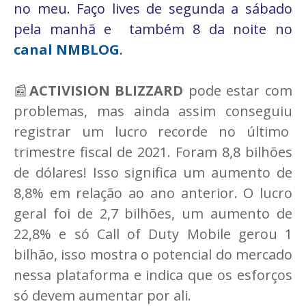
no meu. Faço lives de segunda a sábado
pela manhã e também 8 da noite no
canal NMBLOG
.
📰
ACTIVISION BLIZZARD
pode estar com
problemas, mas ainda assim conseguiu
registrar um lucro recorde no último
trimestre fiscal de 2021. Foram 8,8 bilhões
de dólares! Isso significa um aumento de
8,8% em relação ao ano anterior. O lucro
geral foi de 2,7 bilhões, um aumento de
22,8% e só Call of Duty Mobile gerou 1
bilhão, isso mostra o potencial do mercado
nessa plataforma e indica que os esforços
só devem aumentar por ali.