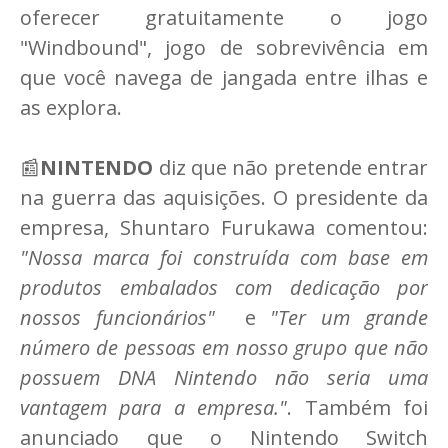
oferecer gratuitamente o jogo
"Windbound", jogo de sobrevivência em
que você navega de jangada entre ilhas e
as explora.
📰
NINTENDO
diz que não pretende entrar
na guerra das aquisições. O presidente da
empresa, Shuntaro Furukawa comentou:
"Nossa marca foi construída com base em
produtos embalados com dedicação por
nossos funcionários"
e
"Ter um grande
número de pessoas em nosso grupo que não
possuem DNA Nintendo não seria uma
vantagem para a empresa."
. Também foi
anunciado que o Nintendo Switch