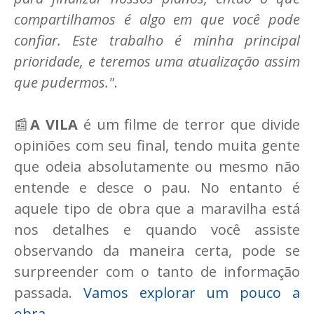
compartilhamos é algo em que você pode
confiar. Este trabalho é minha principal
prioridade, e teremos uma atualização assim
que pudermos."
.
📰
A VILA
é um filme de terror que divide
opiniões com seu final, tendo muita gente
que odeia absolutamente ou mesmo não
entende e desce o pau. No entanto é
aquele tipo de obra que a maravilha está
nos detalhes e quando você assiste
observando da maneira certa, pode se
surpreender com o tanto de informação
passada.
Vamos explorar um pouco a
obra
.