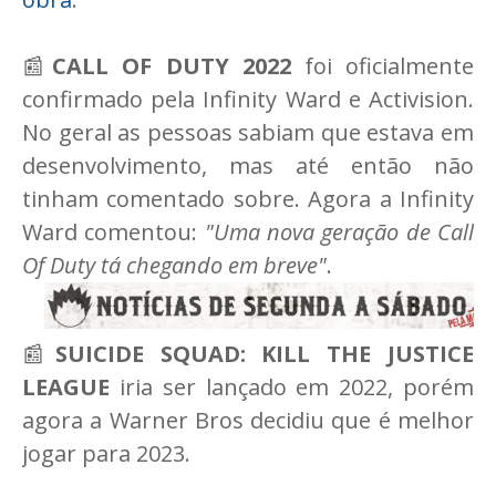
📰
CALL OF DUTY 2022
foi oficialmente
confirmado pela Infinity Ward e Activision.
No geral as pessoas sabiam que estava em
desenvolvimento, mas até então não
tinham comentado sobre. Agora a Infinity
Ward comentou:
"Uma nova geração de Call
Of Duty tá chegando em breve"
.
📰
SUICIDE SQUAD: KILL THE JUSTICE
LEAGUE
iria ser lançado em 2022, porém
agora a Warner Bros decidiu que é melhor
jogar para 2023.