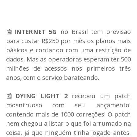
📰
INTERNET 5G
no Brasil tem previsão
para custar R$250 por mês os planos mais
básicos e contando com uma restrição de
dados. Mas as operadoras esperam ter 500
milhões de acessos nos primeiros três
anos, com o serviço barateando.
📰
DYING LIGHT
2
recebeu um patch
mosntruoso com seu lançamento,
contendo mais de 1000 correções! O patch
nem chegou a listar o que foi arrumado na
coisa, já que ninguém tinha jogado antes.