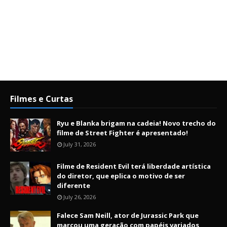
Filmes e Curtas
Ryu e Blanka brigam na cadeia! Novo trecho do
filme de Street Fighter é apresentado!
July 31, 2026
Filme de Resident Evil terá liberdade artística
do diretor, que eplica o motivo de ser
diferente
July 26, 2026
Falece Sam Neill, ator de Jurassic Park que
marcou uma geração com papéis variados