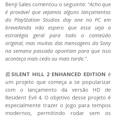
Benji Sales comentou o seguinte:
"Acho que
é provável que vejamos alguns lançamentos
do PlayStation Studios day one no PC em
breveAinda não espero que essa seja a
estratégia geral para todo o conteúdo
original, mas muitas das mensagens da Sony
na semana passada apontam para que isso
aconteça mais cedo ou mais tarde."
.
📰
SILENT HILL 2 ENHANCED EDITION
é
um projeto que começa a se popularizar
com o lançamento da versão HD de
Resident Evil 4. O objetivo desse projeto é
especialmente trazer o jogo para tempos
modernos, permitindo rodar sem os