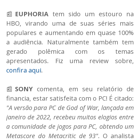
📰
EUPHORIA
tem sido um estouro na
HBO, virando uma de suas séries mais
populares e aumentando em quase 100%
a audiência. Naturalmente também tem
gerado polêmica com os temas
apresentados. Fiz uma review sobre,
confira aqui
.
📰
SONY
comenta, em seu relatório de
financia, estar satisfeita com o PC! É citado:
"A versão para PC de God of War, lançada em
janeiro de 2022, recebeu muitos elogios entre
a comunidade de jogos para PC, obtendo um
Metascore do Metacritic de 93"
. O analista