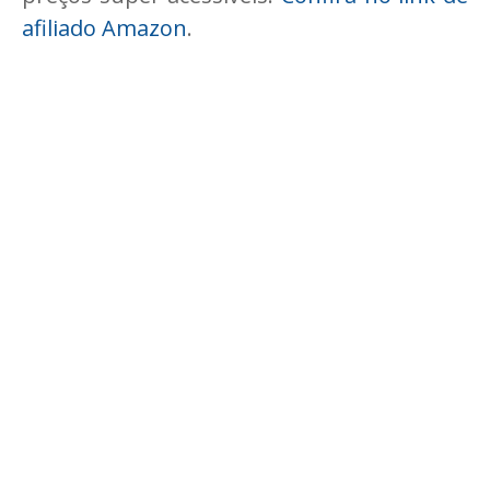
afiliado Amazon
.