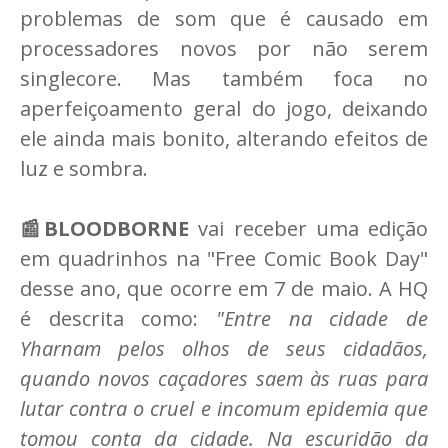
problemas de som que é causado em
processadores novos por não serem
singlecore. Mas também foca no
aperfeiçoamento geral do jogo, deixando
ele ainda mais bonito, alterando efeitos de
luz e sombra.
📰BLOODBORNE
vai receber uma edição
em quadrinhos na "Free Comic Book Day"
desse ano, que ocorre em 7 de maio. A HQ
é descrita como:
"Entre na cidade de
Yharnam pelos olhos de seus cidadãos,
quando novos caçadores saem às ruas para
lutar contra o cruel e incomum epidemia que
tomou conta da cidade. Na escuridão da