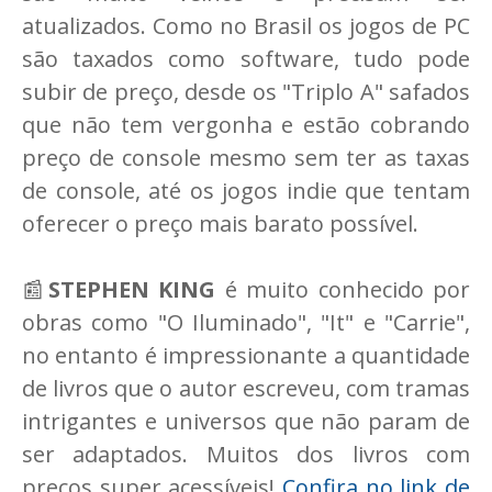
atualizados. Como no Brasil os jogos de PC
são taxados como software, tudo pode
subir de preço, desde os "Triplo A" safados
que não tem vergonha e estão cobrando
preço de console mesmo sem ter as taxas
de console, até os jogos indie que tentam
oferecer o preço mais barato possível.
📰
STEPHEN KING
é muito conhecido por
obras como "O Iluminado", "It" e "Carrie",
no entanto é impressionante a quantidade
de livros que o autor escreveu, com tramas
intrigantes e universos que não param de
ser adaptados. Muitos dos livros com
preços super acessíveis!
Confira no link de