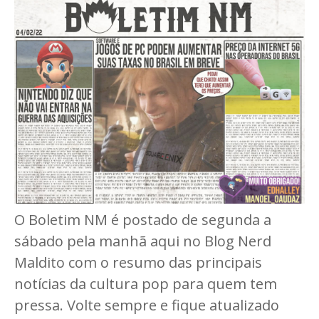
O Boletim NM é postado de segunda a
sábado pela manhã aqui no Blog Nerd
Maldito com o resumo das principais
notícias da cultura pop para quem tem
pressa. Volte sempre e fique atualizado