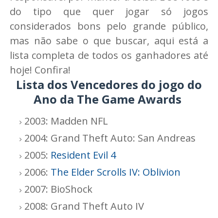
do tipo que quer jogar só jogos
considerados bons pelo grande público,
mas não sabe o que buscar, aqui está a
lista completa de todos os ganhadores até
hoje! Confira!
Lista dos Vencedores do jogo do
Ano da The Game Awards
2003: Madden NFL
2004: Grand Theft Auto: San Andreas
2005:
Resident Evil 4
2006:
The Elder Scrolls IV: Oblivion
2007: BioShock
2008: Grand Theft Auto IV