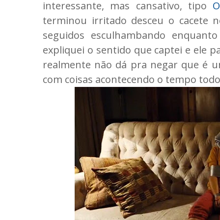
interessante, mas cansativo, tipo
O
terminou irritado desceu o cacete n
seguidos esculhambando enquanto 
expliquei o sentido que captei e ele 
realmente não dá pra negar que é u
com coisas acontecendo o tempo todo,