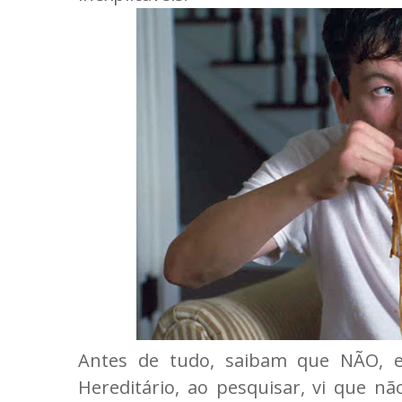
Antes de tudo, saibam que NÃO, es
Hereditário, ao pesquisar, vi que 