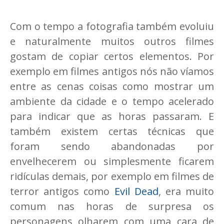
Com o tempo a fotografia também evoluiu
e naturalmente muitos outros filmes
gostam de copiar certos elementos. Por
exemplo em filmes antigos nós não víamos
entre as cenas coisas como mostrar um
ambiente da cidade e o tempo acelerado
para indicar que as horas passaram. E
também existem certas técnicas que
foram sendo abandonadas por
envelhecerem ou simplesmente ficarem
ridículas demais, por exemplo em filmes de
terror antigos como
Evil Dead
, era muito
comum nas horas de surpresa os
personagens olharem com uma cara de