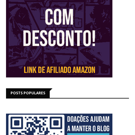
POSTS POPULARES