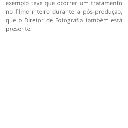
exemplo teve que ocorrer um tratamento
no filme inteiro durante a pós-produção,
que o Diretor de Fotografia também está
presente.