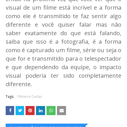
visual de um filme está incrível e a forma
como ele é transmitido te faz sentir algo
diferente e você quiser falar mas não
saber exatamente do que está falando,
saiba que isso é a fotografia, é a forma
como é capturado um filme, série ou seja o
que for e transmitido para o telespectador
e que dependendo da equipe, o impacto
visual poderia ter sido completamente
diferente.
Tags:
Filmes e Curtas