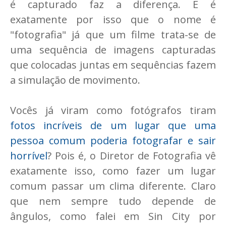
é capturado faz a diferença. E é
exatamente por isso que o nome é
"fotografia" já que um filme trata-se de
uma sequência de imagens capturadas
que colocadas juntas em sequências fazem
a simulação de movimento.
Vocês já viram como fotógrafos tiram
fotos incríveis de um lugar que uma
pessoa comum poderia fotografar e sair
horrível
? Pois é, o Diretor de Fotografia vê
exatamente isso, como fazer um lugar
comum passar um clima diferente. Claro
que nem sempre tudo depende de
ângulos, como falei em Sin City por