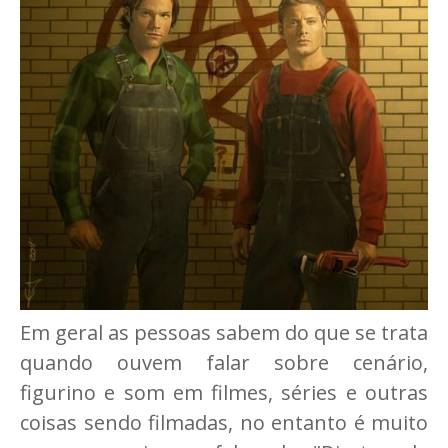
Em geral as pessoas sabem do que se trata
quando ouvem falar sobre cenário,
figurino e som em filmes, séries e outras
coisas sendo filmadas, no entanto é muito