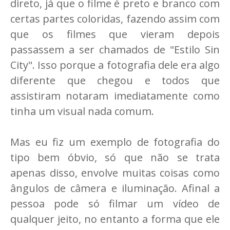
direto, já que o filme é preto e branco com
certas partes coloridas, fazendo assim com
que os filmes que vieram depois
passassem a ser chamados de "Estilo Sin
City". Isso porque a fotografia dele era algo
diferente que chegou e todos que
assistiram notaram imediatamente como
tinha um visual nada comum.
Mas eu fiz um exemplo de fotografia do
tipo bem óbvio, só que não se trata
apenas disso, envolve muitas coisas como
ângulos de câmera e iluminação. Afinal a
pessoa pode só filmar um vídeo de
qualquer jeito, no entanto a forma que ele