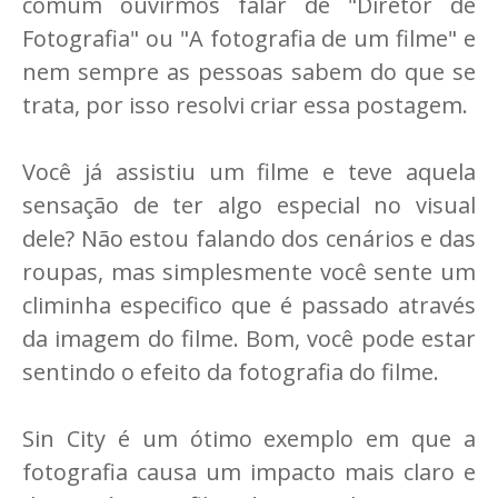
comum ouvirmos falar de "Diretor de
Fotografia" ou "A fotografia de um filme" e
nem sempre as pessoas sabem do que se
trata, por isso resolvi criar essa postagem.
Você já assistiu um filme e teve aquela
sensação de ter algo especial no visual
dele? Não estou falando dos cenários e das
roupas, mas simplesmente você sente um
climinha especifico que é passado através
da imagem do filme. Bom, você pode estar
sentindo o efeito da fotografia do filme.
Sin City é um ótimo exemplo em que a
fotografia causa um impacto mais claro e