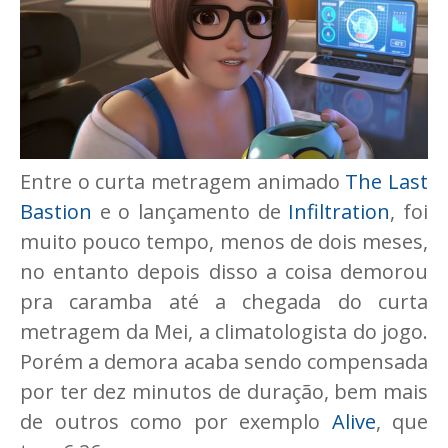
Entre o curta metragem animado
The Last
Bastion
e o lançamento de
Infiltration
, foi
muito pouco tempo, menos de dois meses,
no entanto depois disso a coisa demorou
pra caramba até a chegada do curta
metragem da Mei, a climatologista do jogo.
Porém a demora acaba sendo compensada
por ter dez minutos de duração, bem mais
de outros como por exemplo
Alive
, que