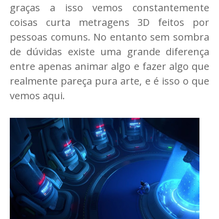
graças a isso vemos constantemente
coisas curta metragens 3D feitos por
pessoas comuns. No entanto sem sombra
de dúvidas existe uma grande diferença
entre apenas animar algo e fazer algo que
realmente pareça pura arte, e é isso o que
vemos aqui.