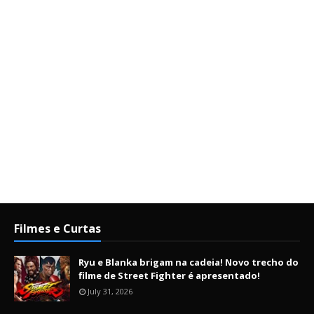
Filmes e Curtas
Ryu e Blanka brigam na cadeia! Novo trecho do
filme de Street Fighter é apresentado!
July 31, 2026