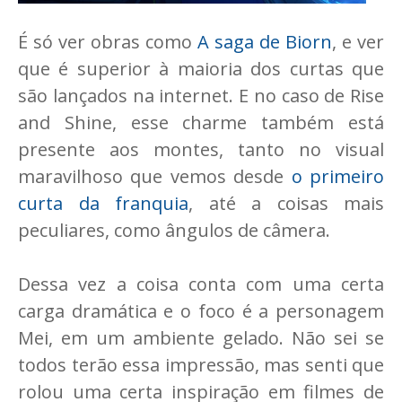
É só ver obras como
A saga de Biorn
, e ver
que é superior à maioria dos curtas que
são lançados na internet. E no caso de Rise
and Shine, esse charme também está
presente aos montes, tanto no visual
maravilhoso que vemos desde
o primeiro
curta da franquia
, até a coisas mais
peculiares, como ângulos de câmera.
Dessa vez a coisa conta com uma certa
carga dramática e o foco é a personagem
Mei, em um ambiente gelado. Não sei se
todos terão essa impressão, mas senti que
rolou uma certa inspiração em filmes de