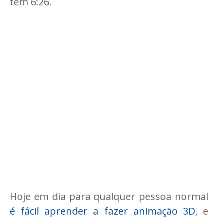
tem 6:26.
Hoje em dia para qualquer pessoa normal
é fácil aprender a fazer animação 3D
, e