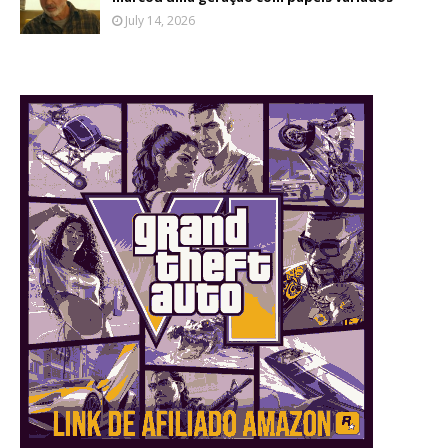
July 14, 2026