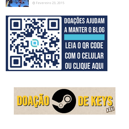
Fevereiro 23, 2015