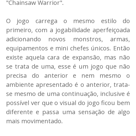
"Chainsaw Warrior".
O jogo carrega o mesmo estilo do
primeiro, com a jogabilidade aperfeiçoada
adicionando novos monstros, armas,
equipamentos e mini chefes únicos. Então
existe aquela cara de expansão, mas não
se trata de uma, esse é um jogo que não
precisa do anterior e nem mesmo o
ambiente apresentado é o anterior, trata-
se mesmo de uma continuação, inclusive é
possível ver que o visual do jogo ficou bem
diferente e passa uma sensação de algo
mais movimentado.