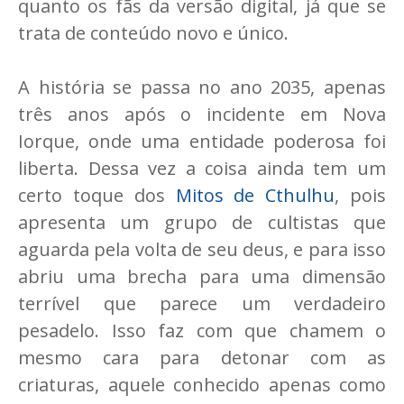
quanto os fãs da versão digital, já que se
trata de conteúdo novo e único.
A história se passa no ano 2035, apenas
três anos após o incidente em Nova
Iorque, onde uma entidade poderosa foi
liberta. Dessa vez a coisa ainda tem um
certo toque dos
Mitos de Cthulhu
, pois
apresenta um grupo de cultistas que
aguarda pela volta de seu deus, e para isso
abriu uma brecha para uma dimensão
terrível que parece um verdadeiro
pesadelo. Isso faz com que chamem o
mesmo cara para detonar com as
criaturas, aquele conhecido apenas como