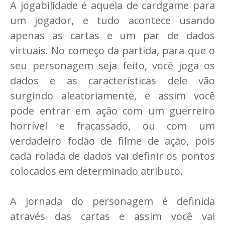
A jogabilidade é aquela de cardgame para
um jogador, e tudo acontece usando
apenas as cartas e um par de dados
virtuais. No começo da partida, para que o
seu personagem seja feito, você joga os
dados e as características dele vão
surgindo aleatoriamente, e assim você
pode entrar em ação com um guerreiro
horrível e fracassado, ou com um
verdadeiro fodão de filme de ação, pois
cada rolada de dados vai definir os pontos
colocados em determinado atributo.
A jornada do personagem é definida
através das cartas e assim você vai