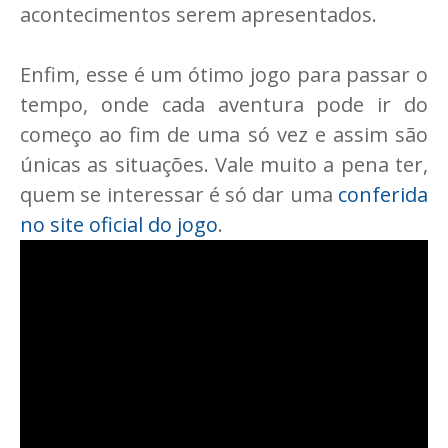
acontecimentos serem apresentados.
Enfim, esse é um ótimo jogo para passar o
tempo, onde cada aventura pode ir do
começo ao fim de uma só vez e assim são
únicas as situações. Vale muito a pena ter,
quem se interessar é só dar uma
conferida
no site oficial do jogo
.