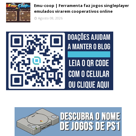
Emu-coop | Ferramenta faz jogos singleplayer
emulados virarem cooperativos online
Agosto 08, 2026