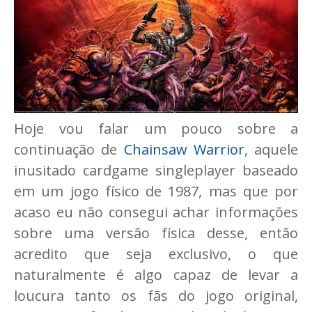
Hoje vou falar um pouco sobre a
continuação de
Chainsaw Warrior
, aquele
inusitado cardgame singleplayer baseado
em um jogo físico de 1987, mas que por
acaso eu não consegui achar informações
sobre uma versão física desse, então
acredito que seja exclusivo, o que
naturalmente é algo capaz de levar a
loucura tanto os fãs do jogo original,