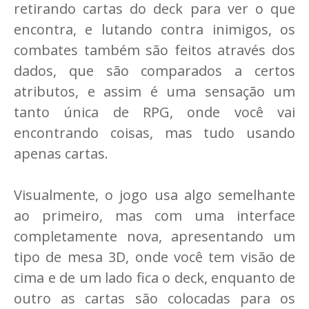
retirando cartas do deck para ver o que
encontra, e lutando contra inimigos, os
combates também são feitos através dos
dados, que são comparados a certos
atributos, e assim é uma sensação um
tanto única de RPG, onde você vai
encontrando coisas, mas tudo usando
apenas cartas.
Visualmente, o jogo usa algo semelhante
ao primeiro, mas com uma interface
completamente nova, apresentando um
tipo de mesa 3D, onde você tem visão de
cima e de um lado fica o deck, enquanto de
outro as cartas são colocadas para os