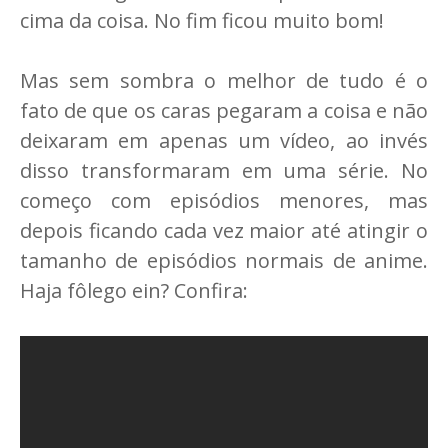
cima da coisa. No fim ficou muito bom!
Mas sem sombra o melhor de tudo é o
fato de que os caras pegaram a coisa e não
deixaram em apenas um vídeo, ao invés
disso transformaram em uma série. No
começo com episódios menores, mas
depois ficando cada vez maior até atingir o
tamanho de episódios normais de anime.
Haja fôlego ein? Confira: