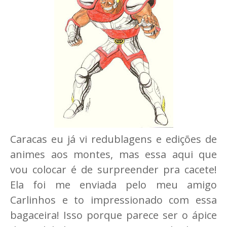
Caracas eu já vi redublagens e edições de
animes aos montes, mas essa aqui que
vou colocar é de surpreender pra cacete!
Ela foi me enviada pelo meu amigo
Carlinhos e to impressionado com essa
bagaceira! Isso porque parece ser o ápice