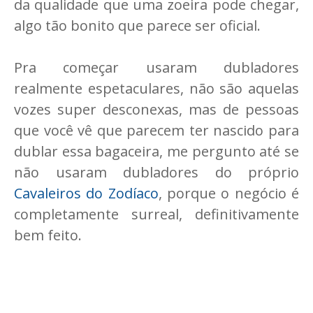
da qualidade que uma zoeira pode chegar,
algo tão bonito que parece ser oficial.
Pra começar usaram dubladores
realmente espetaculares, não são aquelas
vozes super desconexas, mas de pessoas
que você vê que parecem ter nascido para
dublar essa bagaceira, me pergunto até se
não usaram dubladores do próprio
Cavaleiros do Zodíaco
, porque o negócio é
completamente surreal, definitivamente
bem feito.