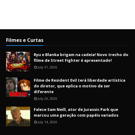
Filmes e Curtas
Ryu e Blanka brigam na cadeia! Novo trecho do
filme de Street Fighter é apresentado!
July 31, 2026
Filme de Resident Evil terá liberdade artística
do diretor, que eplica o motivo de ser
diferente
July 26, 2026
Falece Sam Neill, ator de Jurassic Park que
marcou uma geração com papéis variados
July 14, 2026