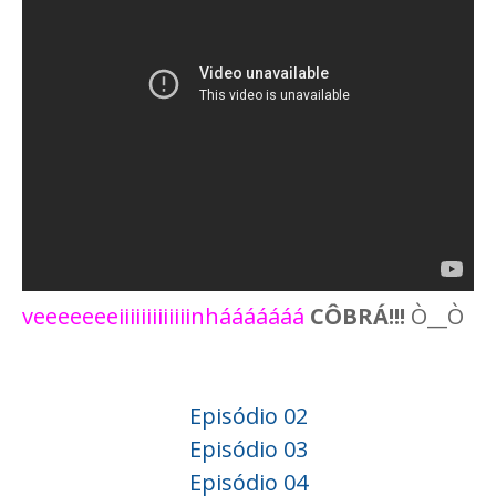
veeeeeeeiiiiiiiiiiiiinhááááááá
CÔBRÁ!!!
Ò__Ò
Episódio 02
Episódio 03
Episódio 04