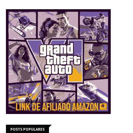
POSTS POPULARES