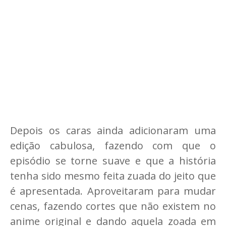
Depois os caras ainda adicionaram uma
edição cabulosa, fazendo com que o
episódio se torne suave e que a história
tenha sido mesmo feita zuada do jeito que
é apresentada. Aproveitaram para mudar
cenas, fazendo cortes que não existem no
anime original e dando aquela zoada em