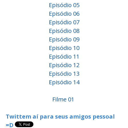
Episódio 05
Episódio 06
Episódio 07
Episódio 08
Episódio 09
Episódio 10
Episódio 11
Episódio 12
Episódio 13
Episódio 14
Filme 01
Twittem aí para seus amigos pessoal
=D