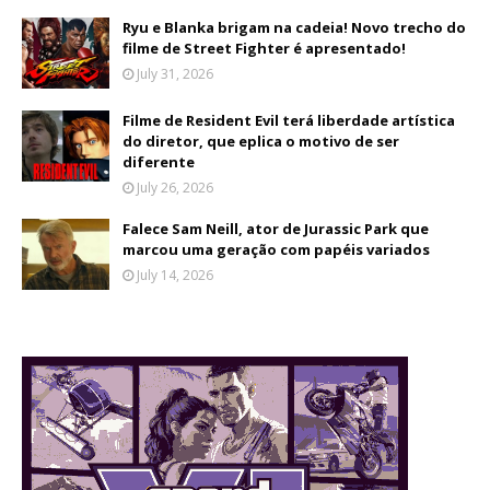
Ryu e Blanka brigam na cadeia! Novo trecho do
filme de Street Fighter é apresentado!
July 31, 2026
Filme de Resident Evil terá liberdade artística
do diretor, que eplica o motivo de ser
diferente
July 26, 2026
Falece Sam Neill, ator de Jurassic Park que
marcou uma geração com papéis variados
July 14, 2026