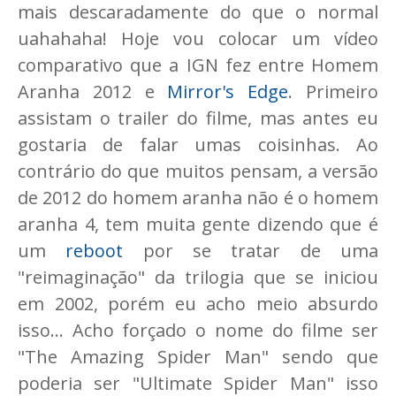
mais descaradamente do que o normal
uahahaha! Hoje vou colocar um vídeo
comparativo que a IGN fez entre Homem
Aranha 2012 e
Mirror's Edge
. Primeiro
assistam o trailer do filme, mas antes eu
gostaria de falar umas coisinhas. Ao
contrário do que muitos pensam, a versão
de 2012 do homem aranha não é o homem
aranha 4, tem muita gente dizendo que é
um
reboot
por se tratar de uma
"reimaginação" da trilogia que se iniciou
em 2002, porém eu acho meio absurdo
isso... Acho forçado o nome do filme ser
"The Amazing Spider Man" sendo que
poderia ser "Ultimate Spider Man" isso