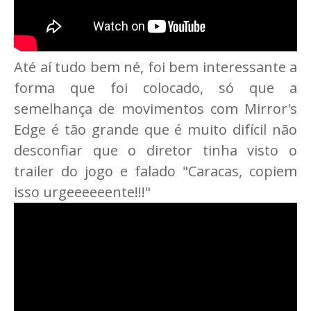
Até aí tudo bem né, foi bem interessante a
forma que foi colocado, só que a
semelhança de movimentos com Mirror's
Edge é tão grande que é muito difícil não
desconfiar que o diretor tinha visto o
trailer do jogo e falado "Caracas, copiem
isso urgeeeeeente!!!"