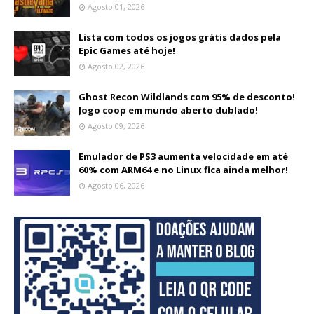
Agosto 01, 2026
Lista com todos os jogos grátis dados pela
Epic Games até hoje!
Agosto 02, 2026
Ghost Recon Wildlands com 95% de desconto!
Jogo coop em mundo aberto dublado!
Agosto 09, 2026
Emulador de PS3 aumenta velocidade em até
60% com ARM64 e no Linux fica ainda melhor!
Agosto 06, 2026