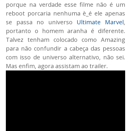
porque na verdade esse filme não é um
reboot porcaria nenhuma è_é ele apenas
se passa no universo
Ultimate Marvel
,
portanto o homem aranha é diferente.
Talvez tenham colocado como Amazing
para não confundir a cabeça das pessoas
com isso de universo alternativo, não sei.
Mas enfim, agora assistam ao trailer.