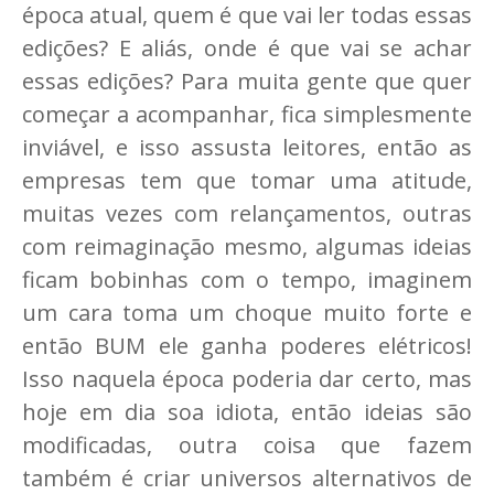
época atual, quem é que vai ler todas essas
edições? E aliás, onde é que vai se achar
essas edições? Para muita gente que quer
começar a acompanhar, fica simplesmente
inviável, e isso assusta leitores, então as
empresas tem que tomar uma atitude,
muitas vezes com relançamentos, outras
com reimaginação mesmo, algumas ideias
ficam bobinhas com o tempo, imaginem
um cara toma um choque muito forte e
então BUM ele ganha poderes elétricos!
Isso naquela época poderia dar certo, mas
hoje em dia soa idiota, então ideias são
modificadas, outra coisa que fazem
também é criar universos alternativos de