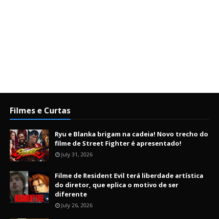
Filmes e Curtas
Ryu e Blanka brigam na cadeia! Novo trecho do
filme de Street Fighter é apresentado!
July 31, 2026
Filme de Resident Evil terá liberdade artística
do diretor, que eplica o motivo de ser
diferente
July 26, 2026