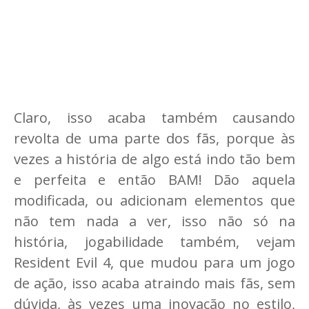
Claro, isso acaba também causando
revolta de uma parte dos fãs, porque às
vezes a história de algo está indo tão bem
e perfeita e então BAM! Dão aquela
modificada, ou adicionam elementos que
não tem nada a ver, isso não só na
história, jogabilidade também, vejam
Resident Evil 4, que mudou para um jogo
de ação, isso acaba atraindo mais fãs, sem
dúvida, às vezes uma inovação no estilo,