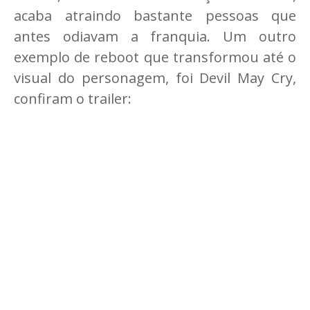
acaba atraindo bastante pessoas que
antes odiavam a franquia. Um outro
exemplo de reboot que transformou até o
visual do personagem, foi Devil May Cry,
confiram o trailer: