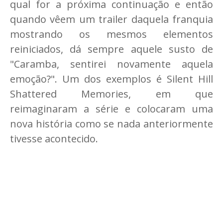
qual for a próxima continuação e então
quando vêem um trailer daquela franquia
mostrando os mesmos elementos
reiniciados, dá sempre aquele susto de
"Caramba, sentirei novamente aquela
emoção?". Um dos exemplos é Silent Hill
Shattered Memories, em que
reimaginaram a série e colocaram uma
nova história como se nada anteriormente
tivesse acontecido.