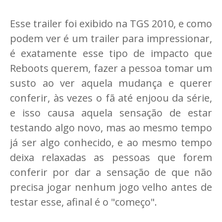
Esse trailer foi exibido na TGS 2010, e como
podem ver é um trailer para impressionar,
é exatamente esse tipo de impacto que
Reboots querem, fazer a pessoa tomar um
susto ao ver aquela mudança e querer
conferir, às vezes o fã até enjoou da série,
e isso causa aquela sensação de estar
testando algo novo, mas ao mesmo tempo
já ser algo conhecido, e ao mesmo tempo
deixa relaxadas as pessoas que forem
conferir por dar a sensação de que não
precisa jogar nenhum jogo velho antes de
testar esse, afinal é o "começo".