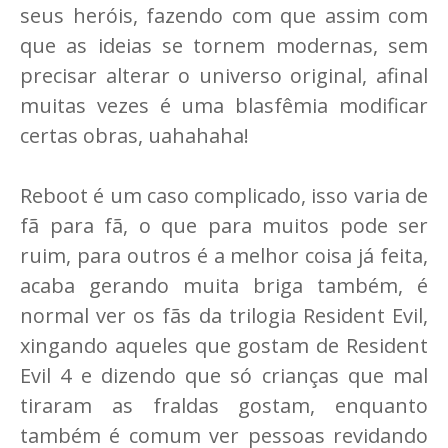
seus heróis, fazendo com que assim com
que as ideias se tornem modernas, sem
precisar alterar o universo original, afinal
muitas vezes é uma blasfêmia modificar
certas obras, uahahaha!
Reboot é um caso complicado, isso varia de
fã para fã, o que para muitos pode ser
ruim, para outros é a melhor coisa já feita,
acaba gerando muita briga também, é
normal ver os fãs da trilogia Resident Evil,
xingando aqueles que gostam de Resident
Evil 4 e dizendo que só crianças que mal
tiraram as fraldas gostam, enquanto
também é comum ver pessoas revidando