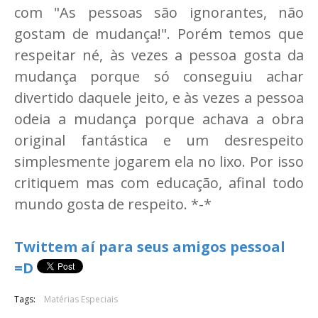
com "As pessoas são ignorantes, não
gostam de mudança!". Porém temos que
respeitar né, às vezes a pessoa gosta da
mudança porque só conseguiu achar
divertido daquele jeito, e às vezes a pessoa
odeia a mudança porque achava a obra
original fantástica e um desrespeito
simplesmente jogarem ela no lixo. Por isso
critiquem mas com educação, afinal todo
mundo gosta de respeito. *-*
Twittem aí para seus amigos pessoal
=D
Tags:
Matérias Especiais