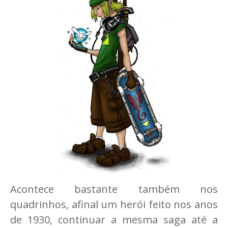
Acontece bastante também nos
quadrinhos, afinal um herói feito nos anos
de 1930, continuar a mesma saga até a