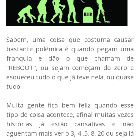
Sabem, uma coisa que costuma causar
bastante polêmica é quando pegam uma
franquia e dão o que chamam de
"REBOOT", ou sejam começam do zero e
esqueceu tudo o que já teve nela, ou quase
tudo.
Muita gente fica bem feliz quando esse
tipo de coisa acontece, afinal muitas vezes
histórias já estão cansativas e não
aguentam mais ver o 3, 4 ,5, 8, 20 ou seja lá