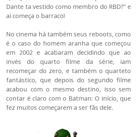
Dante ta vestido como membro do RBD?" e
aí começa o barraco!
No cinema há também seus reboots, como
é o caso do homem aranha que começou
em 2002 e acabaram decidindo que ao
invés do quarto filme da série, iam
recomeçar do zero, e também o quarteto
fantástico, que depois do segundo filme
acabou com o mesmo destino, isso sem
contar é claro com o Batman: O início, que
fez muitos começarem a ser fãs dele.