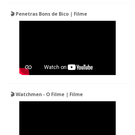
🎬 Penetras Bons de Bico | Filme
🎬 Watchmen - O Filme | Filme