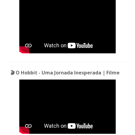
🎬 O Hobbit - Uma Jornada Inesperada | Filme