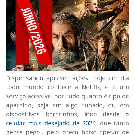
Dispensando apresentações, hoje em dia
todo mundo conhece a Netflix, e é um
serviço acessível por tudo quanto é tipo de
aparelho, seja em algo tunado, ou em
dispositivos baratinhos, indo desde
o
celular mais desejado de 2024
, que tanta
gente pegou pelo preço baixo apesar de