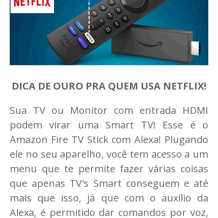
DICA DE OURO PRA QUEM USA NETFLIX!
Sua TV ou Monitor com entrada HDMI
podem virar uma Smart TV! Esse é o
Amazon Fire TV Stick com Alexa! Plugando
ele no seu aparelho, você tem acesso a um
menu que te permite fazer várias coisas
que apenas TV's Smart conseguem e até
mais que isso, já que com o auxílio da
Alexa, é permitido dar comandos por voz,