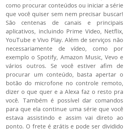
como procurar conteúdos ou iniciar a série
que você quiser sem nem precisar buscar!
São centenas de canais e principais
aplicativos, incluindo Prime Video, Netflix,
YouTube e Vivo Play. Além de serviços não
necessariamente de vídeo, como por
exemplo o Spotify, Amazon Music, Vevo e
vários outros. Se você estiver afim de
procurar um conteúdo, basta apertar o
botão do microfone no controle remoto,
dizer o que quer e a Alexa faz o resto pra
você. Também é possível dar comandos
para que ela continue uma série que você
estava assistindo e assim vai direto ao
ponto. O frete é grátis e pode ser dividido