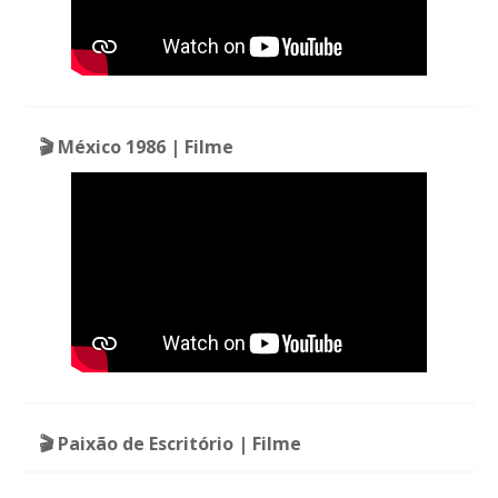
🎬 México 1986 | Filme
🎬 Paixão de Escritório | Filme