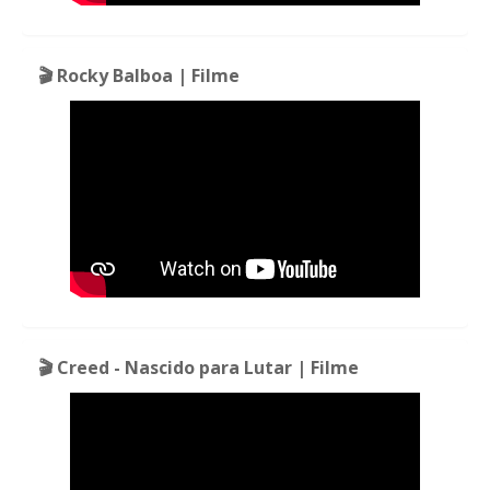
🎬 Rocky Balboa | Filme
🎬 Creed - Nascido para Lutar | Filme