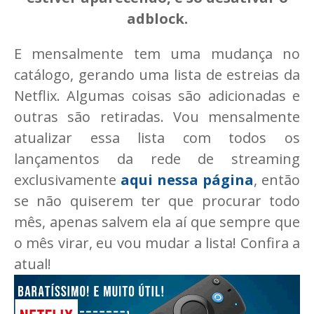
adblock.
E mensalmente tem uma mudança no
catálogo, gerando uma lista de estreias da
Netflix. Algumas coisas são adicionadas e
outras são retiradas. Vou mensalmente
atualizar essa lista com todos os
lançamentos da rede de streaming
exclusivamente
aqui nessa página
, então
se não quiserem ter que procurar todo
mês, apenas salvem ela aí que sempre que
o mês virar, eu vou mudar a lista! Confira a
atual!