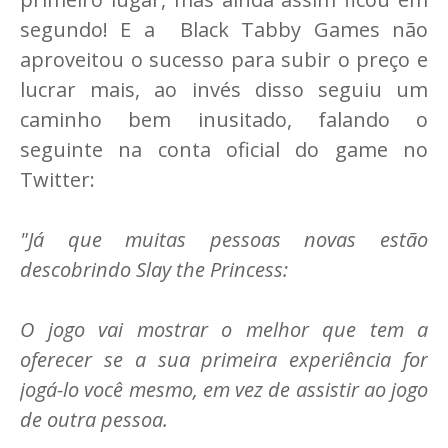
segundo! E a Black Tabby Games não
aproveitou o sucesso para subir o preço e
lucrar mais, ao invés disso seguiu um
caminho bem inusitado, falando o
seguinte na conta oficial do game no
Twitter:
"Já que muitas pessoas novas estão
descobrindo Slay the Princess:
O jogo vai mostrar o melhor que tem a
oferecer se a sua primeira experiência for
jogá-lo você mesmo, em vez de assistir ao jogo
de outra pessoa.