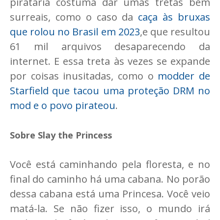
pirataria costuma dar umas tretas bem
surreais, como o caso da
caça às bruxas
que rolou no Brasil em 2023
,e que resultou
61 mil arquivos desaparecendo da
internet. E essa treta às vezes se expande
por coisas inusitadas, como o
modder de
Starfield que tacou uma proteção DRM no
mod e o povo pirateou
.
Sobre Slay the Princess
Você está caminhando pela floresta, e no
final do caminho há uma cabana. No porão
dessa cabana está uma Princesa. Você veio
matá-la. Se não fizer isso, o mundo irá