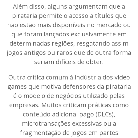
Além disso, alguns argumentam que a
pirataria permite o acesso a títulos que
não estão mais disponíveis no mercado ou
que foram lançados exclusivamente em
determinadas regiões, resgatando assim
jogos antigos ou raros que de outra forma
seriam difíceis de obter.
Outra crítica comum à indústria dos video
games que motiva defensores da pirataria
é o modelo de negócios utilizado pelas
empresas. Muitos criticam práticas como
conteúdo adicional pago (DLCs),
microtransações excessivas ou a
fragmentação de jogos em partes