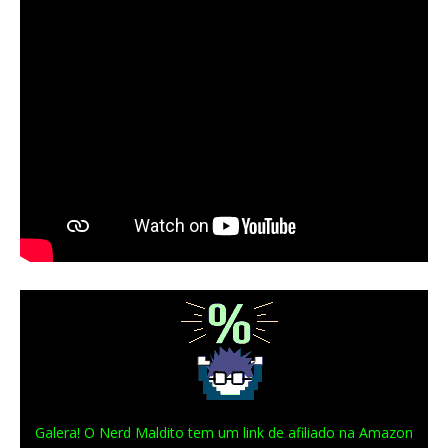
Galera! O Nerd Maldito tem um link de afiliado na Amazon