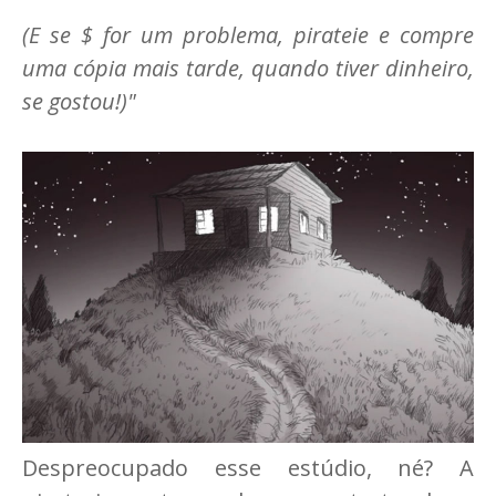
(E se $ for um problema, pirateie e compre
uma cópia mais tarde, quando tiver dinheiro,
se gostou!)"
Despreocupado esse estúdio, né? A