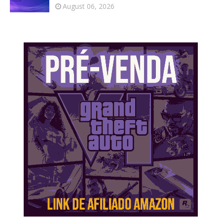
August 06, 2026