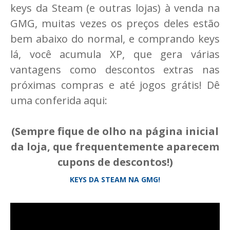
keys da Steam (e outras lojas) à venda na
GMG, muitas vezes os preços deles estão
bem abaixo do normal, e comprando keys
lá, você acumula XP, que gera várias
vantagens como descontos extras nas
próximas compras e até jogos grátis! Dê
uma conferida aqui:
(Sempre fique de olho na página inicial
da loja, que frequentemente aparecem
cupons de descontos!)
KEYS DA STEAM
NA GMG!