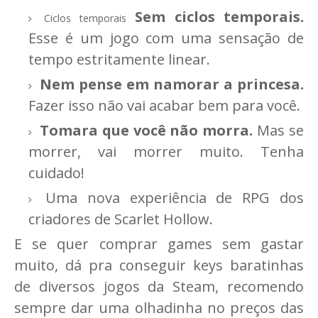
Sem ciclos temporais.
Ciclos temporais
Esse é um jogo com uma sensação de
tempo estritamente linear.
Nem pense em namorar a princesa.
Fazer isso não vai acabar bem para você.
Tomara que você não morra.
Mas se
morrer, vai morrer muito. Tenha
cuidado!
Uma nova experiência de RPG dos
criadores de Scarlet Hollow.
E se quer comprar games sem gastar
muito, dá pra conseguir keys baratinhas
de diversos jogos da Steam, recomendo
sempre dar uma olhadinha no preços das