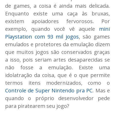
de games, a coisa é ainda mais delicada.
Enquanto existe uma caça às bruxas,
existem apoiadores fervorosos. Por
exemplo, quando você vê aquele
mini
Playstation com 93 mil jogos
, são games
emulados e protetores da emulação dizem
que muitos jogos são conservados graças
a isso, pois seriam artes desaparecidas se
não fosse a emulação. Existe uma
idolatração da coisa, que é o que permite
termos itens modernizados, como o
Controle de Super Nintendo pra PC
. Mas e
quando o próprio desenvolvedor pede
para piratearem seu jogo?