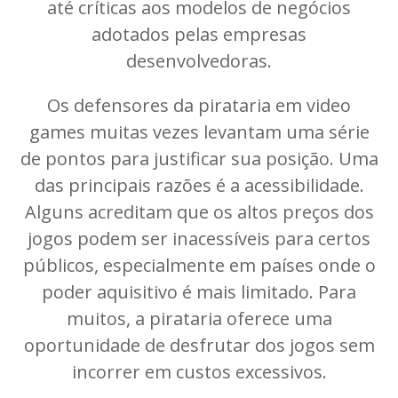
até críticas aos modelos de negócios
adotados pelas empresas
desenvolvedoras.
Os defensores da pirataria em video
games muitas vezes levantam uma série
de pontos para justificar sua posição. Uma
das principais razões é a acessibilidade.
Alguns acreditam que os altos preços dos
jogos podem ser inacessíveis para certos
públicos, especialmente em países onde o
poder aquisitivo é mais limitado. Para
muitos, a pirataria oferece uma
oportunidade de desfrutar dos jogos sem
incorrer em custos excessivos.