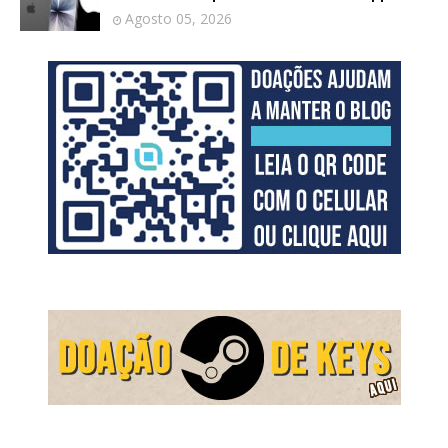
Agosto 05, 2026