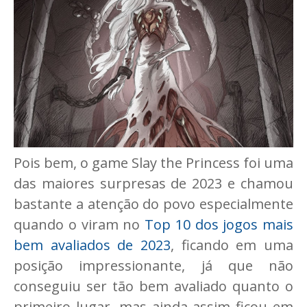
Pois bem, o game Slay the Princess foi uma
das maiores surpresas de 2023 e chamou
bastante a atenção do povo especialmente
quando o viram no
Top 10 dos jogos mais
bem avaliados de 2023
, ficando em uma
posição impressionante, já que não
conseguiu ser tão bem avaliado quanto o
primeiro lugar, mas ainda assim ficou em