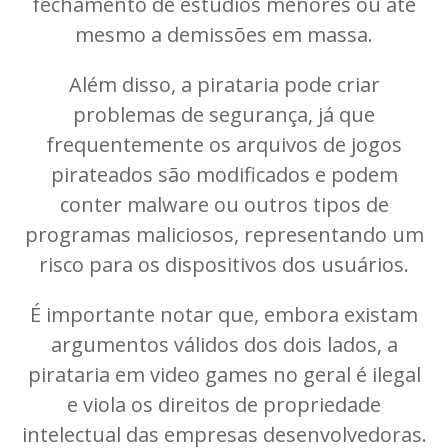
fechamento de estúdios menores ou até
mesmo a demissões em massa.
Além disso, a pirataria pode criar
problemas de segurança, já que
frequentemente os arquivos de jogos
pirateados são modificados e podem
conter malware ou outros tipos de
programas maliciosos, representando um
risco para os dispositivos dos usuários.
É importante notar que, embora existam
argumentos válidos dos dois lados, a
pirataria em video games no geral é ilegal
e viola os direitos de propriedade
intelectual das empresas desenvolvedoras.