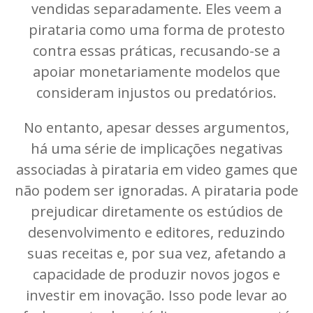
vendidas separadamente. Eles veem a
pirataria como uma forma de protesto
contra essas práticas, recusando-se a
apoiar monetariamente modelos que
consideram injustos ou predatórios.
No entanto, apesar desses argumentos,
há uma série de implicações negativas
associadas à pirataria em video games que
não podem ser ignoradas. A pirataria pode
prejudicar diretamente os estúdios de
desenvolvimento e editores, reduzindo
suas receitas e, por sua vez, afetando a
capacidade de produzir novos jogos e
investir em inovação. Isso pode levar ao