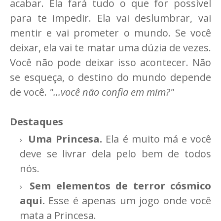
acabar. Ela fará tudo o que for possível
para te impedir. Ela vai deslumbrar, vai
mentir e vai prometer o mundo. Se você
deixar, ela vai te matar uma dúzia de vezes.
Você não pode deixar isso acontecer. Não
se esqueça, o destino do mundo depende
de você.
"...você não confia em mim?"
Destaques
Uma Princesa.
Ela é muito má e você
deve se livrar dela pelo bem de todos
nós.
Sem elementos de terror cósmico
aqui.
Esse é apenas um jogo onde você
mata a Princesa.