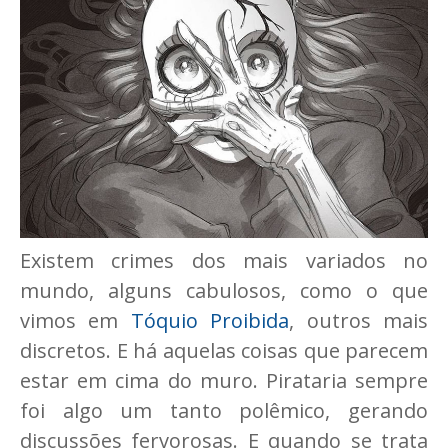
Existem crimes dos mais variados no
mundo, alguns cabulosos, como o que
vimos em
Tóquio Proibida
, outros mais
discretos. E há aquelas coisas que parecem
estar em cima do muro. Pirataria sempre
foi algo um tanto polêmico, gerando
discussões fervorosas. E quando se trata