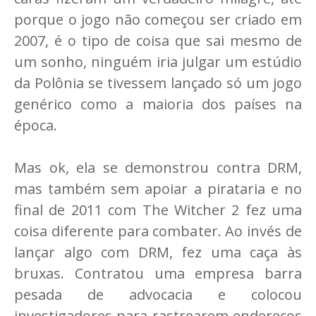
porque o jogo não começou ser criado em
2007, é o tipo de coisa que sai mesmo de
um sonho, ninguém iria julgar um estúdio
da Polônia se tivessem lançado só um jogo
genérico como a maioria dos países na
época.
Mas ok, ela se demonstrou contra DRM,
mas também sem apoiar a pirataria e no
final de 2011 com The Witcher 2 fez uma
coisa diferente para combater. Ao invés de
lançar algo com DRM, fez uma caça às
bruxas. Contratou uma empresa barra
pesada de advocacia e colocou
investigadores para rastrearem endereços