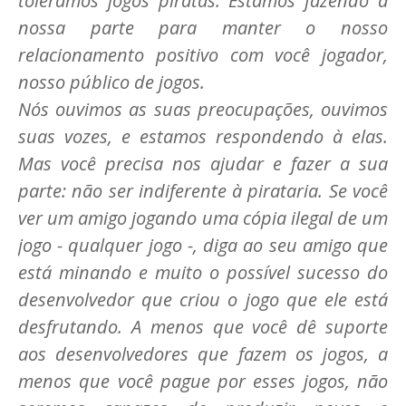
toleramos jogos piratas. Estamos fazendo a
nossa parte para manter o nosso
relacionamento positivo com você jogador,
nosso público de jogos.
Nós ouvimos as suas preocupações, ouvimos
suas vozes, e estamos respondendo à elas.
Mas você precisa nos ajudar e fazer a sua
parte: não ser indiferente à pirataria. Se você
ver um amigo jogando uma cópia ilegal de um
jogo - qualquer jogo -, diga ao seu amigo que
está minando e muito o possível sucesso do
desenvolvedor que criou o jogo que ele está
desfrutando. A menos que você dê suporte
aos desenvolvedores que fazem os jogos, a
menos que você pague por esses jogos, não