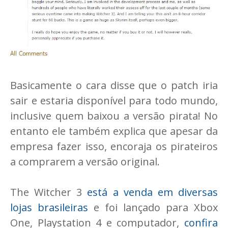
Basicamente o cara disse que o patch iria
sair e estaria disponível para todo mundo,
inclusive quem baixou a versão pirata! No
entanto ele também explica que apesar da
empresa fazer isso, encoraja os pirateiros
a comprarem a versão original.
The Witcher 3
está a venda em diversas
lojas brasileiras
e foi lançado para Xbox
One, Playstation 4 e computador,
confira