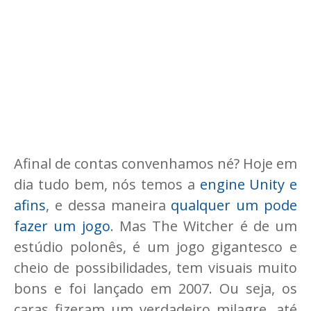
Afinal de contas convenhamos né? Hoje em
dia tudo bem, nós temos a
engine Unity e
afins
, e dessa maneira
qualquer um pode
fazer um jogo
. Mas The Witcher é de um
estúdio polonês, é um jogo gigantesco e
cheio de possibilidades, tem visuais muito
bons e foi lançado em 2007. Ou seja, os
caras fizeram um verdadeiro milagre, até