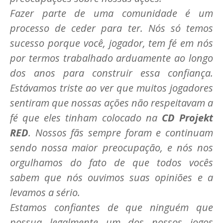
Fazer parte de uma comunidade é um
processo de ceder para ter. Nós só temos
sucesso porque você, jogador, tem fé em nós
por termos trabalhado arduamente ao longo
dos anos para construir essa confiança.
Estávamos triste ao ver que muitos jogadores
sentiram que nossas ações não respeitavam a
fé que eles tinham colocado na
CD Projekt
RED
. Nossos fãs sempre foram e continuam
sendo nossa maior preocupação, e nós nos
orgulhamos do fato de que todos vocês
sabem que nós ouvimos suas opiniões e a
levamos a sério.
Estamos confiantes de que ninguém que
possua legalmente um dos nossos jogos