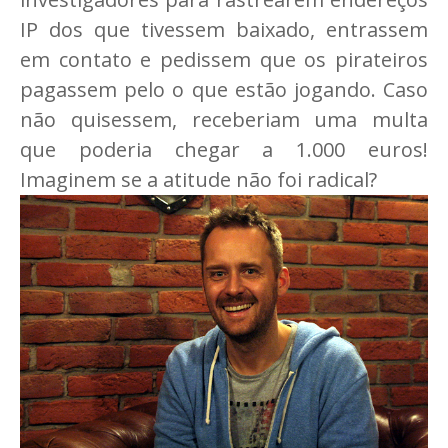
IP dos que tivessem baixado, entrassem
em contato e pedissem que os pirateiros
pagassem pelo o que estão jogando. Caso
não quisessem, receberiam uma multa
que poderia chegar a 1.000 euros!
Imaginem se a atitude não foi radical?