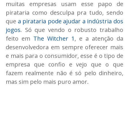
muitas empresas usam esse papo de
pirataria como desculpa pra tudo, sendo
que
a pirataria pode ajudar a indústria dos
jogos
. Só que vendo o robusto trabalho
feito em
The Witcher 1
, e a atenção da
desenvolvedora em sempre oferecer mais
e mais para o consumidor, esse é o tipo de
empresa que confio e vejo que o que
fazem realmente não é só pelo dinheiro,
mas sim pelo mais puro amor.