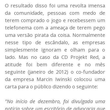
O resultado disso foi uma revolta imensa
da comunidade, pessoas com medo de
terem comprado o jogo e recebessem um
telefonema com a ameaça de terem pego
uma versão pirata da coisa. Normalmente
nesse tipo de escândalo, as empresas
simplesmente ignoram e olham para o
lado. Mas no caso da CD Projekt Red, a
atitude foi bem diferente e no mês
seguinte (janeiro de 2012) o co-fundador
da empresa Marcin Iwinski colocou uma
carta para o público dizendo o seguinte:
"No início de dezembro, foi divulgada uma
notícia sobre um escritório de advocacia que