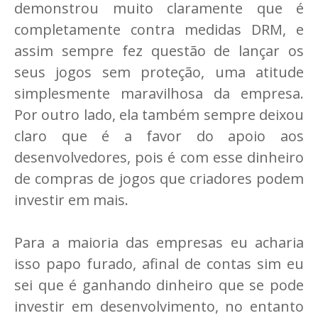
demonstrou muito claramente que é
completamente contra medidas DRM, e
assim sempre fez questão de lançar os
seus jogos sem proteção, uma atitude
simplesmente maravilhosa da empresa.
Por outro lado, ela também sempre deixou
claro que é a favor do apoio aos
desenvolvedores, pois é com esse dinheiro
de compras de jogos que criadores podem
investir em mais.
Para a maioria das empresas eu acharia
isso papo furado, afinal de contas sim eu
sei que é ganhando dinheiro que se pode
investir em desenvolvimento, no entanto