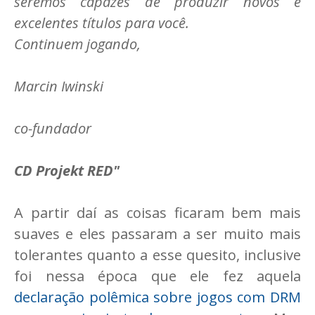
seremos capazes de produzir novos e
excelentes títulos para você.
Continuem jogando,
Marcin Iwinski
co-fundador
CD Projekt RED"
A partir daí as coisas ficaram bem mais
suaves e eles passaram a ser muito mais
tolerantes quanto a esse quesito, inclusive
foi nessa época que ele fez aquela
declaração polêmica sobre jogos com DRM