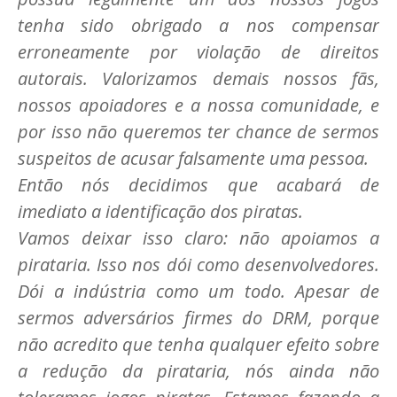
tenha sido obrigado a nos compensar
erroneamente por violação de direitos
autorais. Valorizamos demais nossos fãs,
nossos apoiadores e a nossa comunidade, e
por isso não queremos ter chance de sermos
suspeitos de acusar falsamente uma pessoa.
Então nós decidimos que acabará de
imediato a identificação dos piratas.
Vamos deixar isso claro: não apoiamos a
pirataria. Isso nos dói como desenvolvedores.
Dói a indústria como um todo. Apesar de
sermos adversários firmes do DRM, porque
não acredito que tenha qualquer efeito sobre
a redução da pirataria, nós ainda não