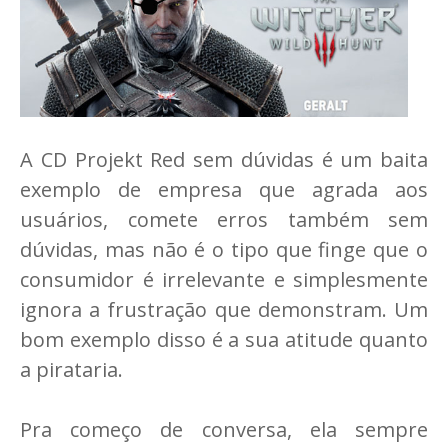
A CD Projekt Red sem dúvidas é um baita
exemplo de empresa que agrada aos
usuários, comete erros também sem
dúvidas, mas não é o tipo que finge que o
consumidor é irrelevante e simplesmente
ignora a frustração que demonstram. Um
bom exemplo disso é a sua atitude quanto
a pirataria.
Pra começo de conversa, ela sempre