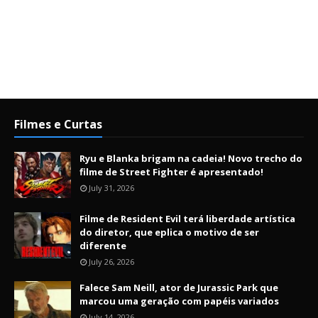
Filmes e Curtas
Ryu e Blanka brigam na cadeia! Novo trecho do
filme de Street Fighter é apresentado!
July 31, 2026
Filme de Resident Evil terá liberdade artística
do diretor, que eplica o motivo de ser
diferente
July 26, 2026
Falece Sam Neill, ator de Jurassic Park que
marcou uma geração com papéis variados
July 14, 2026