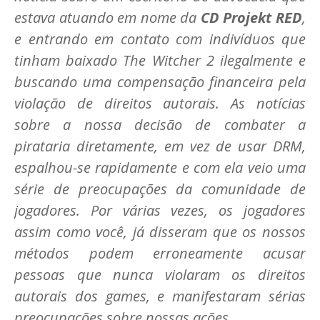
estava atuando em nome da
CD Projekt RED
,
e entrando em contato com indivíduos que
tinham baixado The Witcher 2 ilegalmente e
buscando uma compensação financeira pela
violação de direitos autorais. As notícias
sobre a nossa decisão de combater a
pirataria diretamente, em vez de usar DRM,
espalhou-se rapidamente e com ela veio uma
série de preocupações da comunidade de
jogadores. Por várias vezes, os jogadores
assim como você, já disseram que os nossos
métodos podem erroneamente acusar
pessoas que nunca violaram os direitos
autorais dos games, e manifestaram sérias
preocupações sobre nossas ações.