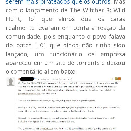
serem mais pirateados que os outros
. Mas
com o lançamento de The Witcher 3: Wild
Hunt, foi que vimos que os caras
realmente levaram em conta a reação da
comunidade, pois enquanto o povo falava
do patch 1.01 que ainda não tinha sido
lançado, um funcionário da empresa
apareceu em um site de torrents e deixou
o comentário aí em baixo: