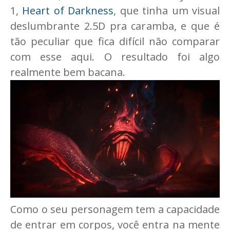
1,
Heart of Darkness
, que tinha um visual
deslumbrante 2.5D pra caramba, e que é
tão peculiar que fica difícil não comparar
com esse aqui. O resultado foi algo
realmente bem bacana.
Como o seu personagem tem a capacidade
de entrar em corpos, você entra na mente