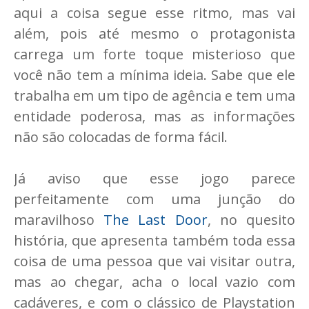
aqui a coisa segue esse ritmo, mas vai
além, pois até mesmo o protagonista
carrega um forte toque misterioso que
você não tem a mínima ideia. Sabe que ele
trabalha em um tipo de agência e tem uma
entidade poderosa, mas as informações
não são colocadas de forma fácil.
Já aviso que esse jogo parece
perfeitamente com uma junção do
maravilhoso
The Last Door
, no quesito
história, que apresenta também toda essa
coisa de uma pessoa que vai visitar outra,
mas ao chegar, acha o local vazio com
cadáveres, e com o clássico de Playstation