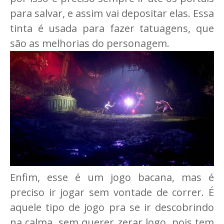
para salvar, e assim vai depositar elas. Essa
tinta é usada para fazer tatuagens, que
são as melhorias do personagem.
Enfim, esse é um jogo bacana, mas é
preciso ir jogar sem vontade de correr. É
aquele tipo de jogo pra se ir descobrindo
na calma, sem querer zerar logo, pois tem