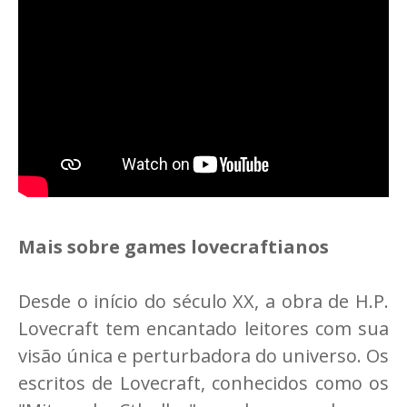
Mais sobre games lovecraftianos
Desde o início do século XX, a obra de H.P.
Lovecraft tem encantado leitores com sua
visão única e perturbadora do universo. Os
escritos de Lovecraft, conhecidos como os