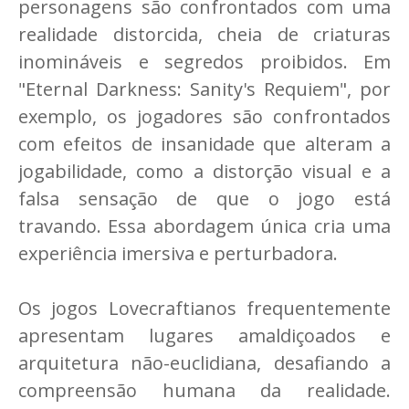
personagens são confrontados com uma
realidade distorcida, cheia de criaturas
inomináveis e segredos proibidos. Em
"Eternal Darkness: Sanity's Requiem", por
exemplo, os jogadores são confrontados
com efeitos de insanidade que alteram a
jogabilidade, como a distorção visual e a
falsa sensação de que o jogo está
travando. Essa abordagem única cria uma
experiência imersiva e perturbadora.
Os jogos Lovecraftianos frequentemente
apresentam lugares amaldiçoados e
arquitetura não-euclidiana, desafiando a
compreensão humana da realidade.