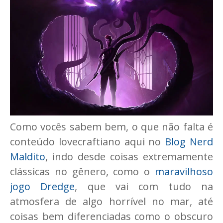
Como vocês sabem bem, o que não falta é
conteúdo lovecraftiano aqui no
Blog Nerd
Maldito
, indo desde coisas extremamente
clássicas no gênero, como o
maravilhoso
jogo Dredge
, que vai com tudo na
atmosfera de algo horrível no mar, até
coisas bem diferenciadas como o obscuro