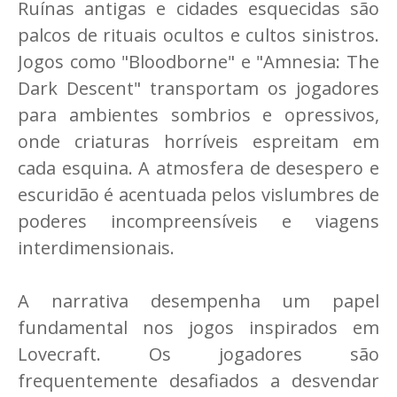
Ruínas antigas e cidades esquecidas são
palcos de rituais ocultos e cultos sinistros.
Jogos como "Bloodborne" e "Amnesia: The
Dark Descent" transportam os jogadores
para ambientes sombrios e opressivos,
onde criaturas horríveis espreitam em
cada esquina. A atmosfera de desespero e
escuridão é acentuada pelos vislumbres de
poderes incompreensíveis e viagens
interdimensionais.
A narrativa desempenha um papel
fundamental nos jogos inspirados em
Lovecraft. Os jogadores são
frequentemente desafiados a desvendar