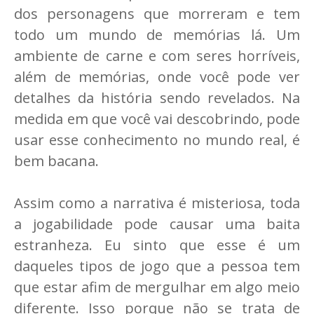
dos personagens que morreram e tem
todo um mundo de memórias lá. Um
ambiente de carne e com seres horríveis,
além de memórias, onde você pode ver
detalhes da história sendo revelados. Na
medida em que você vai descobrindo, pode
usar esse conhecimento no mundo real, é
bem bacana.
Assim como a narrativa é misteriosa, toda
a jogabilidade pode causar uma baita
estranheza. Eu sinto que esse é um
daqueles tipos de jogo que a pessoa tem
que estar afim de mergulhar em algo meio
diferente. Isso porque não se trata de