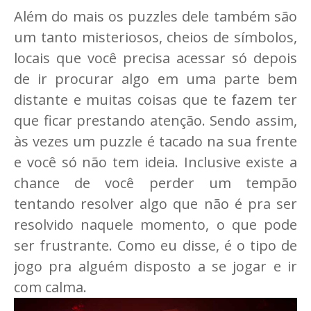
Além do mais os puzzles dele também são
um tanto misteriosos, cheios de símbolos,
locais que você precisa acessar só depois
de ir procurar algo em uma parte bem
distante e muitas coisas que te fazem ter
que ficar prestando atenção. Sendo assim,
às vezes um puzzle é tacado na sua frente
e você só não tem ideia. Inclusive existe a
chance de você perder um tempão
tentando resolver algo que não é pra ser
resolvido naquele momento, o que pode
ser frustrante. Como eu disse, é o tipo de
jogo pra alguém disposto a se jogar e ir
com calma.