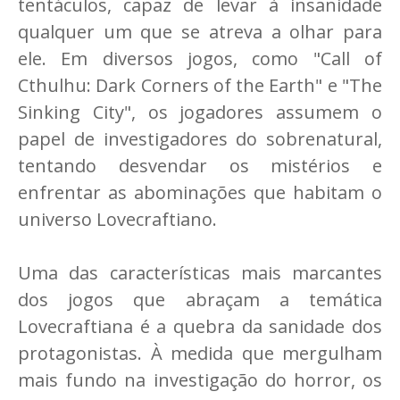
tentáculos, capaz de levar à insanidade
qualquer um que se atreva a olhar para
ele. Em diversos jogos, como "Call of
Cthulhu: Dark Corners of the Earth" e "The
Sinking City", os jogadores assumem o
papel de investigadores do sobrenatural,
tentando desvendar os mistérios e
enfrentar as abominações que habitam o
universo Lovecraftiano.
Uma das características mais marcantes
dos jogos que abraçam a temática
Lovecraftiana é a quebra da sanidade dos
protagonistas. À medida que mergulham
mais fundo na investigação do horror, os