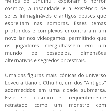
"Mitos de Cthulhu", exploram o horror
cósmico, a insanidade e a existência de
seres inimagináveis e antigos deuses que
espreitam nas sombras. Esses temas
profundos e complexos encontraram um
novo lar nos videogames, permitindo que
os jogadores mergulhassem em um
mundo de pesadelos, dimensões
alternativas e segredos ancestrais.
Uma das figuras mais icônicas do universo
Lovecraftiano é Cthulhu, um dos "Antigos"
adormecidos em uma cidade submersa.
Esse ser cósmico é frequentemente
retratado como um monstro com