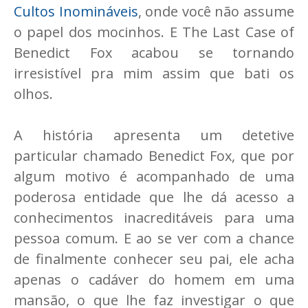
Cultos Inomináveis
, onde você não assume
o papel dos mocinhos. E The Last Case of
Benedict Fox acabou se tornando
irresistível pra mim assim que bati os
olhos.
A história apresenta um detetive
particular chamado Benedict Fox, que por
algum motivo é acompanhado de uma
poderosa entidade que lhe dá acesso a
conhecimentos inacreditáveis para uma
pessoa comum. E ao se ver com a chance
de finalmente conhecer seu pai, ele acha
apenas o cadáver do homem em uma
mansão, o que lhe faz investigar o que