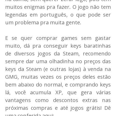
muitos enigmas pra fazer. O jogo não tem
legendas em português, o que pode ser
um problema pra muita gente.
E se quer comprar games sem gastar
muito, dá pra conseguir keys baratinhas
de diversos jogos da Steam, recomendo
sempre dar uma olhadinha no preços das
keys da Steam (e outras lojas) à venda na
GMG, muitas vezes os preços deles estão
bem abaixo do normal, e comprando keys
lá, você acumula XP, que gera várias
vantagens como descontos extras nas
próximas compras e até jogos grátis! Dê
uma conferida aqui: