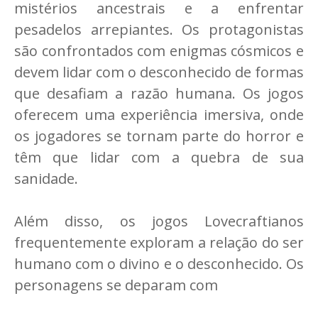
mistérios ancestrais e a enfrentar
pesadelos arrepiantes. Os protagonistas
são confrontados com enigmas cósmicos e
devem lidar com o desconhecido de formas
que desafiam a razão humana. Os jogos
oferecem uma experiência imersiva, onde
os jogadores se tornam parte do horror e
têm que lidar com a quebra de sua
sanidade.
Além disso, os jogos Lovecraftianos
frequentemente exploram a relação do ser
humano com o divino e o desconhecido. Os
personagens se deparam com