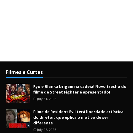
Filmes e Curtas
Ryu e Blanka brigam na cadeia! Novo trecho do
filme de Street Fighter é apresentado!
July 31, 2026
Filme de Resident Evil terá liberdade artística
do diretor, que eplica o motivo de ser
diferente
July 26, 2026