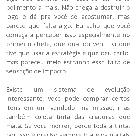
polimento a mais. Não chega a destruir o
jogo e dá pra você se acostumar, mas
parece que falta algo. Eu acho que você
começa a perceber isso especialmente no
primeiro chefe, que quando venci, vi que
tive que usar a estratégia e que deu certo,
mas pareceu meio estranha essa falta de
sensação de impacto.
Existe um sistema de evolução
interessante, você pode comprar certos
itens em um vendedor na missão, mas
também coleta tinta das criaturas que
mata. Se você morrer, perde toda a tinta,
por isso é preciso sempre ir até os portais