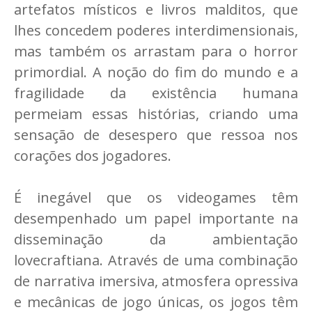
artefatos místicos e livros malditos, que
lhes concedem poderes interdimensionais,
mas também os arrastam para o horror
primordial. A noção do fim do mundo e a
fragilidade da existência humana
permeiam essas histórias, criando uma
sensação de desespero que ressoa nos
corações dos jogadores.
É inegável que os videogames têm
desempenhado um papel importante na
disseminação da ambientação
lovecraftiana. Através de uma combinação
de narrativa imersiva, atmosfera opressiva
e mecânicas de jogo únicas, os jogos têm