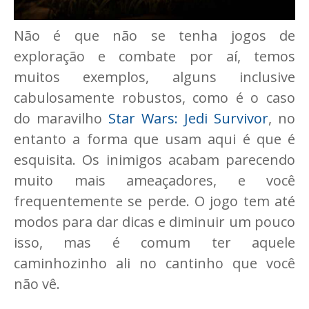
Não é que não se tenha jogos de
exploração e combate por aí, temos
muitos exemplos, alguns inclusive
cabulosamente robustos, como é o caso
do maravilho
Star Wars: Jedi Survivor
, no
entanto a forma que usam aqui é que é
esquisita. Os inimigos acabam parecendo
muito mais ameaçadores, e você
frequentemente se perde. O jogo tem até
modos para dar dicas e diminuir um pouco
isso, mas é comum ter aquele
caminhozinho ali no cantinho que você
não vê.