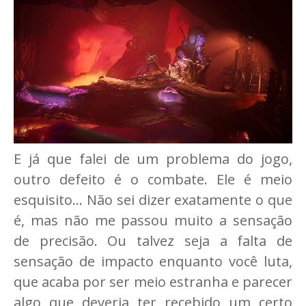
E já que falei de um problema do jogo,
outro defeito é o combate. Ele é meio
esquisito... Não sei dizer exatamente o que
é, mas não me passou muito a sensação
de precisão. Ou talvez seja a falta de
sensação de impacto enquanto você luta,
que acaba por ser meio estranha e parecer
algo que deveria ter recebido um certo