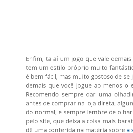
Enfim, ta aí um jogo que vale demais
tem um estilo próprio muito fantást
é bem fácil, mas muito gostoso de se 
demais que você jogue ao menos o 
Recomendo sempre dar uma olhadi
antes de comprar na loja direta, algu
do normal, e sempre lembre de olhar
pelo site, que deixa a coisa mais bara
dê uma conferida na matéria sobre
a 