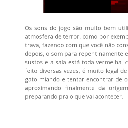
Os sons do jogo são muito bem uti
atmosfera de terror, como por exemplo
trava, fazendo com que você não consi
depois, o som para repentinamente e
sustos e a sala está toda vermelha, 
feito diversas vezes, é muito legal 
gato miando e tentar encontrar de o
aproximando finalmente da orige
preparando pra o que vai acontecer.