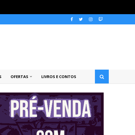
S
OFERTAS
LIVROS E CONTOS