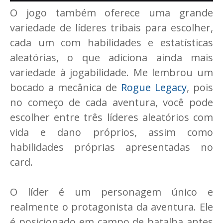
O jogo também oferece uma grande
variedade de líderes tribais para escolher,
cada um com habilidades e estatísticas
aleatórias, o que adiciona ainda mais
variedade à jogabilidade. Me lembrou um
bocado a mecânica de
Rogue Legacy
, pois
no começo de cada aventura, você pode
escolher entre três líderes aleatórios com
vida e dano próprios, assim como
habilidades próprias apresentadas no
card.
O líder é um personagem único e
realmente o protagonista da aventura. Ele
é posicionado em campo de batalha antes