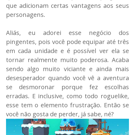
que adicionam certas vantagens aos seus
personagens.
Aliás, eu adorei esse negócio dos
pingentes, pois você pode equipar até três
em cada unidade e é possível ver ela se
tornar realmente muito poderosa. Acaba
sendo algo muito viciante e ainda mais
desesperador quando você vê a aventura
se desmoronar porque fez escolhas
erradas. E inclusive, como todo roguelike,
esse tem o elemento frustração. Então se
você não gosta de perder, já sabe, né?