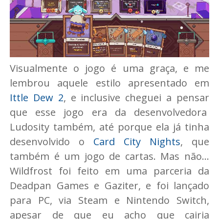
Visualmente o jogo é uma graça, e me
lembrou aquele estilo apresentado em
Ittle Dew 2
, e inclusive cheguei a pensar
que esse jogo era da desenvolvedora
Ludosity também, até porque ela já tinha
desenvolvido o
Card City Nights
, que
também é um jogo de cartas. Mas não...
Wildfrost foi feito em uma parceria da
Deadpan Games e Gaziter, e foi lançado
para PC, via Steam e Nintendo Switch,
apesar de que eu acho que cairia