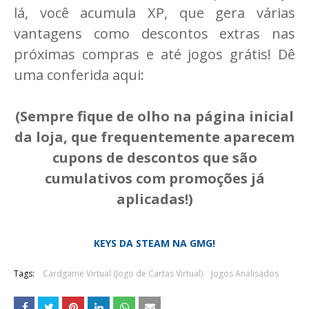
lá, você acumula XP, que gera várias
vantagens como descontos extras nas
próximas compras e até jogos grátis! Dê
uma conferida aqui:
(Sempre fique de olho na página inicial
da loja, que frequentemente aparecem
cupons de descontos que são
cumulativos com promoções já
aplicadas!)
KEYS DA STEAM
NA GMG!
Tags:
Cardgame Virtual (Jogo de Cartas Virtual)
Jogos Analisados