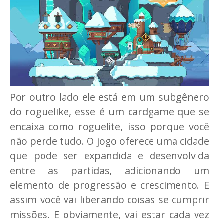
Por outro lado ele está em um subgênero
do roguelike, esse é um cardgame que se
encaixa como roguelite, isso porque você
não perde tudo. O jogo oferece uma cidade
que pode ser expandida e desenvolvida
entre as partidas, adicionando um
elemento de progressão e crescimento. E
assim você vai liberando coisas se cumprir
missões. E obviamente, vai estar cada vez