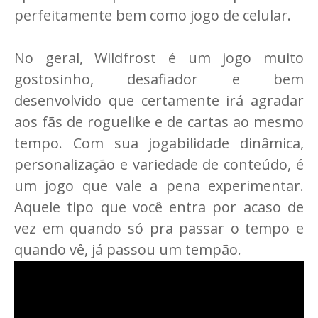
perfeitamente bem como jogo de celular.
No geral, Wildfrost é um jogo muito
gostosinho, desafiador e bem
desenvolvido que certamente irá agradar
aos fãs de roguelike e de cartas ao mesmo
tempo. Com sua jogabilidade dinâmica,
personalização e variedade de conteúdo, é
um jogo que vale a pena experimentar.
Aquele tipo que você entra por acaso de
vez em quando só pra passar o tempo e
quando vê, já passou um tempão.