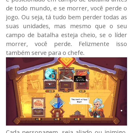
de todo mundo, e se morrer, você perde o
jogo. Ou seja, tá tudo bem perder todas as
suas unidades, mas mesmo que o seu
campo de batalha esteja cheio, se o líder
morrer, você perde. Felizmente isso
também serve para o chefe.
Cada personagem, seja aliado ou inimigo,