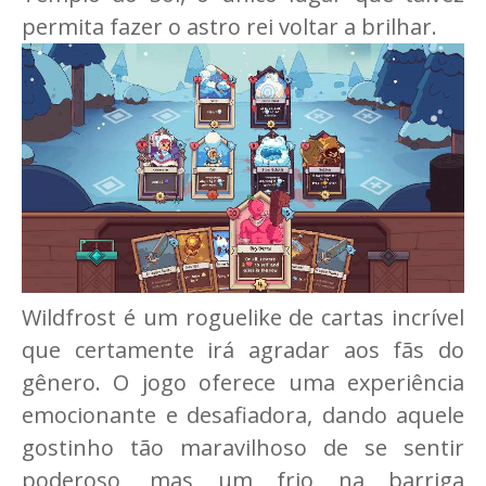
permita fazer o astro rei voltar a brilhar.
Wildfrost é um roguelike de cartas incrível
que certamente irá agradar aos fãs do
gênero. O jogo oferece uma experiência
emocionante e desafiadora, dando aquele
gostinho tão maravilhoso de se sentir
poderoso, mas um frio na barriga