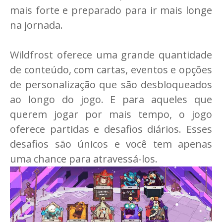
mais forte e preparado para ir mais longe
na jornada.
Wildfrost oferece uma grande quantidade
de conteúdo, com cartas, eventos e opções
de personalização que são desbloqueados
ao longo do jogo. E para aqueles que
querem jogar por mais tempo, o jogo
oferece partidas e desafios diários. Esses
desafios são únicos e você tem apenas
uma chance para atravessá-los.