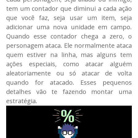
tem um contador que diminui a cada ação
que você faz, seja usar um item, seja
adicionar uma nova unidade em campo.
Quando esse contador chega a zero, o
personagem ataca. Ele normalmente ataca
quem estiver na linha, mas alguns tem
ações especiais, como atacar alguém
aleatoriamente ou só atacar de volta
quando for atacado. Esses pequenos
detalhes vão te fazendo montar uma
estratégia.