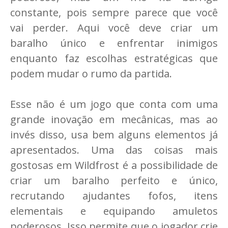
constante, pois sempre parece que você
vai perder. Aqui você deve criar um
baralho único e enfrentar inimigos
enquanto faz escolhas estratégicas que
podem mudar o rumo da partida.
Esse não é um jogo que conta com uma
grande inovação em mecânicas, mas ao
invés disso, usa bem alguns elementos já
apresentados. Uma das coisas mais
gostosas em Wildfrost é a possibilidade de
criar um baralho perfeito e único,
recrutando ajudantes fofos, itens
elementais e equipando amuletos
poderosos. Isso permite que o jogador crie