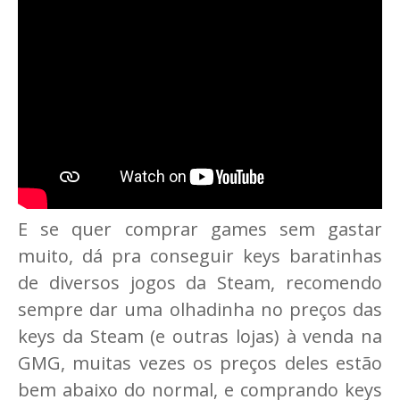
E se quer comprar games sem gastar
muito, dá pra conseguir keys baratinhas
de diversos jogos da Steam, recomendo
sempre dar uma olhadinha no preços das
keys da Steam (e outras lojas) à venda na
GMG, muitas vezes os preços deles estão
bem abaixo do normal, e comprando keys