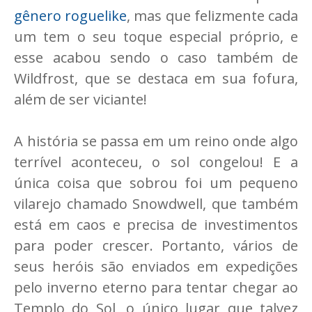
gênero roguelike
, mas que felizmente cada
um tem o seu toque especial próprio, e
esse acabou sendo o caso também de
Wildfrost, que se destaca em sua fofura,
além de ser viciante!
A história se passa em um reino onde algo
terrível aconteceu, o sol congelou! E a
única coisa que sobrou foi um pequeno
vilarejo chamado Snowdwell, que também
está em caos e precisa de investimentos
para poder crescer. Portanto, vários de
seus heróis são enviados em expedições
pelo inverno eterno para tentar chegar ao
Templo do Sol, o único lugar que talvez