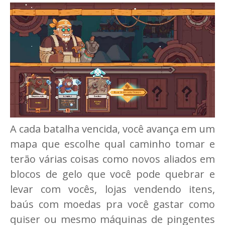
A cada batalha vencida, você avança em um
mapa que escolhe qual caminho tomar e
terão várias coisas como novos aliados em
blocos de gelo que você pode quebrar e
levar com vocês, lojas vendendo itens,
baús com moedas pra você gastar como
quiser ou mesmo máquinas de pingentes