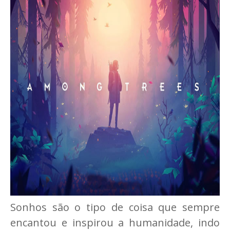
Sonhos são o tipo de coisa que sempre
encantou e inspirou a humanidade, indo