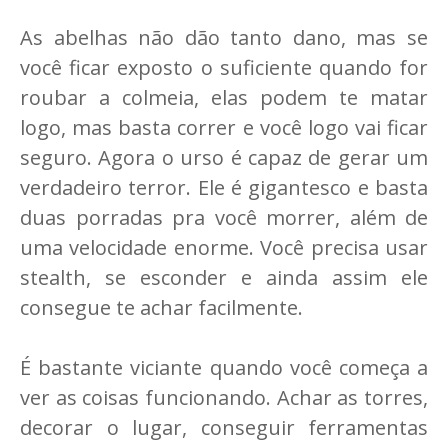
As abelhas não dão tanto dano, mas se
você ficar exposto o suficiente quando for
roubar a colmeia, elas podem te matar
logo, mas basta correr e você logo vai ficar
seguro. Agora o urso é capaz de gerar um
verdadeiro terror. Ele é gigantesco e basta
duas porradas pra você morrer, além de
uma velocidade enorme. Você precisa usar
stealth, se esconder e ainda assim ele
consegue te achar facilmente.
É bastante viciante quando você começa a
ver as coisas funcionando. Achar as torres,
decorar o lugar, conseguir ferramentas