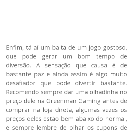
Enfim, tá aí um baita de um jogo gostoso,
que pode gerar um bom tempo de
diversão. A sensação que causa é de
bastante paz e ainda assim é algo muito
desafiador que pode divertir bastante.
Recomendo sempre dar uma olhadinha no
preço dele na Greenman Gaming antes de
comprar na loja direta, algumas vezes os
preços deles estão bem abaixo do normal,
e sempre lembre de olhar os cupons de