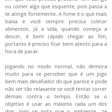
ou comer algo que esquente, pois passa a
te atingir fortemente. A fome é o que mais
baixa e você sempre precisa coletar
alimentos. Já a vida, quando começa a
descer, é bem rápido chegar ao fim,
portanto é preciso ficar bem atento para a
hora de parar.
Jogando no modo normal, não demora
muito para se perceber que é um jogo
bem mais desafiador do que parece e pode
não ser tão relaxante se você tentar correr
demais contra o tempo. Então se o
objetivo é usar ao máximo cada um dos
dias, logo se nota que o ambiente te