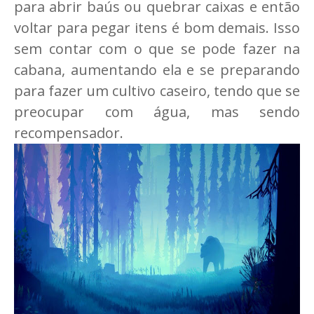
para abrir baús ou quebrar caixas e então
voltar para pegar itens é bom demais. Isso
sem contar com o que se pode fazer na
cabana, aumentando ela e se preparando
para fazer um cultivo caseiro, tendo que se
preocupar com água, mas sendo
recompensador.