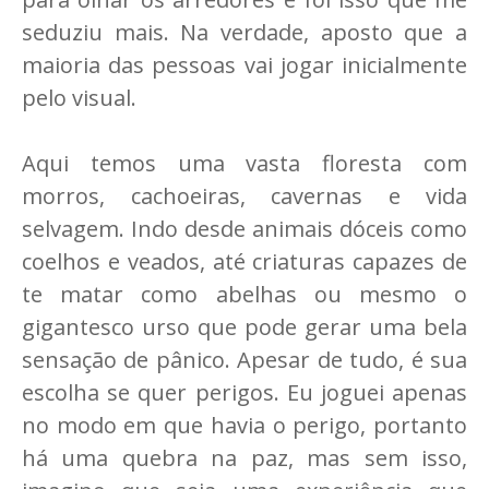
seduziu mais. Na verdade, aposto que a
maioria das pessoas vai jogar inicialmente
pelo visual.
Aqui temos uma vasta floresta com
morros, cachoeiras, cavernas e vida
selvagem. Indo desde animais dóceis como
coelhos e veados, até criaturas capazes de
te matar como abelhas ou mesmo o
gigantesco urso que pode gerar uma bela
sensação de pânico. Apesar de tudo, é sua
escolha se quer perigos. Eu joguei apenas
no modo em que havia o perigo, portanto
há uma quebra na paz, mas sem isso,