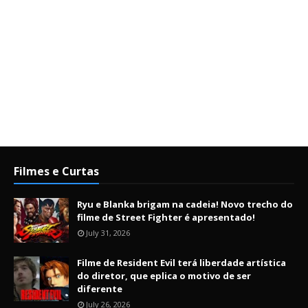
Filmes e Curtas
Ryu e Blanka brigam na cadeia! Novo trecho do
filme de Street Fighter é apresentado!
July 31, 2026
Filme de Resident Evil terá liberdade artística
do diretor, que eplica o motivo de ser
diferente
July 26, 2026