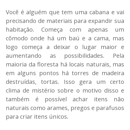
Você é alguém que tem uma cabana e vai
precisando de materiais para expandir sua
habitação. Começa com apenas um
cômodo onde há um baú e a cama, mas
logo começa a deixar o lugar maior e
aumentando as possibilidades. Pela
maioria da floresta há locais naturais, mas
em alguns pontos há torres de madeira
destruídas, tortas. Isso gera um certo
clima de mistério sobre o motivo disso e
também é possível achar itens não
naturais como arames, pregos e parafusos
para criar itens únicos.