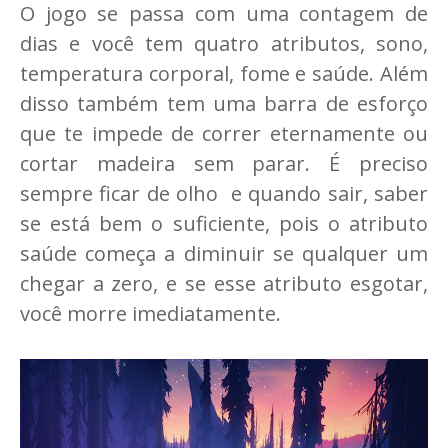
O jogo se passa com uma contagem de
dias e você tem quatro atributos, sono,
temperatura corporal, fome e saúde. Além
disso também tem uma barra de esforço
que te impede de correr eternamente ou
cortar madeira sem parar. É preciso
sempre ficar de olho e quando sair, saber
se está bem o suficiente, pois o atributo
saúde começa a diminuir se qualquer um
chegar a zero, e se esse atributo esgotar,
você morre imediatamente.