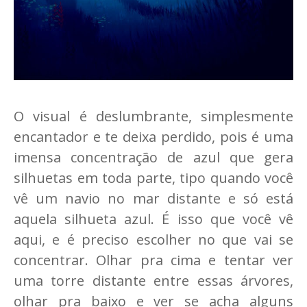
O visual é deslumbrante, simplesmente
encantador e te deixa perdido, pois é uma
imensa concentração de azul que gera
silhuetas em toda parte, tipo quando você
vê um navio no mar distante e só está
aquela silhueta azul. É isso que você vê
aqui, e é preciso escolher no que vai se
concentrar. Olhar pra cima e tentar ver
uma torre distante entre essas árvores,
olhar pra baixo e ver se acha alguns