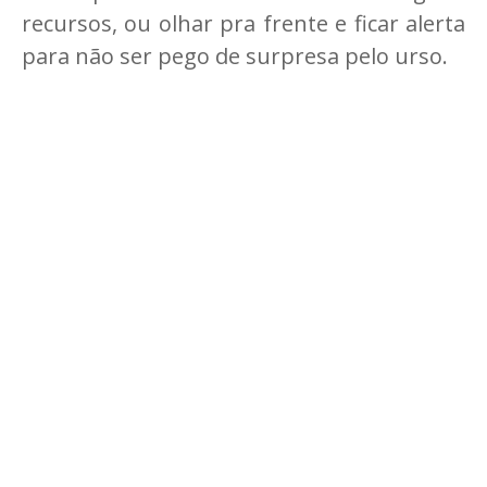
recursos, ou olhar pra frente e ficar alerta
para não ser pego de surpresa pelo urso.