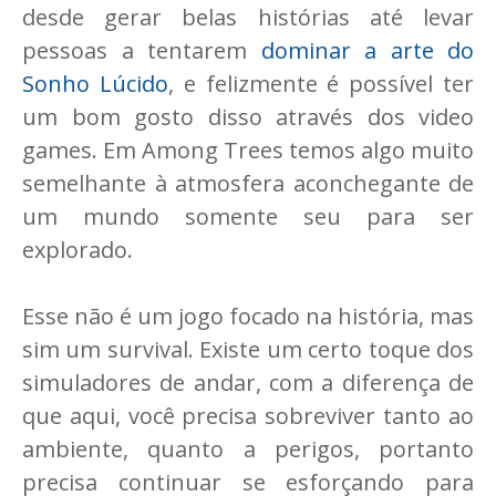
desde gerar belas histórias até levar
pessoas a tentarem
dominar a arte do
Sonho Lúcido
, e felizmente é possível ter
um bom gosto disso através dos video
games. Em Among Trees temos algo muito
semelhante à atmosfera aconchegante de
um mundo somente seu para ser
explorado.
Esse não é um jogo focado na história, mas
sim um survival. Existe um certo toque dos
simuladores de andar, com a diferença de
que aqui, você precisa sobreviver tanto ao
ambiente, quanto a perigos, portanto
precisa continuar se esforçando para