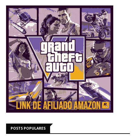
POSTS POPULARES