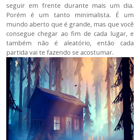
seguir em frente durante mais um dia.
Porém é um tanto minimalista. É um
mundo aberto que é grande, mas que você
consegue chegar ao fim de cada lugar, e
também não é aleatório, então cada
partida vai te fazendo se acostumar.