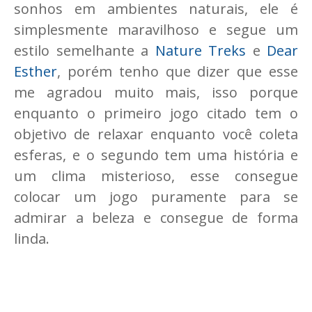
sonhos em ambientes naturais, ele é
simplesmente maravilhoso e segue um
estilo semelhante a
Nature Treks
e
Dear
Esther
, porém tenho que dizer que esse
me agradou muito mais, isso porque
enquanto o primeiro jogo citado tem o
objetivo de relaxar enquanto você coleta
esferas, e o segundo tem uma história e
um clima misterioso, esse consegue
colocar um jogo puramente para se
admirar a beleza e consegue de forma
linda.