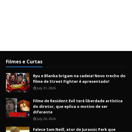
Filmes e Curtas
Ryu e Blanka brigam na cadeia! Novo trecho do
filme de Street Fighter é apresentado!
July 31, 2026
Filme de Resident Evil terá liberdade artística
do diretor, que eplica o motivo de ser
diferente
July 26, 2026
Falece Sam Neill, ator de Jurassic Park que