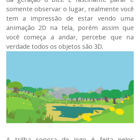
somente observar o lugar, realmente você
tem a impressão de estar vendo uma
animação 2D na tela, porém assim que
você começa a andar, percebe que na
verdade todos os objetos são 3D.
A trilha sonora do jogo é feita pelos