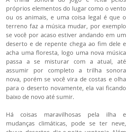
próprios elementos do lugar como o vento
ou os animais, e uma coisa legal é que o
terreno faz a música mudar, por exemplo
se você por acaso estiver andando em um
deserto e de repente chega ao fim dele e
acha uma floresta, logo uma nova música
passa a se misturar com a atual, até
assumir por completo a trilha sonora
nova, porém se você vira de costas e olha
para o deserto novamente, ela vai ficando
baixo de novo até sumir.
Há coisas maravilhosas pela ilha e
mudanças climáticas, pode se ter neve,