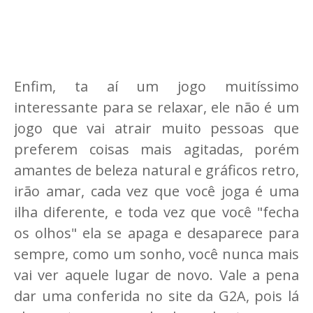
Enfim, ta aí um jogo muitíssimo
interessante para se relaxar, ele não é um
jogo que vai atrair muito pessoas que
preferem coisas mais agitadas, porém
amantes de beleza natural e gráficos retro,
irão amar, cada vez que você joga é uma
ilha diferente, e toda vez que você "fecha
os olhos" ela se apaga e desaparece para
sempre, como um sonho, você nunca mais
vai ver aquele lugar de novo. Vale a pena
dar uma conferida no site da G2A, pois lá