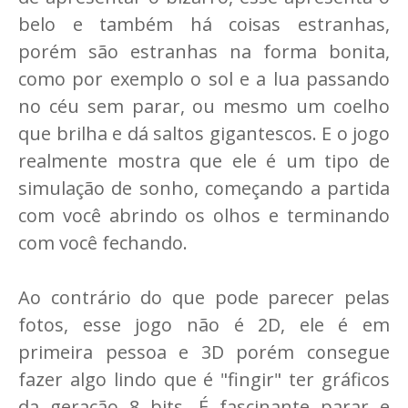
belo e também há coisas estranhas,
porém são estranhas na forma bonita,
como por exemplo o sol e a lua passando
no céu sem parar, ou mesmo um coelho
que brilha e dá saltos gigantescos. E o jogo
realmente mostra que ele é um tipo de
simulação de sonho, começando a partida
com você abrindo os olhos e terminando
com você fechando.
Ao contrário do que pode parecer pelas
fotos, esse jogo não é 2D, ele é em
primeira pessoa e 3D porém consegue
fazer algo lindo que é "fingir" ter gráficos
da geração 8 bits. É fascinante parar e