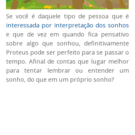
Se você é daquele tipo de pessoa que é
interessada por interpretação dos sonhos
e que de vez em quando fica pensativo
sobre algo que sonhou, definitivamente
Proteus pode ser perfeito para se passar o
tempo. Afinal de contas que lugar melhor
para tentar lembrar ou entender um
sonho, do que em um próprio sonho?