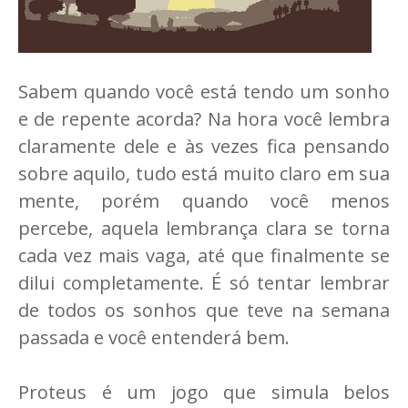
Sabem quando você está tendo um sonho
e de repente acorda? Na hora você lembra
claramente dele e às vezes fica pensando
sobre aquilo, tudo está muito claro em sua
mente, porém quando você menos
percebe, aquela lembrança clara se torna
cada vez mais vaga, até que finalmente se
dilui completamente. É só tentar lembrar
de todos os sonhos que teve na semana
passada e você entenderá bem.
Proteus é um jogo que simula belos