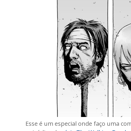
Esse é um especial onde faço uma com