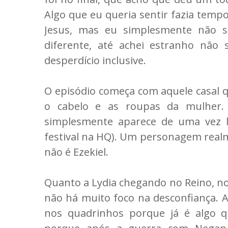
Algo que eu queria sentir fazia tempo
Jesus, mas eu simplesmente não se
diferente, até achei estranho não
desperdício inclusive.
O episódio começa com aquele casal q
o cabelo e as roupas da mulher.
simplesmente aparece de uma vez l
festival na HQ). Um personagem realm
não é Ezekiel.
Quanto a Lydia chegando no Reino, no
não há muito foco na desconfiança. A
nos quadrinhos porque já é algo q