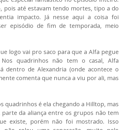
, pois até estavam tendo mortes, tipo a do
ntia impacto. Já nesse aqui a coisa foi
 ser episódio de fim de temporada, meio
ue logo vai pro saco para que a Alfa pegue
 Nos quadrinhos não tem o casal, Alfa
á dentro de Alexandria (onde acontece o
ente comenta que nunca a viu por ali, mas
s quadrinhos é ela chegando a Hilltop, mas
 parte da aliança entre os grupos não tem
ue existe, porém não foi mostrado. Isso