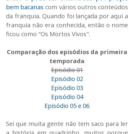
bem bacanas
com vários outros conteúdos
da franquia. Quando foi lançada por aqui a
franquia não era conhecida, então o nome
ficou como "Os Mortos Vivos".
Comparação dos episódios da primeira
temporada
Episódio 01
Episódio 02
Episódio 03
Episódio 04
Episódio 05 e 06
Sei que muita gente não tem saco para ler
a história em quadrinho, muitos porque