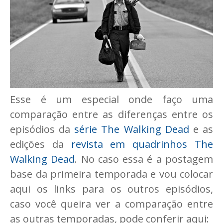
Esse é um especial onde faço uma
comparação entre as diferenças entre os
episódios da
série The Walking Dead
e as
edições da
revista em quadrinhos The
Walking Dead
. No caso essa é a postagem
base da primeira temporada e vou colocar
aqui os links para os outros episódios,
caso você queira ver a comparação entre
as outras temporadas, pode conferir aqui: