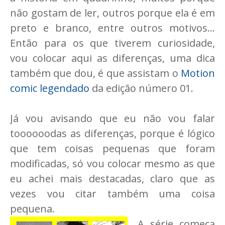
não gostam de ler, outros porque ela é em
preto e branco, entre outros motivos...
Então para os que tiverem curiosidade,
vou colocar aqui as diferenças, uma dica
também que dou, é que assistam o
Motion
comic legendado
da edição número 01.
Já vou avisando que eu não vou falar
toooooodas as diferenças, porque é lógico
que tem coisas pequenas que foram
modificadas, só vou colocar mesmo as que
eu achei mais destacadas, claro que as
vezes vou citar também uma coisa
pequena.
A série começa