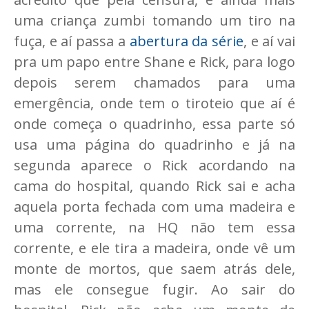
uma criança zumbi tomando um tiro na
fuça, e aí passa a
abertura da série
, e aí vai
pra um papo entre Shane e Rick, para logo
depois serem chamados para uma
emergência, onde tem o tiroteio que aí é
onde começa o quadrinho, essa parte só
usa uma página do quadrinho e já na
segunda aparece o Rick acordando na
cama do hospital, quando Rick sai e acha
aquela porta fechada com uma madeira e
uma corrente, na HQ não tem essa
corrente, e ele tira a madeira, onde vê um
monte de mortos, que saem atrás dele,
mas ele consegue fugir. Ao sair do