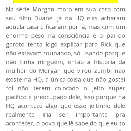
Na série Morgan mora em sua casa com
seu filho Duane, já na HQ eles acharam
aquela casa e ficaram por lá, mas com um
enorme peso na consciência e o pai do
garoto tenta logo explicar para Rick que
não estavam roubando, só usando porque
não tinha ninguém, então a história da
mulher do Morgan que virou zumbi não
existe na HQ, a única coisa que não gostei
foi não terem colocado o jeito super
pacifico e preocupado dele, isso porque na
HQ acontece algo que esse jeitinho dele
realmente iria ser importante pra
acontecer, o povo que lê sabe do que eu to