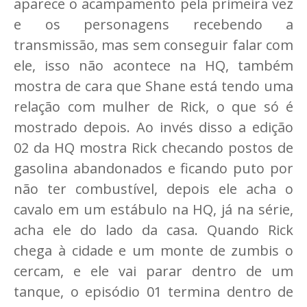
aparece o acampamento pela primeira vez
e os personagens recebendo a
transmissão, mas sem conseguir falar com
ele, isso não acontece na HQ, também
mostra de cara que Shane está tendo uma
relação com mulher de Rick, o que só é
mostrado depois. Ao invés disso a edição
02 da HQ mostra Rick checando postos de
gasolina abandonados e ficando puto por
não ter combustível, depois ele acha o
cavalo em um estábulo na HQ, já na série,
acha ele do lado da casa. Quando Rick
chega à cidade e um monte de zumbis o
cercam, e ele vai parar dentro de um
tanque, o episódio 01 termina dentro de