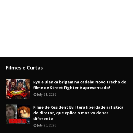
Filmes e Curtas
Ryu e Blanka brigam na cadeia! Novo trecho do
filme de Street Fighter é apresentado!
July 31, 2026
Filme de Resident Evil terá liberdade artística
do diretor, que eplica o motivo de ser
diferente
July 26, 2026