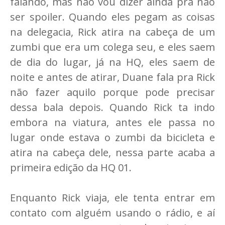
falando, mas não vou dizer ainda pra não
ser spoiler. Quando eles pegam as coisas
na delegacia, Rick atira na cabeça de um
zumbi que era um colega seu, e eles saem
de dia do lugar, já na HQ, eles saem de
noite e antes de atirar, Duane fala pra Rick
não fazer aquilo porque pode precisar
dessa bala depois. Quando Rick ta indo
embora na viatura, antes ele passa no
lugar onde estava o zumbi da bicicleta e
atira na cabeça dele, nessa parte acaba a
primeira edição da HQ 01.
Enquanto Rick viaja, ele tenta entrar em
contato com alguém usando o rádio, e aí