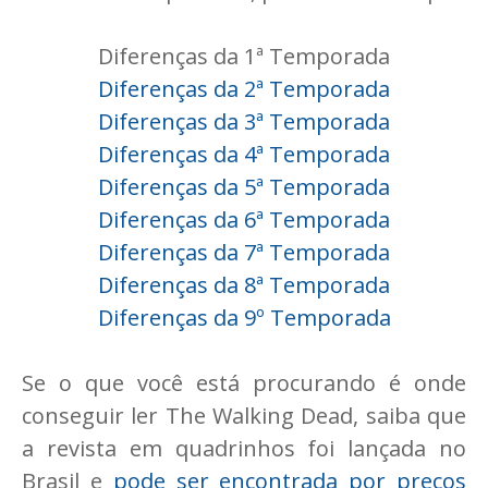
Diferenças da 1ª Temporada
Diferenças da 2ª Temporada
Diferenças da 3ª Temporada
Diferenças da 4ª Temporada
Diferenças da 5ª Temporada
Diferenças da 6ª Temporada
Diferenças da 7ª Temporada
Diferenças da 8ª Temporada
Diferenças da 9º Temporada
Se o que você está procurando é onde
conseguir ler The Walking Dead, saiba que
a revista em quadrinhos foi lançada no
Brasil e
pode ser encontrada por preços