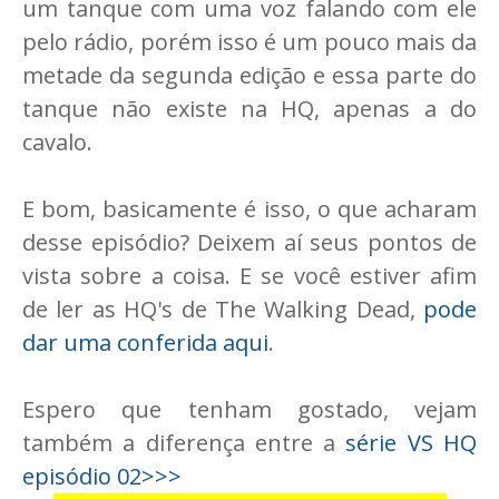
um tanque com uma voz falando com ele
pelo rádio, porém isso é um pouco mais da
metade da segunda edição e essa parte do
tanque não existe na HQ, apenas a do
cavalo.
E bom, basicamente é isso, o que acharam
desse episódio? Deixem aí seus pontos de
vista sobre a coisa. E se você estiver afim
de ler as HQ's de The Walking Dead,
pode
dar uma conferida aqui
.
Espero que tenham gostado, vejam
também a diferença entre a
série VS HQ
episódio 02>>>