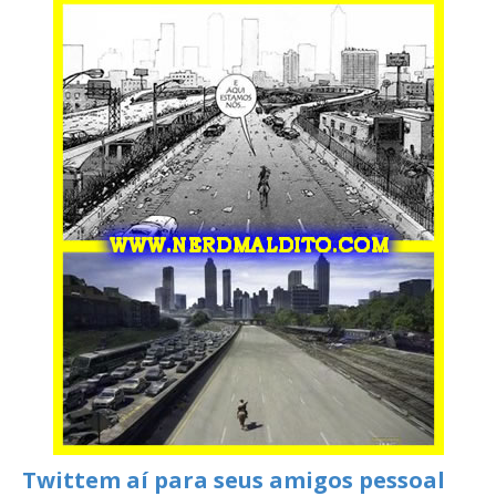
Twittem aí para seus amigos pessoal