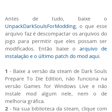
Antes de tudo, baixe o
UnpackDarkSoulsForModding
, o que esse
arquivo faz é descompactar os arquivos do
jogo para permitir que eles possam ser
modificados. Então baixe o
arquivo de
instalação e o último patch do mod aqui
.
1
- Baixe a versão da steam de Dark Souls
Prepare To Die Edition, não funciona na
versão Games for Windows Live e não
instale mod algum nele, nem o de
melhoria gráfica.
2
- Na sua biblioteca da steam, clique com