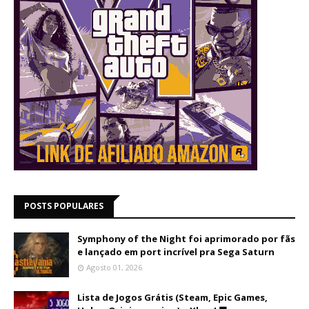
POSTS POPULARES
Symphony of the Night foi aprimorado por fãs
e lançado em port incrível pra Sega Saturn
Agosto 01, 2026
Lista de Jogos Grátis (Steam, Epic Games,