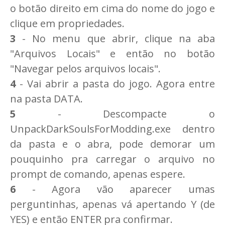
o botão direito em cima do nome do jogo e
clique em propriedades.
3
- No menu que abrir, clique na aba
"Arquivos Locais" e então no botão
"Navegar pelos arquivos locais".
4
- Vai abrir a pasta do jogo. Agora entre
na pasta DATA.
5
- Descompacte o
UnpackDarkSoulsForModding.exe dentro
da pasta e o abra, pode demorar um
pouquinho pra carregar o arquivo no
prompt de comando, apenas espere.
6
- Agora vão aparecer umas
perguntinhas, apenas vá apertando Y (de
YES) e então ENTER pra confirmar.