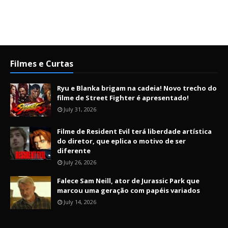
Filmes e Curtas
Ryu e Blanka brigam na cadeia! Novo trecho do
filme de Street Fighter é apresentado!
July 31, 2026
Filme de Resident Evil terá liberdade artística
do diretor, que eplica o motivo de ser
diferente
July 26, 2026
Falece Sam Neill, ator de Jurassic Park que
marcou uma geração com papéis variados
July 14, 2026