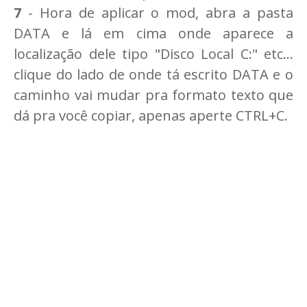
7
- Hora de aplicar o mod, abra a pasta
DATA e lá em cima onde aparece a
localização dele tipo "Disco Local C:" etc...
clique do lado de onde tá escrito DATA e o
caminho vai mudar pra formato texto que
dá pra você copiar, apenas aperte CTRL+C.