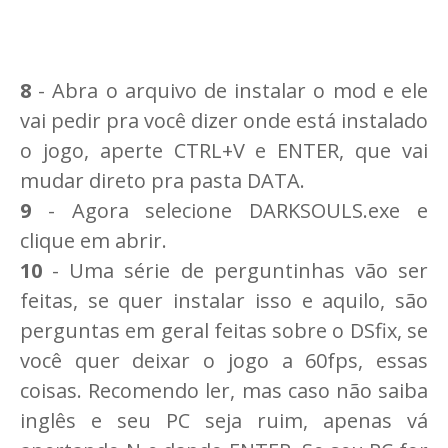
8
- Abra o arquivo de instalar o mod e ele
vai pedir pra você dizer onde está instalado
o jogo, aperte CTRL+V e ENTER, que vai
mudar direto pra pasta DATA.
9
- Agora selecione DARKSOULS.exe e
clique em abrir.
10
- Uma série de perguntinhas vão ser
feitas, se quer instalar isso e aquilo, são
perguntas em geral feitas sobre o DSfix, se
você quer deixar o jogo a 60fps, essas
coisas. Recomendo ler, mas caso não saiba
inglês e seu PC seja ruim, apenas vá