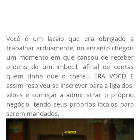
Você é um lacaio que era obrigado a
trabalhar arduamente, no entanto chegou
um momento em que cansou de receber
ordens de um imbecil, afinal de contas
quem tinha que o chefe... ERA VOCÊ! E
assim resolveu se inscrever para a liga dos
vilões e começar a administrar o próprio
negócio, tendo seus próprios lacaios para
serem mandados.