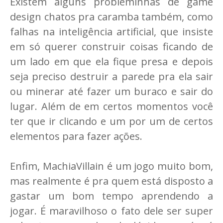
Existem alguns probleminhas de game
design chatos pra caramba também, como
falhas na inteligência artificial, que insiste
em só querer construir coisas ficando de
um lado em que ela fique presa e depois
seja preciso destruir a parede pra ela sair
ou minerar até fazer um buraco e sair do
lugar. Além de em certos momentos você
ter que ir clicando e um por um de certos
elementos para fazer ações.
Enfim, MachiaVillain é um jogo muito bom,
mas realmente é pra quem está disposto a
gastar um bom tempo aprendendo a
jogar. É maravilhoso o fato dele ser super