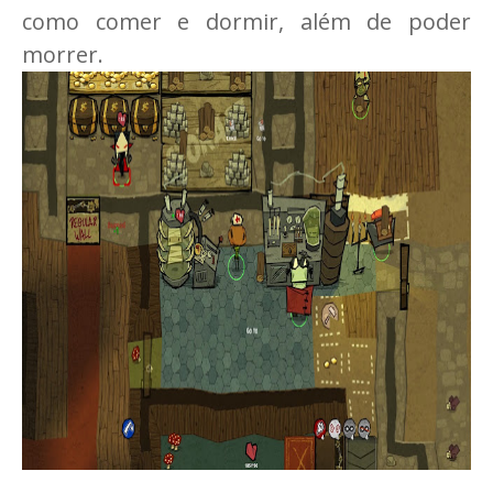
como comer e dormir, além de poder
morrer.