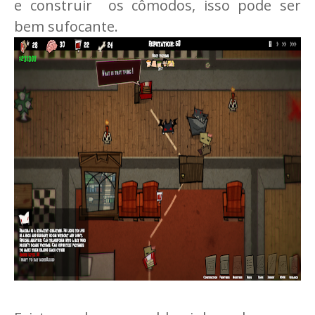
e construir os cômodos, isso pode ser
bem sufocante.