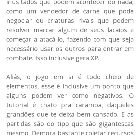
inusitados que podem acontecer do nada,
como um vendedor de carne que pode
negociar ou criaturas rivais que podem
resolver marcar algum de seus lacaios e
começar a atacá-lo, fazendo com que seja
necessário usar os outros para entrar em
combate. Isso inclusive gera XP.
Aliás, o jogo em si é todo cheio de
elementos, esse é inclusive um ponto que
alguns podem ver como negativos. O
tutorial é chato pra caramba, daqueles
grandões que te deixa bem cansado. E as
partidas são do tipo que são gigantescas
mesmo. Demora bastante coletar recursos