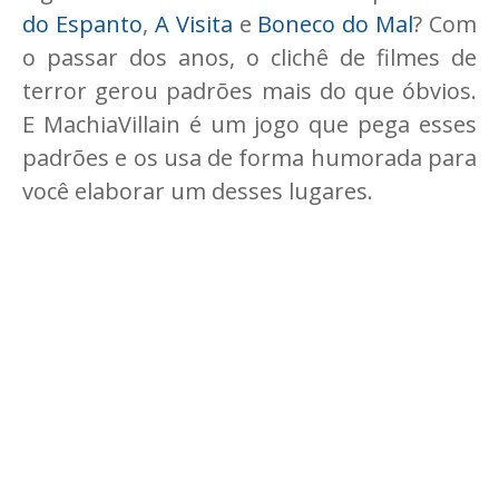
do Espanto
,
A Visita
e
Boneco do Mal
? Com
o passar dos anos, o clichê de filmes de
terror gerou padrões mais do que óbvios.
E MachiaVillain é um jogo que pega esses
padrões e os usa de forma humorada para
você elaborar um desses lugares.