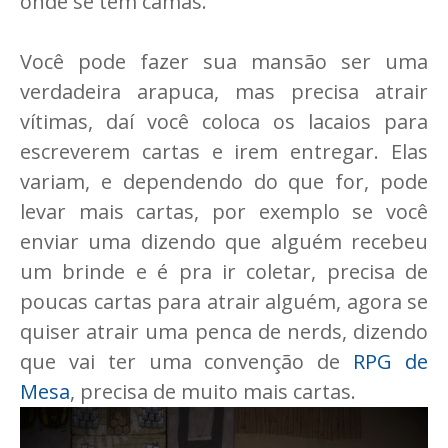
onde se tem camas.
Você pode fazer sua mansão ser uma
verdadeira arapuca, mas precisa atrair
vítimas, daí você coloca os lacaios para
escreverem cartas e irem entregar. Elas
variam, e dependendo do que for, pode
levar mais cartas, por exemplo se você
enviar uma dizendo que alguém recebeu
um brinde e é pra ir coletar, precisa de
poucas cartas para atrair alguém, agora se
quiser atrair uma penca de nerds, dizendo
que vai ter uma convenção de
RPG de
Mesa
, precisa de muito mais cartas.