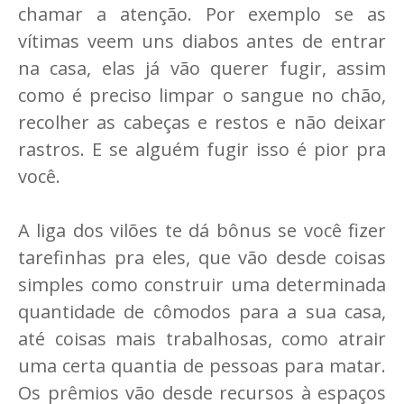
chamar a atenção. Por exemplo se as
vítimas veem uns diabos antes de entrar
na casa, elas já vão querer fugir, assim
como é preciso limpar o sangue no chão,
recolher as cabeças e restos e não deixar
rastros. E se alguém fugir isso é pior pra
você.
A liga dos vilões te dá bônus se você fizer
tarefinhas pra eles, que vão desde coisas
simples como construir uma determinada
quantidade de cômodos para a sua casa,
até coisas mais trabalhosas, como atrair
uma certa quantia de pessoas para matar.
Os prêmios vão desde recursos à espaços