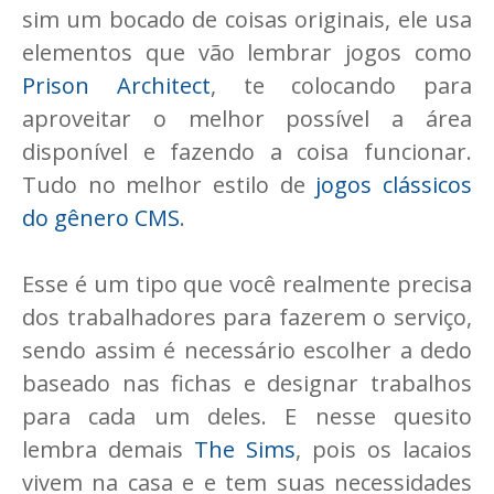
sim um bocado de coisas originais, ele usa
elementos que vão lembrar jogos como
Prison Architect
, te colocando para
aproveitar o melhor possível a área
disponível e fazendo a coisa funcionar.
Tudo no melhor estilo de
jogos clássicos
do gênero CMS
.
Esse é um tipo que você realmente precisa
dos trabalhadores para fazerem o serviço,
sendo assim é necessário escolher a dedo
baseado nas fichas e designar trabalhos
para cada um deles. E nesse quesito
lembra demais
The Sims
, pois os lacaios
vivem na casa e e tem suas necessidades