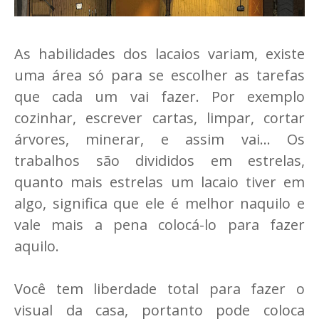
As habilidades dos lacaios variam, existe
uma área só para se escolher as tarefas
que cada um vai fazer. Por exemplo
cozinhar, escrever cartas, limpar, cortar
árvores, minerar, e assim vai... Os
trabalhos são divididos em estrelas,
quanto mais estrelas um lacaio tiver em
algo, significa que ele é melhor naquilo e
vale mais a pena colocá-lo para fazer
aquilo.
Você tem liberdade total para fazer o
visual da casa, portanto pode coloca