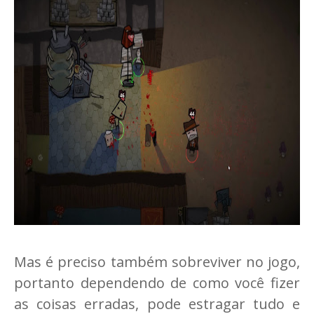
Mas é preciso também sobreviver no jogo,
portanto dependendo de como você fizer
as coisas erradas, pode estragar tudo e