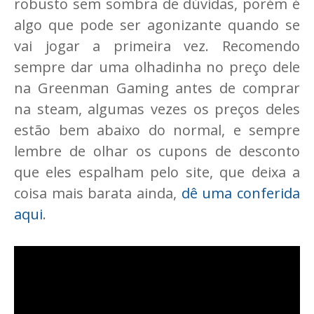
robusto sem sombra de dúvidas, porém é
algo que pode ser agonizante quando se
vai jogar a primeira vez. Recomendo
sempre dar uma olhadinha no preço dele
na Greenman Gaming antes de comprar
na steam, algumas vezes os preços deles
estão bem abaixo do normal, e sempre
lembre de olhar os cupons de desconto
que eles espalham pelo site, que deixa a
coisa mais barata ainda,
dê uma conferida
aqui
.