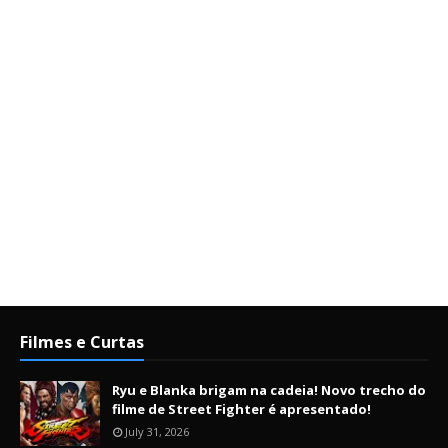
Filmes e Curtas
Ryu e Blanka brigam na cadeia! Novo trecho do
filme de Street Fighter é apresentado!
July 31, 2026