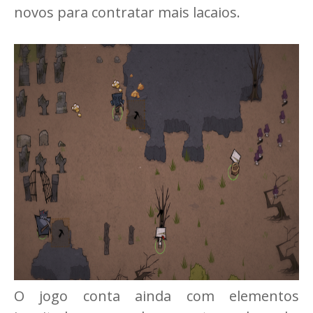
novos para contratar mais lacaios.
O jogo conta ainda com elementos