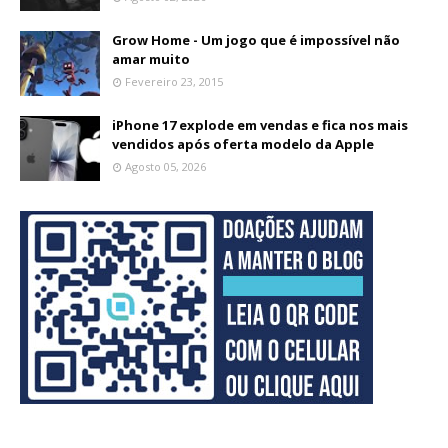
Grow Home - Um jogo que é impossível não
amar muito
Fevereiro 23, 2015
iPhone 17 explode em vendas e fica nos mais
vendidos após oferta modelo da Apple
Agosto 05, 2026