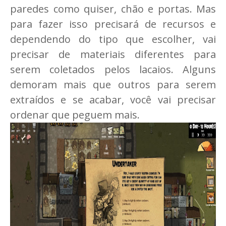
paredes como quiser, chão e portas. Mas
para fazer isso precisará de recursos e
dependendo do tipo que escolher, vai
precisar de materiais diferentes para
serem coletados pelos lacaios. Alguns
demoram mais que outros para serem
extraídos e se acabar, você vai precisar
ordenar que peguem mais.