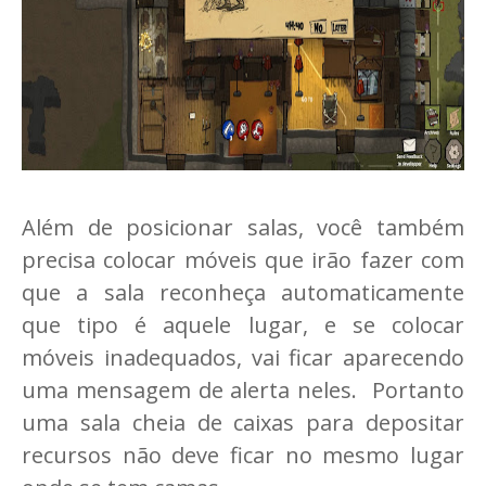
Além de posicionar salas, você também
precisa colocar móveis que irão fazer com
que a sala reconheça automaticamente
que tipo é aquele lugar, e se colocar
móveis inadequados, vai ficar aparecendo
uma mensagem de alerta neles. Portanto
uma sala cheia de caixas para depositar
recursos não deve ficar no mesmo lugar