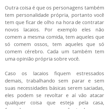
Outra coisa é que os personagens também
tem personalidade própria, portanto você
tem que ficar de olho na hora de contratar
novos lacaios. Por exemplo eles não
comem a mesma comida, tem aqueles que
só comem ossos, tem aqueles que só
comem cérebro. Cada um também tem
uma opinião própria sobre você.
Caso os lacaios fiquem estressados
demais, trabalhando sem parar e sem
suas necessidades básicas serem saciadas,
eles podem se revoltar e aí vão atacar
qualquer coisa que esteja pela casa,