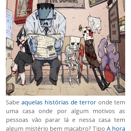
Sabe
aquelas histórias de terror
onde tem
uma casa onde por algum motivos as
pessoas vão parar lá e nessa casa tem
algum mistério bem macabro? Tipo
A hora