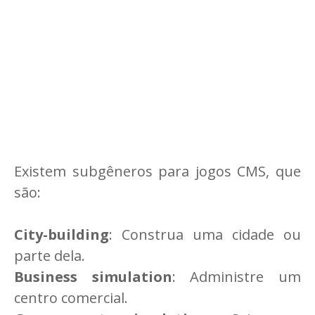
Existem subgêneros para jogos CMS, que
são:
City-building
: Construa uma cidade ou
parte dela.
Business simulation
: Administre um
centro comercial.