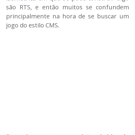
são RTS, e então muitos se confundem
principalmente na hora de se buscar um
jogo do estilo CMS.