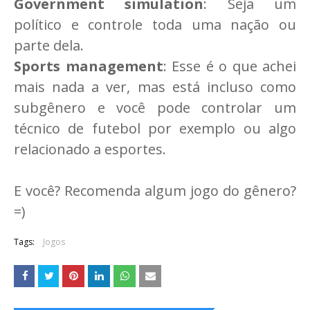
Government simulation
: Seja um
político e controle toda uma nação ou
parte dela.
Sports management
: Esse é o que achei
mais nada a ver, mas está incluso como
subgênero e você pode controlar um
técnico de futebol por exemplo ou algo
relacionado a esportes.
E você? Recomenda algum jogo do gênero?
=)
Tags:
Jogos