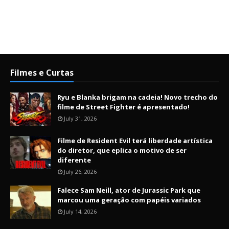
Filmes e Curtas
Ryu e Blanka brigam na cadeia! Novo trecho do
filme de Street Fighter é apresentado!
July 31, 2026
Filme de Resident Evil terá liberdade artística
do diretor, que eplica o motivo de ser
diferente
July 26, 2026
Falece Sam Neill, ator de Jurassic Park que
marcou uma geração com papéis variados
July 14, 2026