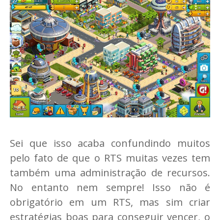
Sei que isso acaba confundindo muitos
pelo fato de que o RTS muitas vezes tem
também uma administração de recursos.
No entanto nem sempre! Isso não é
obrigatório em um RTS, mas sim criar
estratégias boas para conseguir vencer, o