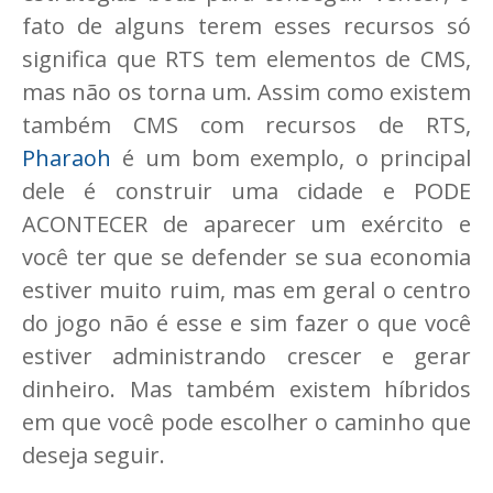
fato de alguns terem esses recursos só
significa que RTS tem elementos de CMS,
mas não os torna um. Assim como existem
também CMS com recursos de RTS,
Pharaoh
é um bom exemplo, o principal
dele é construir uma cidade e PODE
ACONTECER de aparecer um exército e
você ter que se defender se sua economia
estiver muito ruim, mas em geral o centro
do jogo não é esse e sim fazer o que você
estiver administrando crescer e gerar
dinheiro. Mas também existem híbridos
em que você pode escolher o caminho que
deseja seguir.