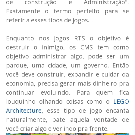
de construção e Administração".
Exatamente o termo perfeito para se
referir a esses tipos de jogos.
Enquanto nos jogos RTS o objetivo é
destruir o inimigo, os CMS tem como
objetivo administrar algo, pode ser um
parque, uma cidade, um governo. Então
você deve construir, expandir e cuidar da
economia, precisa gerar mais dinheiro pra
continuar evoluindo. Para quem fica
louquinho olhando coisas como o
LEGO
Architecture
, esse tipo de jogo encanta
naturalmente, bate aquela vontade de
você criar algo e ver indo pra frente.