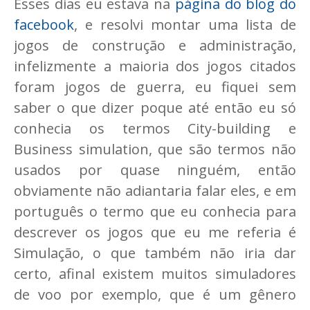
Esses dias eu estava na
página do blog do
facebook
, e resolvi montar uma lista de
jogos de construção e administração,
infelizmente a maioria dos jogos citados
foram jogos de guerra, eu fiquei sem
saber o que dizer poque até então eu só
conhecia os termos City-building e
Business simulation, que são termos não
usados por quase ninguém, então
obviamente não adiantaria falar eles, e em
português o termo que eu conhecia para
descrever os jogos que eu me referia é
Simulação, o que também não iria dar
certo, afinal existem muitos simuladores
de voo por exemplo, que é um gênero