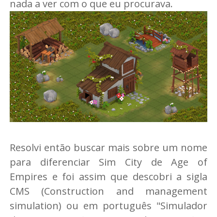
nada a ver com o que eu procurava.
Resolvi então buscar mais sobre um nome
para diferenciar Sim City de Age of
Empires e foi assim que descobri a sigla
CMS (Construction and management
simulation) ou em português "Simulador