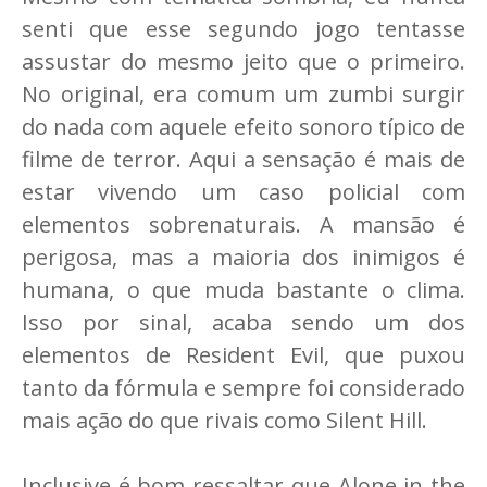
senti que esse segundo jogo tentasse
assustar do mesmo jeito que o primeiro.
No original, era comum um zumbi surgir
do nada com aquele efeito sonoro típico de
filme de terror. Aqui a sensação é mais de
estar vivendo um caso policial com
elementos sobrenaturais. A mansão é
perigosa, mas a maioria dos inimigos é
humana, o que muda bastante o clima.
Isso por sinal, acaba sendo um dos
elementos de Resident Evil, que puxou
tanto da fórmula e sempre foi considerado
mais ação do que rivais como Silent Hill.
Inclusive é bom ressaltar que Alone in the