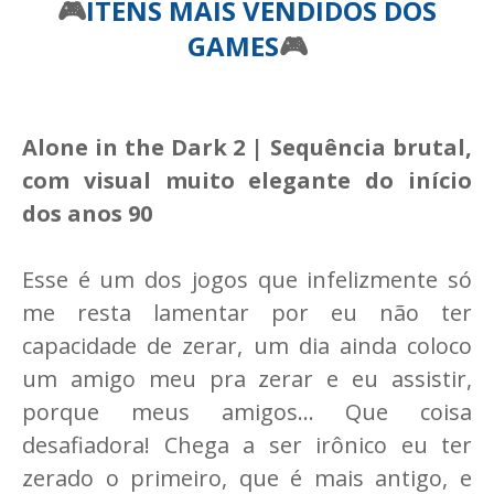
🎮
ITENS MAIS VENDIDOS DOS
GAMES
🎮
Alone in the Dark 2 | Sequência brutal,
com visual muito elegante do início
dos anos 90
Esse é um dos jogos que infelizmente só
me resta lamentar por eu não ter
capacidade de zerar, um dia ainda coloco
um amigo meu pra zerar e eu assistir,
porque meus amigos... Que coisa
desafiadora! Chega a ser irônico eu ter
zerado o primeiro, que é mais antigo, e