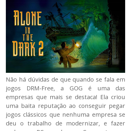
Não há dúvidas de que quando se fala em
jogos DRM-Free, a GOG é uma das
empresas que mais se destaca! Ela criou
uma baita reputação ao conseguir pegar
jogos clássicos que nenhuma empresa se
deu o trabalho de modernizar, e fazer