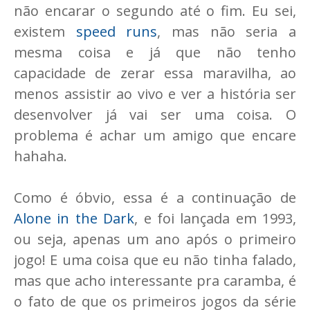
não encarar o segundo até o fim. Eu sei,
existem
speed runs
, mas não seria a
mesma coisa e já que não tenho
capacidade de zerar essa maravilha, ao
menos assistir ao vivo e ver a história ser
desenvolver já vai ser uma coisa. O
problema é achar um amigo que encare
hahaha.
Como é óbvio, essa é a continuação de
Alone in the Dark
, e foi lançada em 1993,
ou seja, apenas um ano após o primeiro
jogo! E uma coisa que eu não tinha falado,
mas que acho interessante pra caramba, é
o fato de que os primeiros jogos da série