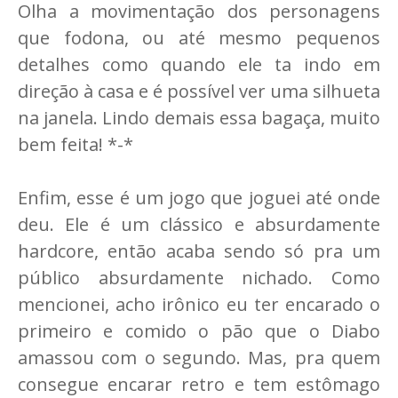
Olha a movimentação dos personagens
que fodona, ou até mesmo pequenos
detalhes como quando ele ta indo em
direção à casa e é possível ver uma silhueta
na janela. Lindo demais essa bagaça, muito
bem feita! *-*
Enfim, esse é um jogo que joguei até onde
deu. Ele é um clássico e absurdamente
hardcore, então acaba sendo só pra um
público absurdamente nichado. Como
mencionei, acho irônico eu ter encarado o
primeiro e comido o pão que o Diabo
amassou com o segundo. Mas, pra quem
consegue encarar retro e tem estômago