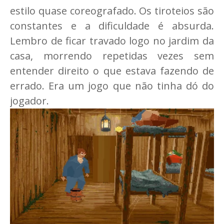
estilo quase coreografado. Os tiroteios são
constantes e a dificuldade é absurda.
Lembro de ficar travado logo no jardim da
casa, morrendo repetidas vezes sem
entender direito o que estava fazendo de
errado. Era um jogo que não tinha dó do
jogador.