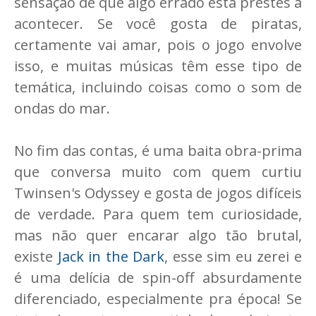
sensação de que algo errado está prestes a
acontecer. Se você gosta de piratas,
certamente vai amar, pois o jogo envolve
isso, e muitas músicas têm esse tipo de
temática, incluindo coisas como o som de
ondas do mar.
No fim das contas, é uma baita obra-prima
que conversa muito com quem curtiu
Twinsen's Odyssey e gosta de jogos difíceis
de verdade. Para quem tem curiosidade,
mas não quer encarar algo tão brutal,
existe
Jack in the Dark
, esse sim eu zerei e
é uma delícia de spin-off absurdamente
diferenciado, especialmente pra época! Se