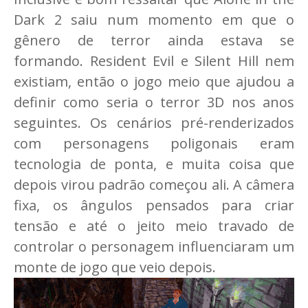
Dark 2 saiu num momento em que o
gênero de terror ainda estava se
formando. Resident Evil e Silent Hill nem
existiam, então o jogo meio que ajudou a
definir como seria o terror 3D nos anos
seguintes. Os cenários pré-renderizados
com personagens poligonais eram
tecnologia de ponta, e muita coisa que
depois virou padrão começou ali. A câmera
fixa, os ângulos pensados para criar
tensão e até o jeito meio travado de
controlar o personagem influenciaram um
monte de jogo que veio depois.