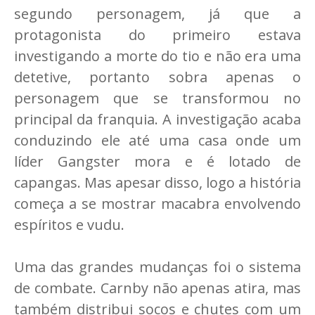
segundo personagem, já que a
protagonista do primeiro estava
investigando a morte do tio e não era uma
detetive, portanto sobra apenas o
personagem que se transformou no
principal da franquia. A investigação acaba
conduzindo ele até uma casa onde um
líder Gangster mora e é lotado de
capangas. Mas apesar disso, logo a história
começa a se mostrar macabra envolvendo
espíritos e vudu.
Uma das grandes mudanças foi o sistema
de combate. Carnby não apenas atira, mas
também distribui socos e chutes com um