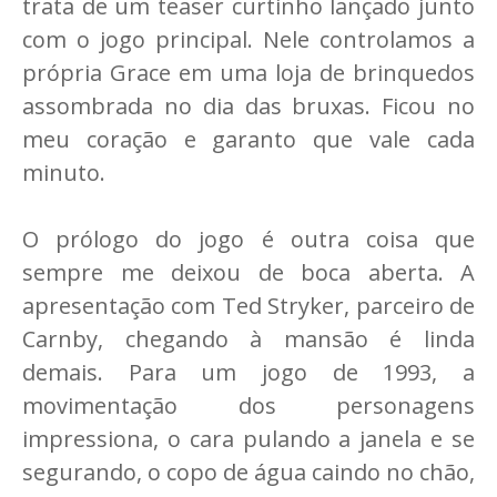
trata de um teaser curtinho lançado junto
com o jogo principal. Nele controlamos a
própria Grace em uma loja de brinquedos
assombrada no dia das bruxas. Ficou no
meu coração e garanto que vale cada
minuto.
O prólogo do jogo é outra coisa que
sempre me deixou de boca aberta. A
apresentação com Ted Stryker, parceiro de
Carnby, chegando à mansão é linda
demais. Para um jogo de 1993, a
movimentação dos personagens
impressiona, o cara pulando a janela e se
segurando, o copo de água caindo no chão,