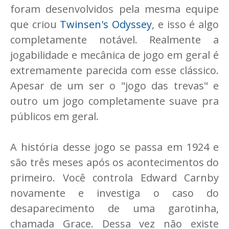
foram desenvolvidos pela mesma equipe
que criou
Twinsen's Odyssey
, e isso é algo
completamente notável. Realmente a
jogabilidade e mecânica de jogo em geral é
extremamente parecida com esse clássico.
Apesar de um ser o "jogo das trevas" e
outro um jogo completamente suave pra
públicos em geral.
A história desse jogo se passa em 1924 e
são três meses após os acontecimentos do
primeiro. Você controla Edward Carnby
novamente e investiga o caso do
desaparecimento de uma garotinha,
chamada Grace. Dessa vez não existe