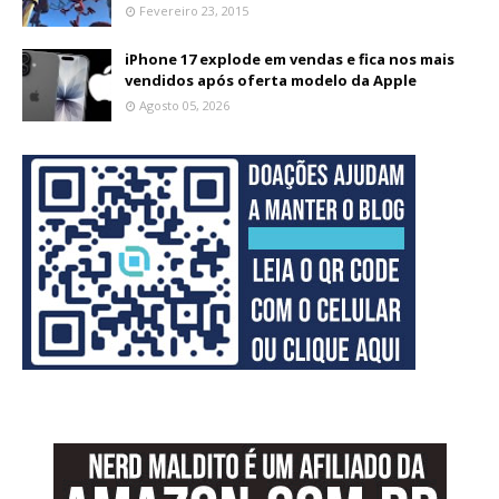
Fevereiro 23, 2015
iPhone 17 explode em vendas e fica nos mais
vendidos após oferta modelo da Apple
Agosto 05, 2026