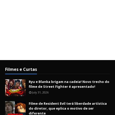
Filmes e Curtas
Ryu e Blanka brigam na cadeia! Novo trecho do
filme de Street Fighter é apresentado!
July 31, 2026
Filme de Resident Evil terá liberdade artística
do diretor, que eplica o motivo de ser
diferente