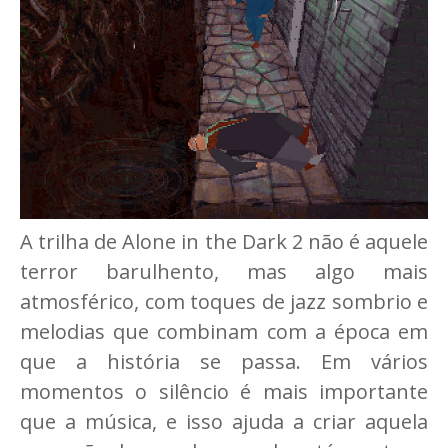
A trilha de Alone in the Dark 2 não é aquele
terror barulhento, mas algo mais
atmosférico, com toques de jazz sombrio e
melodias que combinam com a época em
que a história se passa. Em vários
momentos o silêncio é mais importante
que a música, e isso ajuda a criar aquela