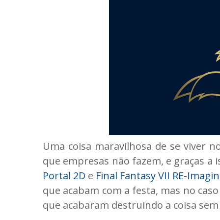
Uma coisa maravilhosa de se viver no
que empresas não fazem, e graças a 
Portal 2D
e
Final Fantasy VII RE-Imagi
que acabam com a festa, mas no caso 
que acabaram destruindo a coisa sem