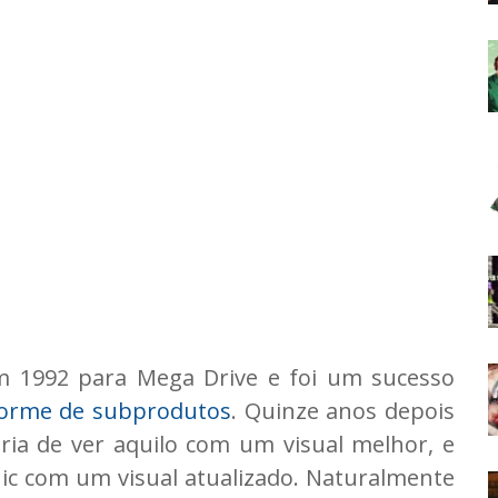
m 1992 para Mega Drive e foi um sucesso
orme de subprodutos
. Quinze anos depois
ria de ver aquilo com um visual melhor, e
nic com um visual atualizado. Naturalmente