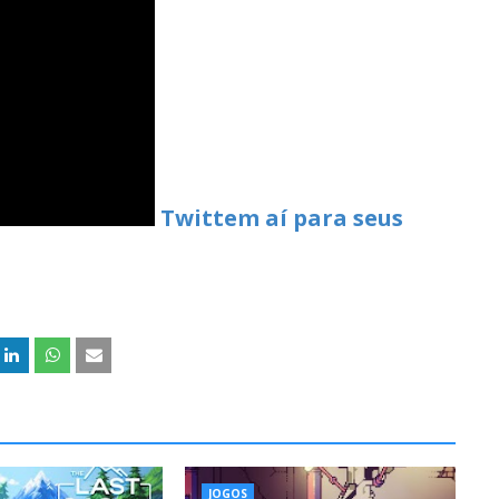
Twittem aí para seus
JOGOS