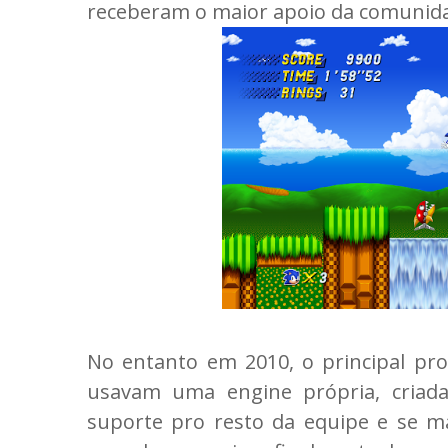
receberam o maior apoio da comunid
No entanto em 2010, o principal pr
usavam uma engine própria, criada
suporte pro resto da equipe e se m