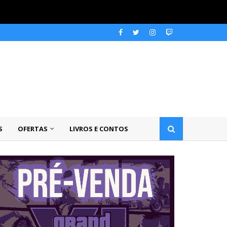
S
OFERTAS
LIVROS E CONTOS