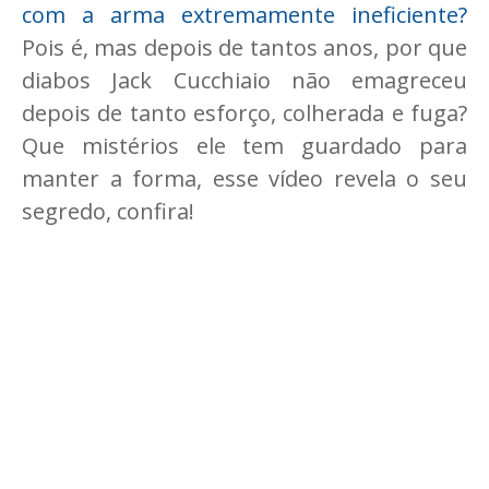
com a arma extremamente ineficiente?
Pois é, mas depois de tantos anos, por que
diabos Jack Cucchiaio não emagreceu
depois de tanto esforço, colherada e fuga?
Que mistérios ele tem guardado para
manter a forma, esse vídeo revela o seu
segredo, confira!