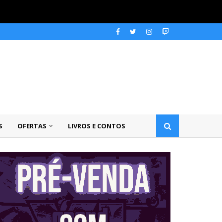
S
OFERTAS
LIVROS E CONTOS