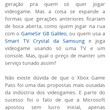
geração pra quem só quer jogar
videogame. Mas a coisa se expande a
formas que gerações anteriores ficariam
de boca aberta, como quem jogar na rua
com o
GameSir G8 Galileo
, ou quem usa a
Smart TV Crystal da Samsung
e joga
videogame usando só uma TV e um
console. Mas, qual o preço de manter um
serviço tunado assim?
Não existe dúvida de que o Xbox Game
Pass foi uma das propostas mais ousadas
da indústria dos videogames. E parte do
sucesso foi o fato de que a Microsoft
apostou sem lucro inicial, apenas