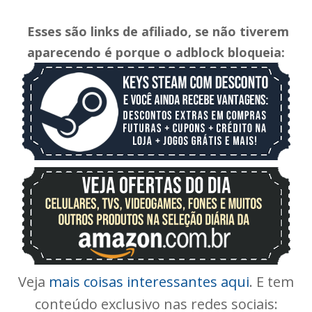
Esses são links de afiliado, se não tiverem
aparecendo é porque o adblock bloqueia:
Veja
mais coisas interessantes aqui
. E tem
conteúdo exclusivo nas redes sociais: