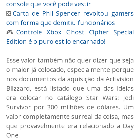
console que você pode vestir
❎
Carta de Phil Spencer revoltou gamers
com forma que demitiu funcionários
🎮
Controle Xbox Ghost Cipher Special
Edition é o puro estilo encarnado!
Esse valor também não quer dizer que seja
o maior já colocado, especialmente porque
nos documentos da aquisição da Activision
Blizzard, está listado que uma das ideias
era colocar no catálogo Star Wars: Jedi
Survivor por 300 milhões de dólares. Um
valor completamente surreal da coisa, mas
que provavelmente era relacionado a Day
One.