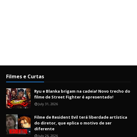
Filmes e Curtas
Ryu e Blanka brigam na cadeia! Novo trecho do
filme de Street Fighter é apresentado!
July 31, 2026
Filme de Resident Evil terá liberdade artística
do diretor, que eplica o motivo de ser
diferente
July 26, 2026