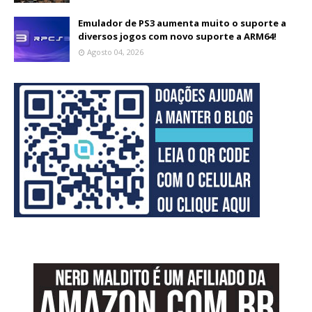
Emulador de PS3 aumenta muito o suporte a
diversos jogos com novo suporte a ARM64!
Agosto 04, 2026