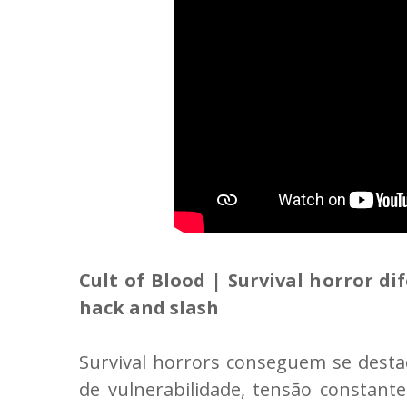
Cult of Blood | Survival horror 
hack and slash
Survival horrors conseguem se desta
de vulnerabilidade, tensão constan